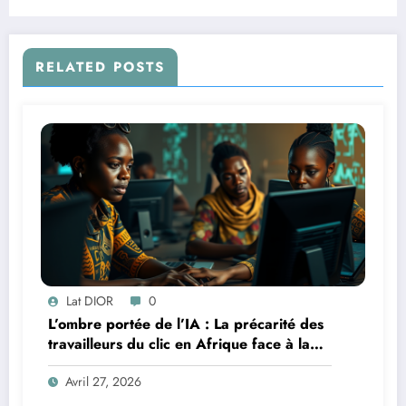
RELATED POSTS
Lat DIOR
0
L’ombre portée de l’IA : La précarité des
travailleurs du clic en Afrique face à la
révolution numérique
Avril 27, 2026