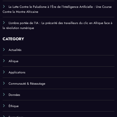
La Lutte Contre le Paludisme à l’Ère de l’Intelligence Artificielle : Une Course
Contre la Montre Africaine
L’ombre portée de l’IA : La précarité des travailleurs du clic en Afrique face à
la révolution numérique
CATEGORY
Actualités
Afrique
Applications
Communauté & Réseautage
Données
Éthique