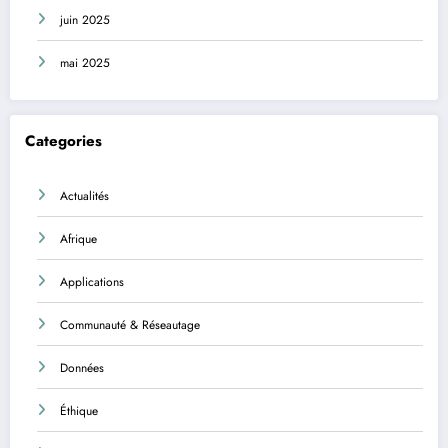
juin 2025
mai 2025
Categories
Actualités
Afrique
Applications
Communauté & Réseautage
Données
Éthique