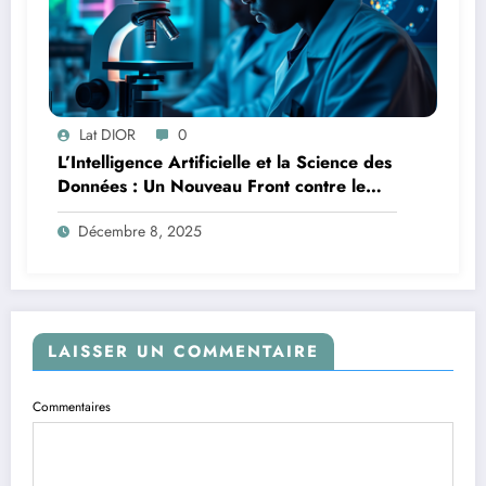
Lat DIOR
0
L’Intelligence Artificielle et la Science des
Données : Un Nouveau Front contre le
Paludisme en Afrique
Décembre 8, 2025
LAISSER UN COMMENTAIRE
Commentaires