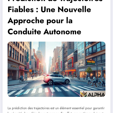
Fiables : Une Nouvelle
Approche pour la
Conduite Autonome
La prédiction des trajectoires est un élément essentiel pour garantir