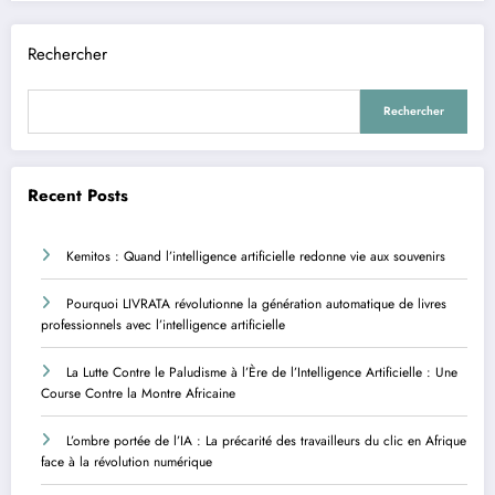
Rechercher
Rechercher
Recent Posts
Kemitos : Quand l’intelligence artificielle redonne vie aux souvenirs
Pourquoi LIVRATA révolutionne la génération automatique de livres
professionnels avec l’intelligence artificielle
La Lutte Contre le Paludisme à l’Ère de l’Intelligence Artificielle : Une
Course Contre la Montre Africaine
L’ombre portée de l’IA : La précarité des travailleurs du clic en Afrique
face à la révolution numérique