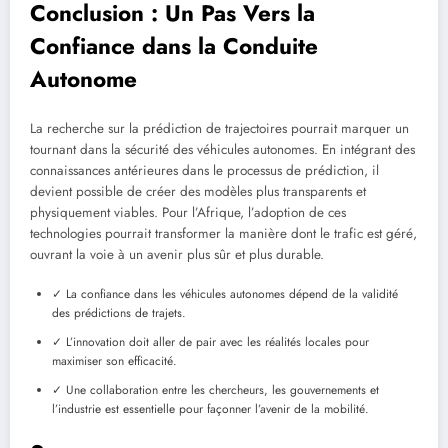
Conclusion : Un Pas Vers la
Confiance dans la Conduite
Autonome
La recherche sur la prédiction de trajectoires pourrait marquer un
tournant dans la sécurité des véhicules autonomes. En intégrant des
connaissances antérieures dans le processus de prédiction, il
devient possible de créer des modèles plus transparents et
physiquement viables. Pour l’Afrique, l’adoption de ces
technologies pourrait transformer la manière dont le trafic est géré,
ouvrant la voie à un avenir plus sûr et plus durable.
✓ La confiance dans les véhicules autonomes dépend de la validité
des prédictions de trajets.
✓ L’innovation doit aller de pair avec les réalités locales pour
maximiser son efficacité.
✓ Une collaboration entre les chercheurs, les gouvernements et
l’industrie est essentielle pour façonner l’avenir de la mobilité.