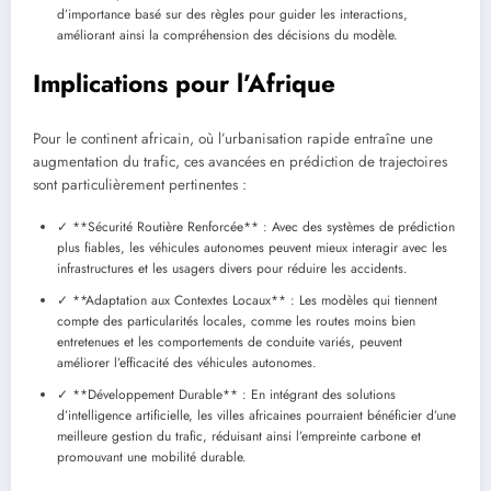
d’importance basé sur des règles pour guider les interactions,
améliorant ainsi la compréhension des décisions du modèle.
Implications pour l’Afrique
Pour le continent africain, où l’urbanisation rapide entraîne une
augmentation du trafic, ces avancées en prédiction de trajectoires
sont particulièrement pertinentes :
✓ **Sécurité Routière Renforcée** : Avec des systèmes de prédiction
plus fiables, les véhicules autonomes peuvent mieux interagir avec les
infrastructures et les usagers divers pour réduire les accidents.
✓ **Adaptation aux Contextes Locaux** : Les modèles qui tiennent
compte des particularités locales, comme les routes moins bien
entretenues et les comportements de conduite variés, peuvent
améliorer l’efficacité des véhicules autonomes.
✓ **Développement Durable** : En intégrant des solutions
d’intelligence artificielle, les villes africaines pourraient bénéficier d’une
meilleure gestion du trafic, réduisant ainsi l’empreinte carbone et
promouvant une mobilité durable.