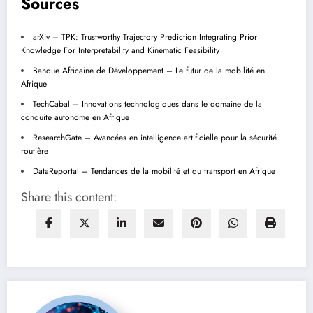
Sources
arXiv – TPK: Trustworthy Trajectory Prediction Integrating Prior
Knowledge For Interpretability and Kinematic Feasibility
Banque Africaine de Développement – Le futur de la mobilité en
Afrique
TechCabal – Innovations technologiques dans le domaine de la
conduite autonome en Afrique
ResearchGate – Avancées en intelligence artificielle pour la sécurité
routière
DataReportal – Tendances de la mobilité et du transport en Afrique
Share this content: