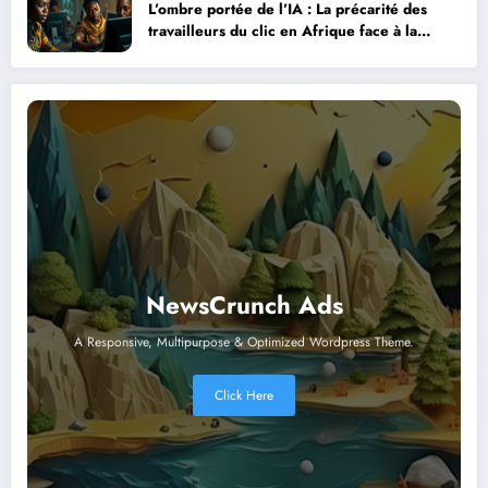
L’ombre portée de l’IA : La précarité des
travailleurs du clic en Afrique face à la
révolution numérique
NewsCrunch Ads
A Responsive, Multipurpose & Optimized Wordpress Theme.
Click Here