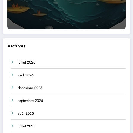
Archives
juillet 2026
avril 2026
décembre 2025
septembre 2025
août 2025
juillet 2025