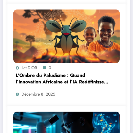
Lat DIOR
0
L’Ombre du Paludisme : Quand
l’Innovation Africaine et l’IA Redéfinissent
la Lutte
Décembre 8, 2025