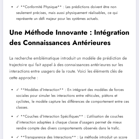
✓ **Conformité Physique** : Les prédictions doivent être non
seulement précises, mais aussi physiquement réalisables, ce qui
représente un défi majeur pour les systèmes actuels.
Une Méthode Innovante : Intégration
des Connaissances Antérieures
La recherche emblématique introduit un modèle de prédiction de
trajectoire qui fait appel à des connaissances antérieures sur les
interactions entre usagers de la route. Voici les éléments clés de
cette approche :
✓ **Modèles d’Interaction** : En intégrant des modèles de forces
sociales pour simuler les interactions entre véhicules, piétons et
cyclistes, le modèle capture les différences de comportement entre ces
classes.
✓ **Couches d’Interaction Spécifiques** : L’utilisation de couches
d’interaction adaptées à chaque classe d’usagers permet de mieux
rendre compte des divers comportements observés dans le trafic.
✓ **Transparence des Interactions** : La méthode introduit un score