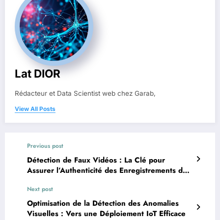
Lat DIOR
Rédacteur et Data Scientist web chez Garab,
View All Posts
Previous post
Détection de Faux Vidéos : La Clé pour
Assurer l’Authenticité des Enregistrements de
Surveillance
Next post
Optimisation de la Détection des Anomalies
Visuelles : Vers une Déploiement IoT Efficace