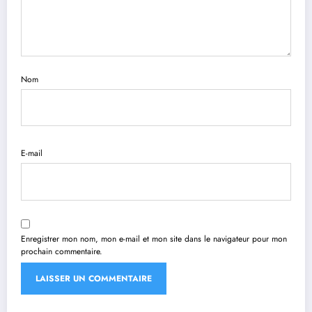
Nom
E-mail
Enregistrer mon nom, mon e-mail et mon site dans le navigateur pour mon
prochain commentaire.