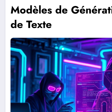
Modèles de Générati
de Texte