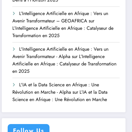
L’Intelligence Artificielle en Afrique : Vers un
Avenir Transformateur – GEOAFRICA
sur
L’Intelligence Artificielle en Afrique : Catalyseur de
Transformation en 2025
L'Intelligence Artificielle en Afrique : Vers un
Avenir Transformateur - Alpha
sur
L’Intelligence
Artificielle en Afrique : Catalyseur de Transformation
en 2025
L'IA et la Data Science en Afrique : Une
Révolution en Marche - Alpha
sur
L’IA et la Data
Science en Afrique : Une Révolution en Marche
Follow Us