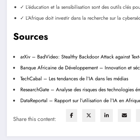
✓ L’éducation et la sensibilisation sont des outils clés p
✓ L’Afrique doit investir dans la recherche sur la cybersé
Sources
arXiv – BadVideo: Stealthy Backdoor Attack against Text
Banque Africaine de Développement – Innovation et séc
TechCabal – Les tendances de l’IA dans les médias
ResearchGate – Analyse des risques des technologies é
DataReportal – Rapport sur l’utilisation de l’IA en Afriqu
Share this content: