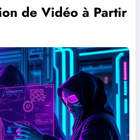
on de Vidéo à Partir