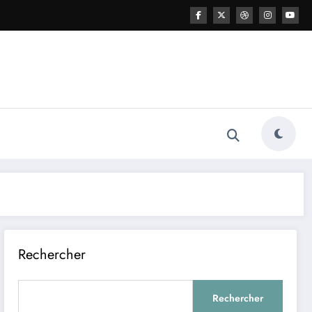
Rechercher
Rechercher