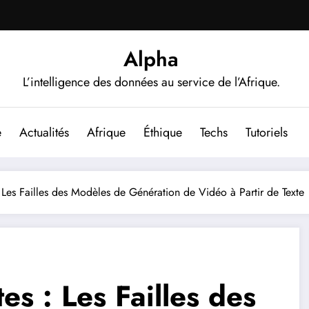
Alpha
L’intelligence des données au service de l’Afrique.
e
Actualités
Afrique
Éthique
Techs
Tutoriels
 Les Failles des Modèles de Génération de Vidéo à Partir de Texte
es : Les Failles des