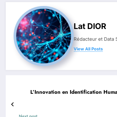
Lat DIOR
Rédacteur et Data 
View All Posts
L’Innovation en Identification Hum
Next post