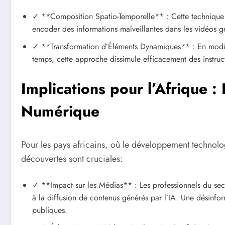
✓ **Composition Spatio-Temporelle** : Cette technique 
encoder des informations malveillantes dans les vidéos gén
✓ **Transformation d’Éléments Dynamiques** : En modifi
temps, cette approche dissimule efficacement des instruct
Implications pour l’Afrique : 
Numérique
Pour les pays africains, où le développement technol
découvertes sont cruciales:
✓ **Impact sur les Médias** : Les professionnels du sect
à la diffusion de contenus générés par l’IA. Une désinfor
publiques.