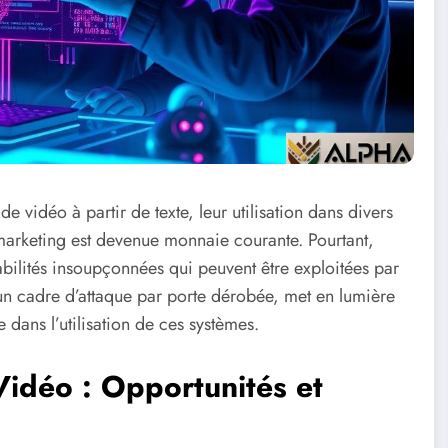
 vidéo à partir de texte, leur utilisation dans divers
 marketing est devenue monnaie courante. Pourtant,
ilités insoupçonnées qui peuvent être exploitées par
 un cadre d’attaque par porte dérobée, met en lumière
 dans l’utilisation de ces systèmes.
idéo : Opportunités et