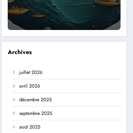
Archives
juillet 2026
avril 2026
décembre 2025
septembre 2025
août 2025