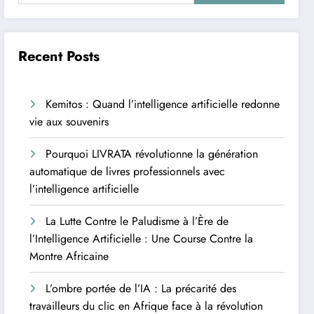
Recent Posts
Kemitos : Quand l’intelligence artificielle redonne
vie aux souvenirs
Pourquoi LIVRATA révolutionne la génération
automatique de livres professionnels avec
l’intelligence artificielle
La Lutte Contre le Paludisme à l’Ère de
l’Intelligence Artificielle : Une Course Contre la
Montre Africaine
L’ombre portée de l’IA : La précarité des
travailleurs du clic en Afrique face à la révolution