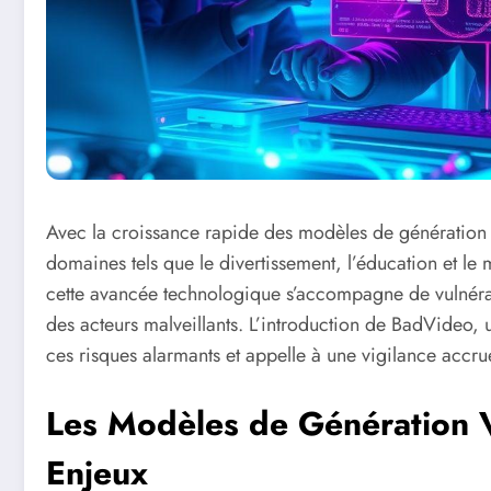
Avec la croissance rapide des modèles de génération de
domaines tels que le divertissement, l’éducation et le
cette avancée technologique s’accompagne de vulnérab
des acteurs malveillants. L’introduction de BadVideo,
ces risques alarmants et appelle à une vigilance accrue
Les Modèles de Génération V
Enjeux