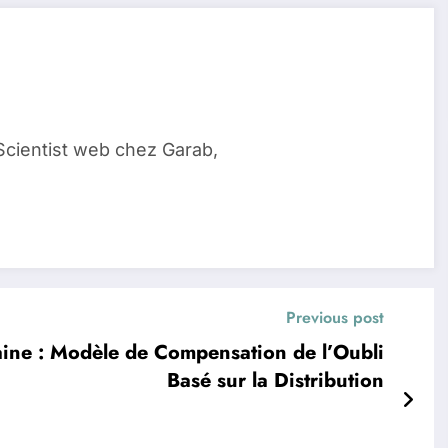
Scientist web chez Garab,
Previous post
aine : Modèle de Compensation de l’Oubli
Basé sur la Distribution