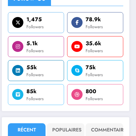
1,475
78.9k
Followers
Followers
5.1k
35.6k
Followers
Followers
55k
75k
Followers
Followers
85k
800
Followers
Followers
RÉCENT
POPULAIRES
COMMENTAIRE