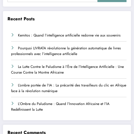
Recent Posts
Kemitos : Quand l’intelligence artificielle redonne vie aux souvenirs
Pourquoi LIVRATA révolutionne la génération automatique de livres
professionnels avec l’intelligence artificielle
La Lutte Contre le Paludisme à l’Ère de l’Intelligence Artificielle : Une
Course Contre la Montre Africaine
L’ombre portée de l’IA : La précarité des travailleurs du clic en Afrique
face à la révolution numérique
L’Ombre du Paludisme : Quand l’Innovation Africaine et l’IA
Redéfinissent la Lutte
Recent Comments