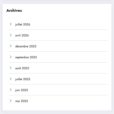
Archives
juillet 2026
avril 2026
décembre 2025
septembre 2025
août 2025
juillet 2025
juin 2025
mai 2025