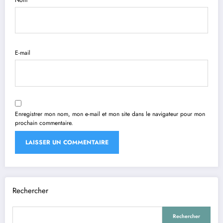
E-mail
Enregistrer mon nom, mon e-mail et mon site dans le navigateur pour mon
prochain commentaire.
Rechercher
Rechercher