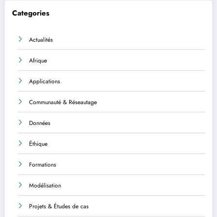
Categories
Actualités
Afrique
Applications
Communauté & Réseautage
Données
Éthique
Formations
Modélisation
Projets & Études de cas