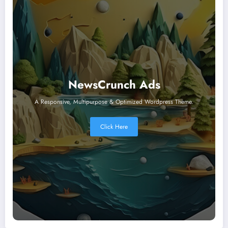
NewsCrunch Ads
A Responsive, Multipurpose & Optimized Wordpress Theme.
Click Here