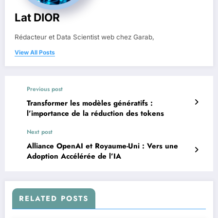
Lat DIOR
Rédacteur et Data Scientist web chez Garab,
View All Posts
Previous post
Transformer les modèles génératifs :
l’importance de la réduction des tokens
Next post
Alliance OpenAI et Royaume-Uni : Vers une
Adoption Accélérée de l’IA
RELATED POSTS