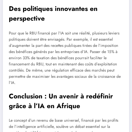
Des politiques innovantes en
perspective
Pour que le RBU financé par l’IA soit une réalité, plusieurs leviers
politiques doivent être envisagés. Par exemple, il est essentiel
d’augmenter la part des recettes publiques tirées de l’imposition
des bénéfices générés par les entreprises d’IA. Passer de 15% à
environ 33% de taxation des bénéfices pourrait faciliter le
financement du RBU, tout en maintenant des coûts d’exploitation
contrôlés. De même, une régulation efficace des marchés peut
permettre de maximiser les avantages sociaux de la croissance de
l’IA.
Conclusion : Un avenir à redéfinir
grâce à l’IA en Afrique
Le concept d’un revenu de base universel, financé par les profits
de l’intelligence artificielle, soulève un débat essentiel sur la