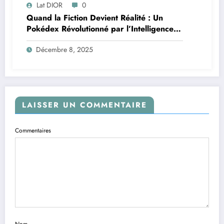
Lat DIOR
0
Quand la Fiction Devient Réalité : Un
Pokédex Révolutionné par l’Intelligence
Artificielle
Décembre 8, 2025
LAISSER UN COMMENTAIRE
Commentaires
Nom