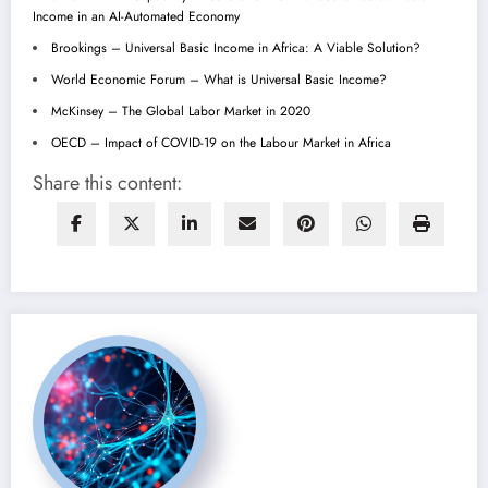
Income in an AI-Automated Economy
Brookings – Universal Basic Income in Africa: A Viable Solution?
World Economic Forum – What is Universal Basic Income?
McKinsey – The Global Labor Market in 2020
OECD – Impact of COVID-19 on the Labour Market in Africa
Share this content: