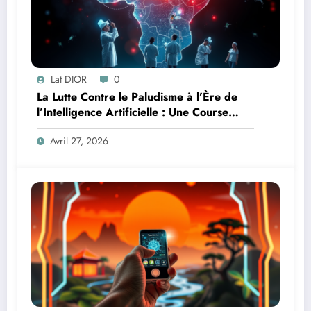
Lat DIOR
0
La Lutte Contre le Paludisme à l’Ère de
l’Intelligence Artificielle : Une Course
Contre la Montre Africaine
Avril 27, 2026