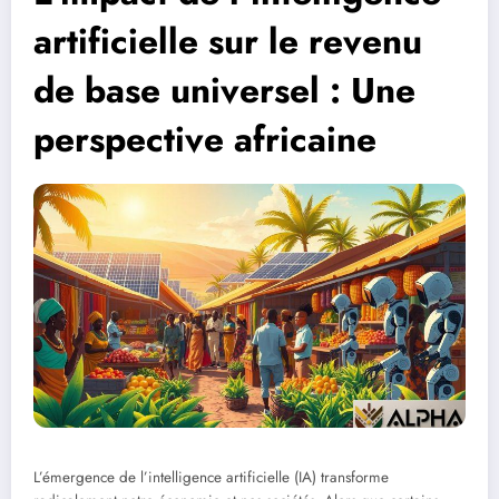
artificielle sur le revenu
de base universel : Une
perspective africaine
L’émergence de l’intelligence artificielle (IA) transforme