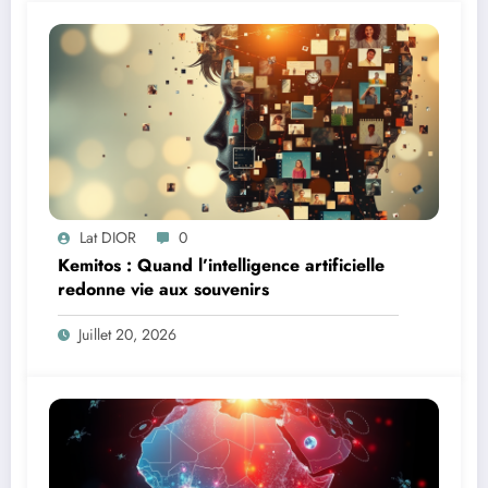
Lat DIOR
0
Kemitos : Quand l’intelligence artificielle
redonne vie aux souvenirs
Juillet 20, 2026