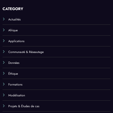
CATEGORY
Actualités
Afrique
Applications
Communauté & Réseautage
Données
Éthique
Formations
Modélisation
Projets & Études de cas