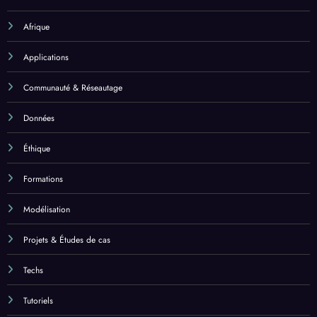
Afrique
Applications
Communauté & Réseautage
Données
Éthique
Formations
Modélisation
Projets & Études de cas
Techs
Tutoriels