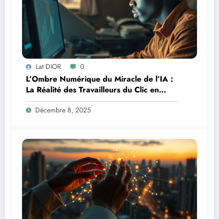
Lat DIOR
0
L’Ombre Numérique du Miracle de l’IA :
La Réalité des Travailleurs du Clic en
Afrique
Décembre 8, 2025