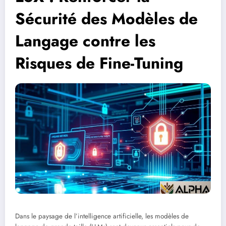
Sécurité des Modèles de
Langage contre les
Risques de Fine-Tuning
Dans le paysage de l’intelligence artificielle, les modèles de