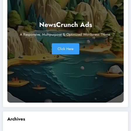
NewsCrunch Ads
A Responsive, Multipurpose & Optimized Wordpress Theme.
Click Here
Archives