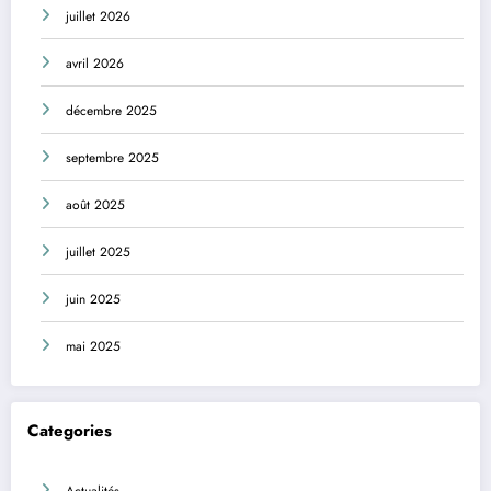
juillet 2026
avril 2026
décembre 2025
septembre 2025
août 2025
juillet 2025
juin 2025
mai 2025
Categories