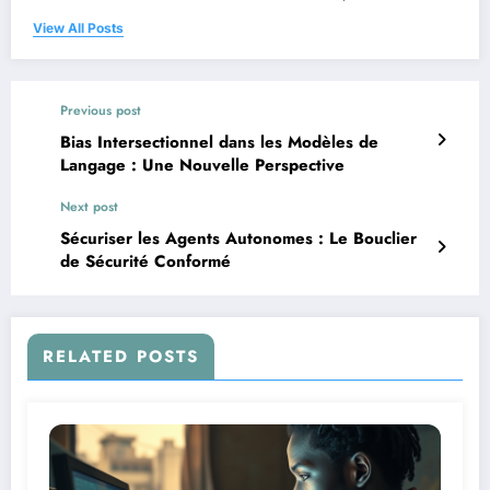
View All Posts
Previous post
Bias Intersectionnel dans les Modèles de
Langage : Une Nouvelle Perspective
Next post
Sécuriser les Agents Autonomes : Le Bouclier
de Sécurité Conformé
RELATED POSTS