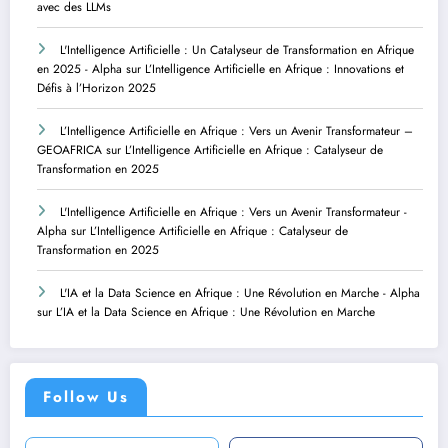
avec des LLMs
L'Intelligence Artificielle : Un Catalyseur de Transformation en Afrique
en 2025 - Alpha
sur
L’Intelligence Artificielle en Afrique : Innovations et
Défis à l’Horizon 2025
L’Intelligence Artificielle en Afrique : Vers un Avenir Transformateur –
GEOAFRICA
sur
L’Intelligence Artificielle en Afrique : Catalyseur de
Transformation en 2025
L'Intelligence Artificielle en Afrique : Vers un Avenir Transformateur -
Alpha
sur
L’Intelligence Artificielle en Afrique : Catalyseur de
Transformation en 2025
L'IA et la Data Science en Afrique : Une Révolution en Marche - Alpha
sur
L’IA et la Data Science en Afrique : Une Révolution en Marche
Follow Us