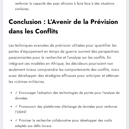
renforcer la capacité des pays africains à faire face à des situations
similaires.
Conclusion : L’Avenir de la Prévision
dans les Conflits
Les techniques avancées de prévision utilisées pour quantifier les
pertes d’équipement en temps de guerre ouvrent des perspectives
passionnantes pour la recherche et l’analyse sur les conflits. En
intégrant ces modèles en Afrique, les décideurs pourraient non
seulement mieux comprendre les comportements des conflits, mais
aussi développer des stratégies efficaces pour anticiper et atténuer
les victimes militaires.
✓ Encourager l’adoption des technologies de pointe pour l’analyse de
données.
✓ Promouvoir des plateformes d’échange de données pour renforcer
l’OSINT.
✓ Prioriser la recherche collaborative pour développer des outils
adaptés aux défis locaux.