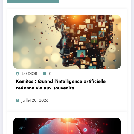
Lat DIOR
0
Kemitos : Quand l’intelligence artificielle
redonne vie aux souvenirs
Juillet 20, 2026