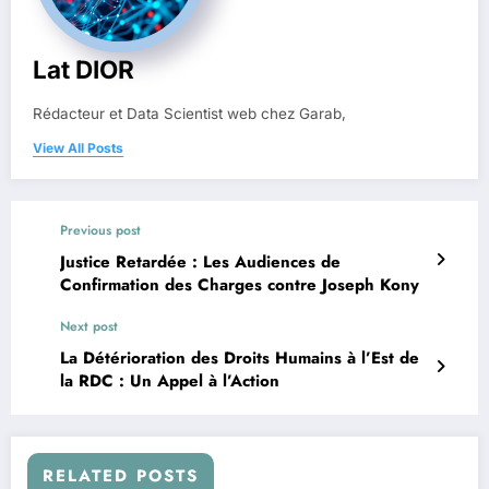
Lat DIOR
Rédacteur et Data Scientist web chez Garab,
View All Posts
Previous post
Justice Retardée : Les Audiences de
Confirmation des Charges contre Joseph Kony
Next post
La Détérioration des Droits Humains à l’Est de
la RDC : Un Appel à l’Action
RELATED POSTS