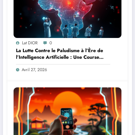
Lat DIOR
0
La Lutte Contre le Paludisme à l’Ère de
l’Intelligence Artificielle : Une Course
Contre la Montre Africaine
Avril 27, 2026