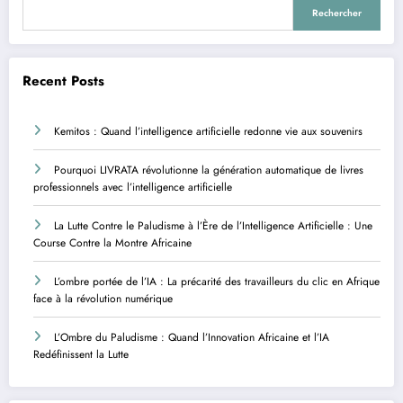
Rechercher
Recent Posts
Kemitos : Quand l’intelligence artificielle redonne vie aux souvenirs
Pourquoi LIVRATA révolutionne la génération automatique de livres
professionnels avec l’intelligence artificielle
La Lutte Contre le Paludisme à l’Ère de l’Intelligence Artificielle : Une
Course Contre la Montre Africaine
L’ombre portée de l’IA : La précarité des travailleurs du clic en Afrique
face à la révolution numérique
L’Ombre du Paludisme : Quand l’Innovation Africaine et l’IA
Redéfinissent la Lutte