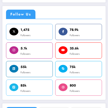
Follow Us
1,475
78.9k
Followers
Followers
5.1k
35.6k
Followers
Followers
55k
75k
Followers
Followers
85k
800
Followers
Followers