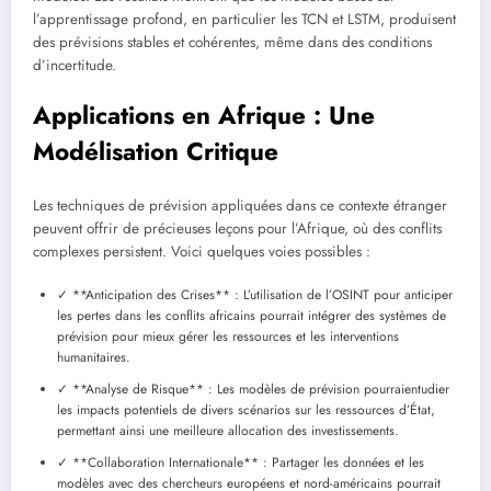
l’apprentissage profond, en particulier les TCN et LSTM, produisent
des prévisions stables et cohérentes, même dans des conditions
d’incertitude.
Applications en Afrique : Une
Modélisation Critique
Les techniques de prévision appliquées dans ce contexte étranger
peuvent offrir de précieuses leçons pour l’Afrique, où des conflits
complexes persistent. Voici quelques voies possibles :
✓ **Anticipation des Crises** : L’utilisation de l’OSINT pour anticiper
les pertes dans les conflits africains pourrait intégrer des systèmes de
prévision pour mieux gérer les ressources et les interventions
humanitaires.
✓ **Analyse de Risque** : Les modèles de prévision pourraientudier
les impacts potentiels de divers scénarios sur les ressources d’État,
permettant ainsi une meilleure allocation des investissements.
✓ **Collaboration Internationale** : Partager les données et les
modèles avec des chercheurs européens et nord-américains pourrait