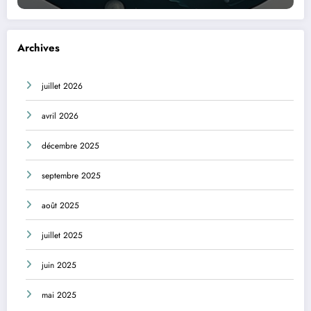
Archives
juillet 2026
avril 2026
décembre 2025
septembre 2025
août 2025
juillet 2025
juin 2025
mai 2025