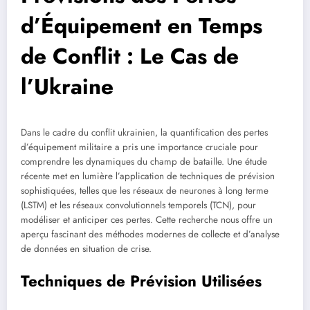
d’Équipement en Temps
de Conflit : Le Cas de
l’Ukraine
Dans le cadre du conflit ukrainien, la quantification des pertes
d’équipement militaire a pris une importance cruciale pour
comprendre les dynamiques du champ de bataille. Une étude
récente met en lumière l’application de techniques de prévision
sophistiquées, telles que les réseaux de neurones à long terme
(LSTM) et les réseaux convolutionnels temporels (TCN), pour
modéliser et anticiper ces pertes. Cette recherche nous offre un
aperçu fascinant des méthodes modernes de collecte et d’analyse
de données en situation de crise.
Techniques de Prévision Utilisées