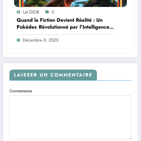
Lat DIOR
0
Quand la Fiction Devient Réalité : Un
Pokédex Révolutionné par l’Intelligence
Artificielle
Décembre 8, 2025
LAISSER UN COMMENTAIRE
Commentaires