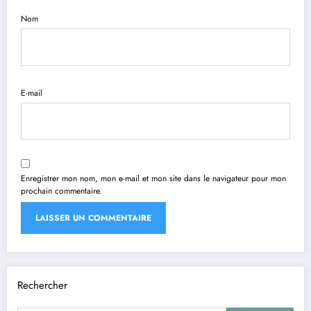
Nom
E-mail
Enregistrer mon nom, mon e-mail et mon site dans le navigateur pour mon
prochain commentaire.
Rechercher