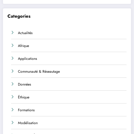
Categories
Actualités
Afrique
Applications
Communauté & Réseautage
Données
Éthique
Formations
Modélisation