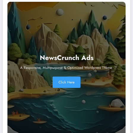
NewsCrunch Ads
A Responsive, Multipurpose & Optimized Wordpress Theme.
Click Here