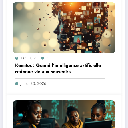
Lat DIOR
0
Kemitos : Quand l’intelligence artificielle
redonne vie aux souvenirs
Juillet 20, 2026