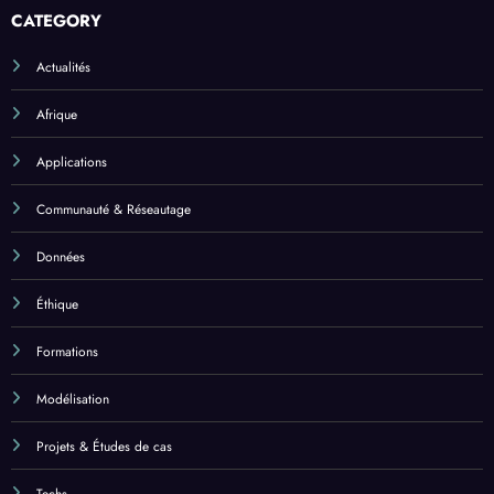
CATEGORY
Actualités
Afrique
Applications
Communauté & Réseautage
Données
Éthique
Formations
Modélisation
Projets & Études de cas