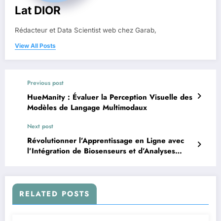
Lat DIOR
Rédacteur et Data Scientist web chez Garab,
View All Posts
Previous post
HueManity : Évaluer la Perception Visuelle des
Modèles de Langage Multimodaux
Next post
Révolutionner l’Apprentissage en Ligne avec
l’Intégration de Biosenseurs et d’Analyses
Multimodales
RELATED POSTS