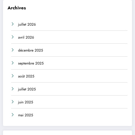
Archives
juillet 2026
avril 2026
décembre 2025
septembre 2025
août 2025
juillet 2025
juin 2025
mai 2025