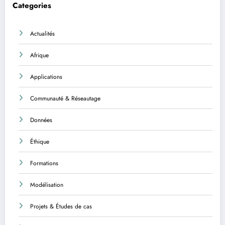
Categories
Actualités
Afrique
Applications
Communauté & Réseautage
Données
Éthique
Formations
Modélisation
Projets & Études de cas