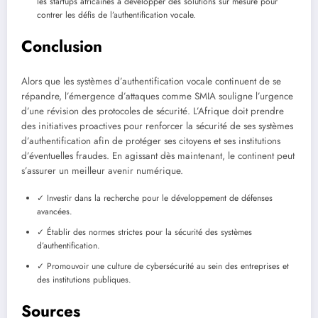
les startups africaines à développer des solutions sur mesure pour
contrer les défis de l’authentification vocale.
Conclusion
Alors que les systèmes d’authentification vocale continuent de se
répandre, l’émergence d’attaques comme SMIA souligne l’urgence
d’une révision des protocoles de sécurité. L’Afrique doit prendre
des initiatives proactives pour renforcer la sécurité de ses systèmes
d’authentification afin de protéger ses citoyens et ses institutions
d’éventuelles fraudes. En agissant dès maintenant, le continent peut
s’assurer un meilleur avenir numérique.
✓ Investir dans la recherche pour le développement de défenses
avancées.
✓ Établir des normes strictes pour la sécurité des systèmes
d’authentification.
✓ Promouvoir une culture de cybersécurité au sein des entreprises et
des institutions publiques.
Sources