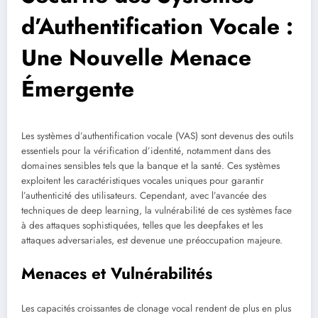
d’Authentification Vocale :
Une Nouvelle Menace
Émergente
Les systèmes d’authentification vocale (VAS) sont devenus des outils
essentiels pour la vérification d’identité, notamment dans des
domaines sensibles tels que la banque et la santé. Ces systèmes
exploitent les caractéristiques vocales uniques pour garantir
l’authenticité des utilisateurs. Cependant, avec l’avancée des
techniques de deep learning, la vulnérabilité de ces systèmes face
à des attaques sophistiquées, telles que les deepfakes et les
attaques adversariales, est devenue une préoccupation majeure.
Menaces et Vulnérabilités
Les capacités croissantes de clonage vocal rendent de plus en plus