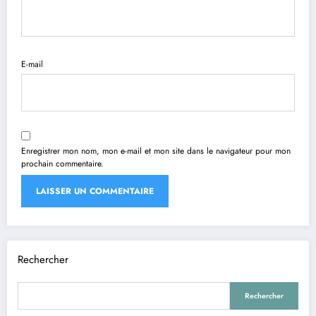
E-mail
Enregistrer mon nom, mon e-mail et mon site dans le navigateur pour mon
prochain commentaire.
Rechercher
Rechercher