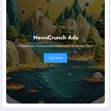
NewsCrunch Ads
A Responsive, Multipurpose & Optimized Wordpress Theme.
Click Here