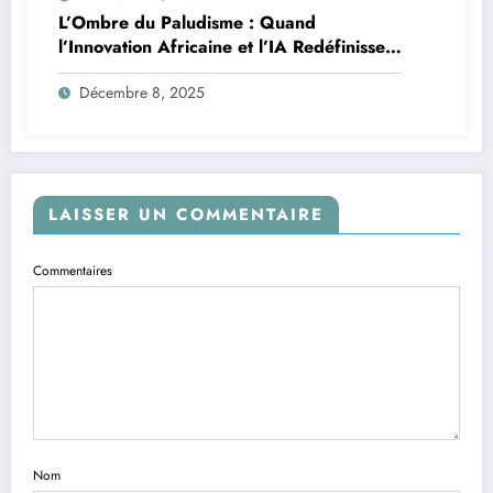
L’Ombre du Paludisme : Quand
l’Innovation Africaine et l’IA Redéfinissent
la Lutte
Décembre 8, 2025
LAISSER UN COMMENTAIRE
Commentaires
Nom