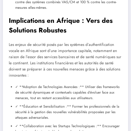
contre des systèmes combinés VAS/CM et 100 % contre les contre-
mesures elles-mêmes.
Implications en Afrique : Vers des
Solutions Robustes
Les enjeux de sécurité posés par les systèmes d’authentification
vocale en Afrique sont d’une importance capitale, notamment en
raison de l’essor des services bancaires et de santé numériques sur
le continent. Les institutions financières et les autorités de santé
doivent se préparer à ces nouvelles menaces grâce à des solutions
innovantes :
✓ **Adoption de Technologies Avancées :** Utiliser des frameworks
de sécurité dynamiques et contextuels capables d’évoluer face aux
menaces, tout en restant accessibles aux utilisateurs.
✓ **Éducation et Sensibilisation :** Former les professionnels de la
sécurité à la gestion des nouvelles vulnérabilités proposées par les
attaques adversariales.
✓ **Collaboration avec les Startups Technologiques :** Encourager