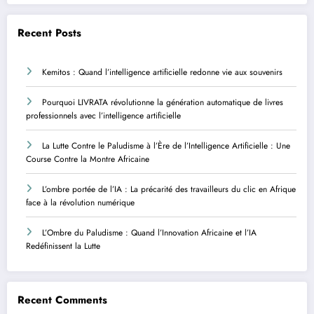
Recent Posts
Kemitos : Quand l’intelligence artificielle redonne vie aux souvenirs
Pourquoi LIVRATA révolutionne la génération automatique de livres
professionnels avec l’intelligence artificielle
La Lutte Contre le Paludisme à l’Ère de l’Intelligence Artificielle : Une
Course Contre la Montre Africaine
L’ombre portée de l’IA : La précarité des travailleurs du clic en Afrique
face à la révolution numérique
L’Ombre du Paludisme : Quand l’Innovation Africaine et l’IA
Redéfinissent la Lutte
Recent Comments