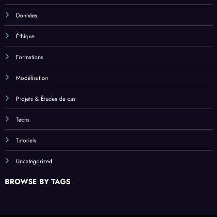
Données
Éthique
Formations
Modélisation
Projets & Études de cas
Techs
Tutoriels
Uncategorized
BROWSE BY TAGS