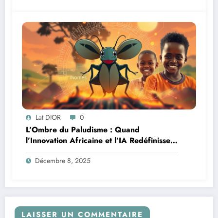
Lat DIOR
0
L’Ombre du Paludisme : Quand
l’Innovation Africaine et l’IA Redéfinissent
la Lutte
Décembre 8, 2025
LAISSER UN COMMENTAIRE