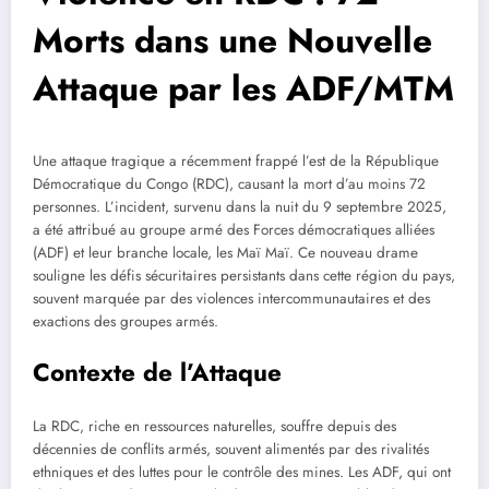
Morts dans une Nouvelle
Attaque par les ADF/MTM
Une attaque tragique a récemment frappé l’est de la République
Démocratique du Congo (RDC), causant la mort d’au moins 72
personnes. L’incident, survenu dans la nuit du 9 septembre 2025,
a été attribué au groupe armé des Forces démocratiques alliées
(ADF) et leur branche locale, les Maï Maï. Ce nouveau drame
souligne les défis sécuritaires persistants dans cette région du pays,
souvent marquée par des violences intercommunautaires et des
exactions des groupes armés.
Contexte de l’Attaque
La RDC, riche en ressources naturelles, souffre depuis des
décennies de conflits armés, souvent alimentés par des rivalités
ethniques et des luttes pour le contrôle des mines. Les ADF, qui ont