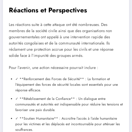
Réactions et Perspectives
Les réactions suite à cette attaque ont été nombreuses. Des
membres de la société civile ainsi que des organisations non
gouvernementales ont appelé à une intervention rapide des
autorités congolaises et de la communauté internationale. Ils
réclament une protection accrue pour les civils et une réponse
solide face à l’impunité des groupes armés.
Pour l’avenir, une action nécessaire pourrait inclure :
✓ **Renforcement des Forces de Sécurité** : La formation et
l’équipement des forces de sécurité locales sont essentiels pour une
réponse efficace.
✓ **Rétablissement de la Confiance** : Un dialogue entre
communautés et autorités est indispensable pour réduire les tensions et
favoriser une paix durable.
✓ **Soutien Humanitaire** : Accroître l’accès à l’aide humanitaire
pour les victimes et les déplacés est incontournable pour atténuer les
souffrances.