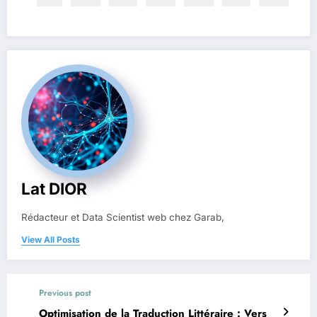
Lat DIOR
Rédacteur et Data Scientist web chez Garab,
View All Posts
Previous post
Optimisation de la Traduction Littéraire : Vers