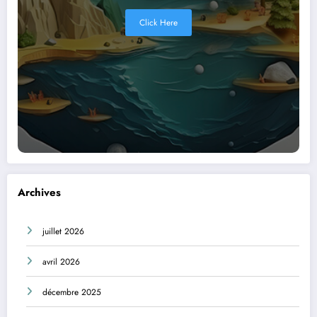
Click Here
Archives
juillet 2026
avril 2026
décembre 2025