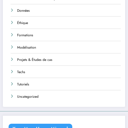
Données
Éthique
Formations
Modélisation
Projets & Études de cas
Techs
Tutoriels
Uncategorized