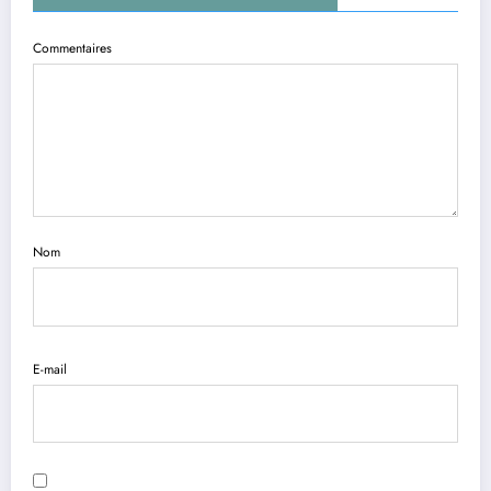
Commentaires
Nom
E-mail