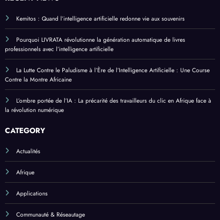
Kemitos : Quand l’intelligence artificielle redonne vie aux souvenirs
Pourquoi LIVRATA révolutionne la génération automatique de livres
professionnels avec l’intelligence artificielle
La Lutte Contre le Paludisme à l’Ère de l’Intelligence Artificielle : Une Course
Contre la Montre Africaine
L’ombre portée de l’IA : La précarité des travailleurs du clic en Afrique face à
la révolution numérique
CATEGORY
Actualités
Afrique
Applications
Communauté & Réseautage