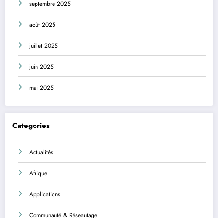
septembre 2025
août 2025
juillet 2025
juin 2025
mai 2025
Categories
Actualités
Afrique
Applications
Communauté & Réseautage