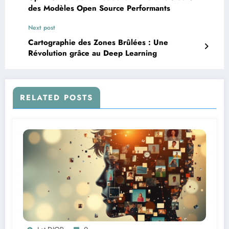
des Modèles Open Source Performants
Next post
Cartographie des Zones Brûlées : Une
Révolution grâce au Deep Learning
RELATED POSTS