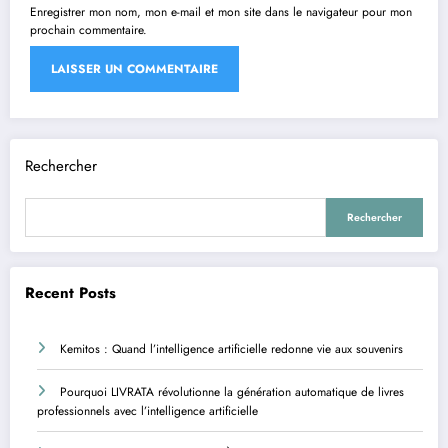
Enregistrer mon nom, mon e-mail et mon site dans le navigateur pour mon
prochain commentaire.
Rechercher
Rechercher
Recent Posts
Kemitos : Quand l’intelligence artificielle redonne vie aux souvenirs
Pourquoi LIVRATA révolutionne la génération automatique de livres
professionnels avec l’intelligence artificielle