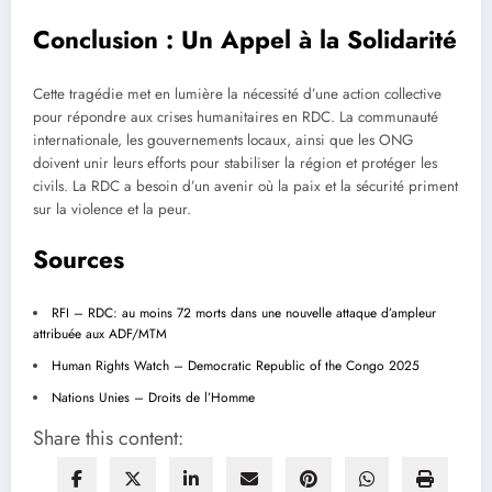
Conclusion : Un Appel à la Solidarité
Cette tragédie met en lumière la nécessité d’une action collective
pour répondre aux crises humanitaires en RDC. La communauté
internationale, les gouvernements locaux, ainsi que les ONG
doivent unir leurs efforts pour stabiliser la région et protéger les
civils. La RDC a besoin d’un avenir où la paix et la sécurité priment
sur la violence et la peur.
Sources
RFI – RDC: au moins 72 morts dans une nouvelle attaque d’ampleur
attribuée aux ADF/MTM
Human Rights Watch – Democratic Republic of the Congo 2025
Nations Unies – Droits de l’Homme
Share this content: