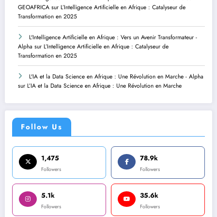
GEOAFRICA
sur
L’Intelligence Artificielle en Afrique : Catalyseur de
Transformation en 2025
L'Intelligence Artificielle en Afrique : Vers un Avenir Transformateur -
Alpha
sur
L’Intelligence Artificielle en Afrique : Catalyseur de
Transformation en 2025
L'IA et la Data Science en Afrique : Une Révolution en Marche - Alpha
sur
L’IA et la Data Science en Afrique : Une Révolution en Marche
Follow Us
1,475
78.9k
Followers
Followers
5.1k
35.6k
Followers
Followers