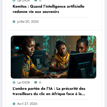
Lat DIOR
0
Kemitos : Quand l’intelligence artificielle
redonne vie aux souvenirs
Juillet 20, 2026
Lat DIOR
0
L’ombre portée de l’IA : La précarité des
travailleurs du clic en Afrique face à la
révolution numérique
Avril 27, 2026