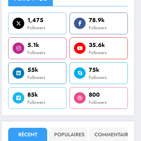
1,475
78.9k
Followers
Followers
5.1k
35.6k
Followers
Followers
55k
75k
Followers
Followers
85k
800
Followers
Followers
RÉCENT
POPULAIRES
COMMENTAIRE