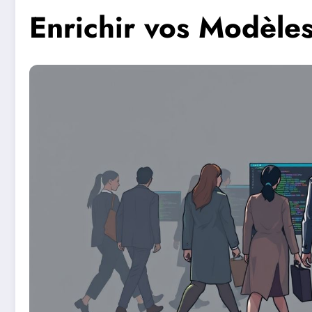
Enrichir vos Modèle