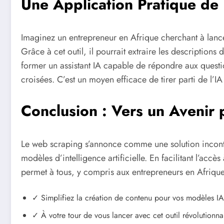
Une Application Pratique d
Imaginez un entrepreneur en Afrique cherchant à lanc
Grâce à cet outil, il pourrait extraire les descriptions d
former un assistant IA capable de répondre aux questi
croisées. C’est un moyen efficace de tirer parti de l’IA
Conclusion : Vers un Avenir p
Le web scraping s’annonce comme une solution incont
modèles d’intelligence artificielle. En facilitant l’accè
permet à tous, y compris aux entrepreneurs en Afrique, 
✓ Simplifiez la création de contenu pour vos modèles IA
✓ À votre tour de vous lancer avec cet outil révolutionnai