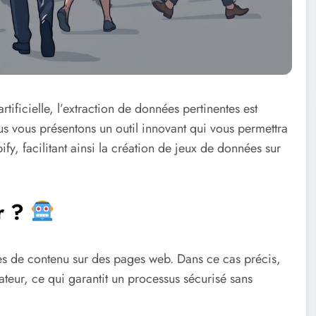
rtificielle, l’extraction de données pertinentes est
s vous présentons un outil innovant qui vous permettra
y, facilitant ainsi la création de jeux de données sur
r ?
nées de contenu sur des pages web. Dans ce cas précis,
teur, ce qui garantit un processus sécurisé sans