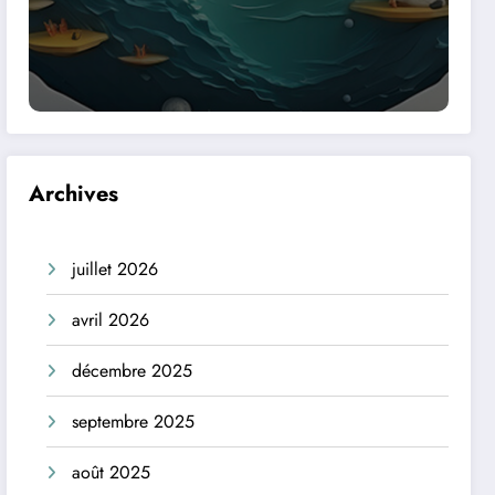
Archives
juillet 2026
avril 2026
décembre 2025
septembre 2025
août 2025