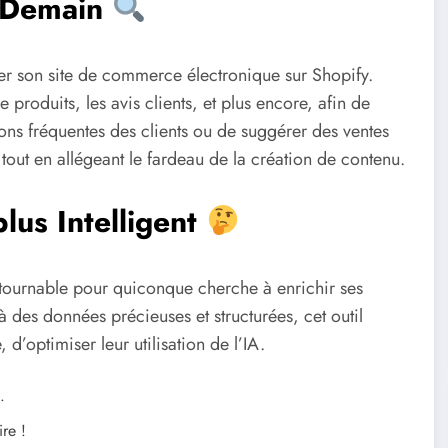
e Demain
er son site de commerce électronique sur Shopify.
e produits, les avis clients, et plus encore, afin de
ons fréquentes des clients ou de suggérer des ventes
 tout en allégeant le fardeau de la création de contenu.
lus Intelligent
ournable pour quiconque cherche à enrichir ses
s à des données précieuses et structurées, cet outil
d’optimiser leur utilisation de l’IA.
.
re !