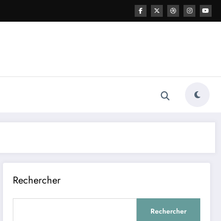
Rechercher
Rechercher