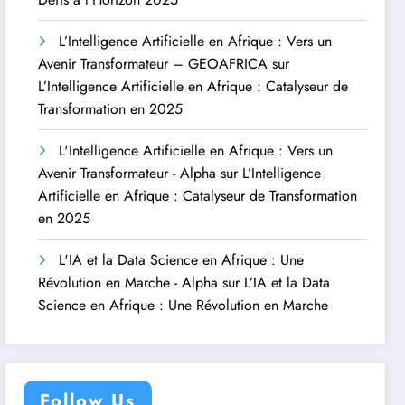
L’Intelligence Artificielle en Afrique : Vers un
Avenir Transformateur – GEOAFRICA
sur
L’Intelligence Artificielle en Afrique : Catalyseur de
Transformation en 2025
L'Intelligence Artificielle en Afrique : Vers un
Avenir Transformateur - Alpha
sur
L’Intelligence
Artificielle en Afrique : Catalyseur de Transformation
en 2025
L'IA et la Data Science en Afrique : Une
Révolution en Marche - Alpha
sur
L’IA et la Data
Science en Afrique : Une Révolution en Marche
Follow Us