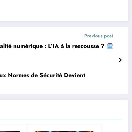
Previous post
alité numérique : L’IA à la rescousse ?
 aux Normes de Sécurité Devient