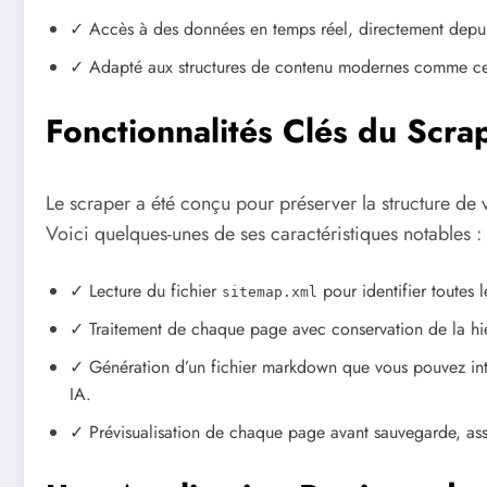
✓ Accès à des données en temps réel, directement depuis
✓ Adapté aux structures de contenu modernes comme cel
Fonctionnalités Clés du Scr
Le scraper a été conçu pour préserver la structure de 
Voici quelques-unes de ses caractéristiques notables :
✓ Lecture du fichier
pour identifier toutes 
sitemap.xml
✓ Traitement de chaque page avec conservation de la hiéra
✓ Génération d’un fichier markdown que vous pouvez int
IA.
✓ Prévisualisation de chaque page avant sauvegarde, assu