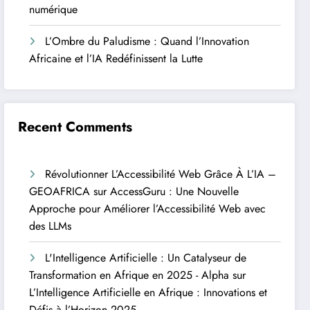
numérique
L’Ombre du Paludisme : Quand l’Innovation
Africaine et l’IA Redéfinissent la Lutte
Recent Comments
Révolutionner L’Accessibilité Web Grâce À L’IA –
GEOAFRICA
sur
AccessGuru : Une Nouvelle
Approche pour Améliorer l’Accessibilité Web avec
des LLMs
L'Intelligence Artificielle : Un Catalyseur de
Transformation en Afrique en 2025 - Alpha
sur
L’Intelligence Artificielle en Afrique : Innovations et
Défis à l’Horizon 2025