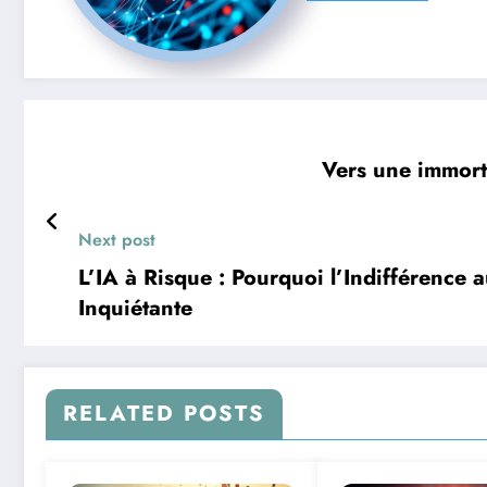
Vers une immort
Next post
L’IA à Risque : Pourquoi l’Indifférence
Inquiétante
RELATED POSTS