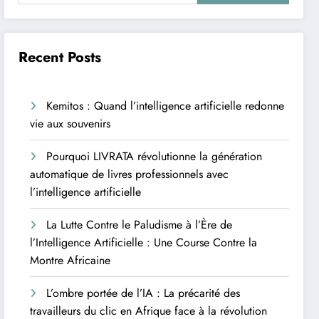
Recent Posts
Kemitos : Quand l’intelligence artificielle redonne
vie aux souvenirs
Pourquoi LIVRATA révolutionne la génération
automatique de livres professionnels avec
l’intelligence artificielle
La Lutte Contre le Paludisme à l’Ère de
l’Intelligence Artificielle : Une Course Contre la
Montre Africaine
L’ombre portée de l’IA : La précarité des
travailleurs du clic en Afrique face à la révolution