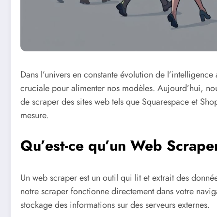
Dans l’univers en constante évolution de l’intelligence a
cruciale pour alimenter nos modèles. Aujourd’hui, nou
de scraper des sites web tels que Squarespace et Shopif
mesure.
Qu’est-ce qu’un Web Scrape
Un web scraper est un outil qui lit et extrait des don
notre scraper fonctionne directement dans votre naviga
stockage des informations sur des serveurs externes.