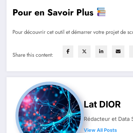
Pour en Savoir Plus
Pour découvrir cet outil et démarrer votre projet de s
Share this content:
Lat DIOR
Rédacteur et Data 
View All Posts