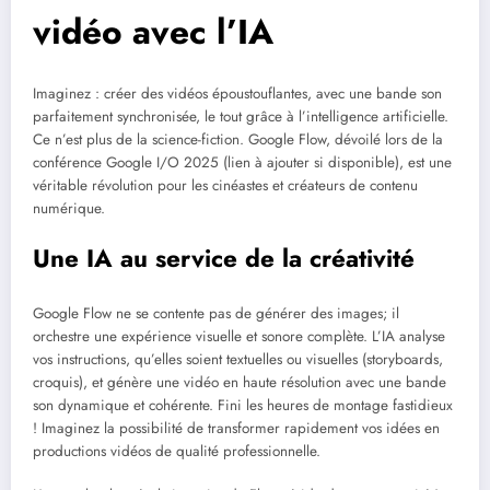
vidéo avec l’IA
Imaginez : créer des vidéos époustouflantes, avec une bande son
parfaitement synchronisée, le tout grâce à l’intelligence artificielle.
Ce n’est plus de la science-fiction. Google Flow, dévoilé lors de la
conférence Google I/O 2025 (lien à ajouter si disponible), est une
véritable révolution pour les cinéastes et créateurs de contenu
numérique.
Une IA au service de la créativité
Google Flow ne se contente pas de générer des images; il
orchestre une expérience visuelle et sonore complète. L’IA analyse
vos instructions, qu’elles soient textuelles ou visuelles (storyboards,
croquis), et génère une vidéo en haute résolution avec une bande
son dynamique et cohérente. Fini les heures de montage fastidieux
! Imaginez la possibilité de transformer rapidement vos idées en
productions vidéos de qualité professionnelle.