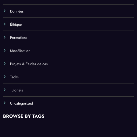
Données
Éthique
Formations
Modélisation
Projets & Études de cas
Techs
Tutoriels
Uncategorized
BROWSE BY TAGS