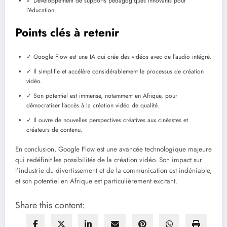
✓ Développement de supports pédagogiques innovants pour
l’éducation.
Points clés à retenir
✓ Google Flow est une IA qui crée des vidéos avec de l’audio intégré.
✓ Il simplifie et accélère considérablement le processus de création
vidéo.
✓ Son potentiel est immense, notamment en Afrique, pour
démocratiser l’accès à la création vidéo de qualité.
✓ Il ouvre de nouvelles perspectives créatives aux cinéastes et
créateurs de contenu.
En conclusion, Google Flow est une avancée technologique majeure
qui redéfinit les possibilités de la création vidéo. Son impact sur
l’industrie du divertissement et de la communication est indéniable,
et son potentiel en Afrique est particulièrement excitant.
Share this content: