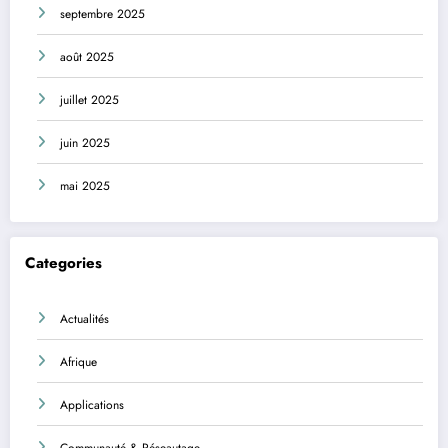
septembre 2025
août 2025
juillet 2025
juin 2025
mai 2025
Categories
Actualités
Afrique
Applications
Communauté & Réseautage