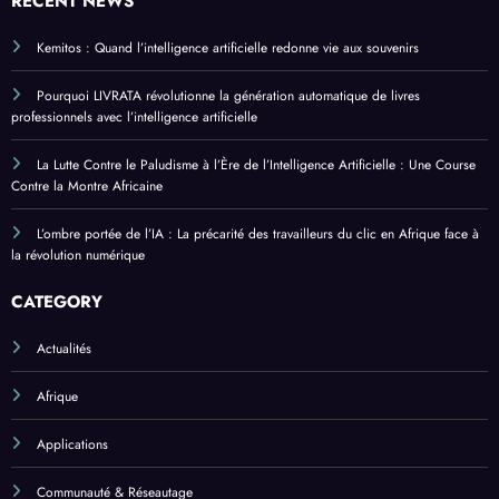
RECENT NEWS
Kemitos : Quand l’intelligence artificielle redonne vie aux souvenirs
Pourquoi LIVRATA révolutionne la génération automatique de livres
professionnels avec l’intelligence artificielle
La Lutte Contre le Paludisme à l’Ère de l’Intelligence Artificielle : Une Course
Contre la Montre Africaine
L’ombre portée de l’IA : La précarité des travailleurs du clic en Afrique face à
la révolution numérique
CATEGORY
Actualités
Afrique
Applications
Communauté & Réseautage