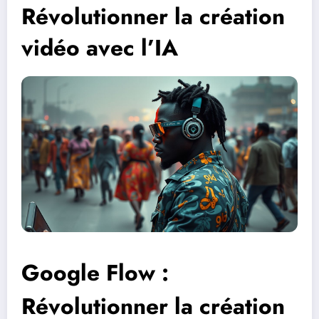
Révolutionner la création
vidéo avec l’IA
Google Flow :
Révolutionner la création