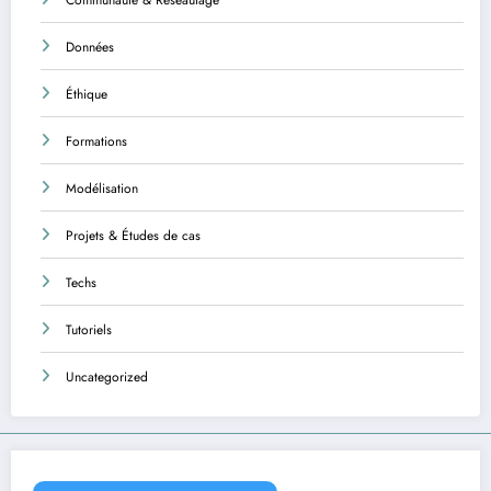
Données
Éthique
Formations
Modélisation
Projets & Études de cas
Techs
Tutoriels
Uncategorized