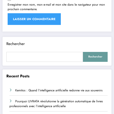
Enregistrer mon nom, mon e-mail et mon site dans le navigateur pour mon
prochain commentaire.
Rechercher
Rechercher
Recent Posts
Kemitos : Quand l’intelligence artificielle redonne vie aux souvenirs
Pourquoi LIVRATA révolutionne la génération automatique de livres
professionnels avec l’intelligence artificielle