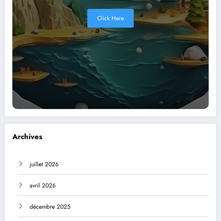
Click Here
Archives
juillet 2026
avril 2026
décembre 2025