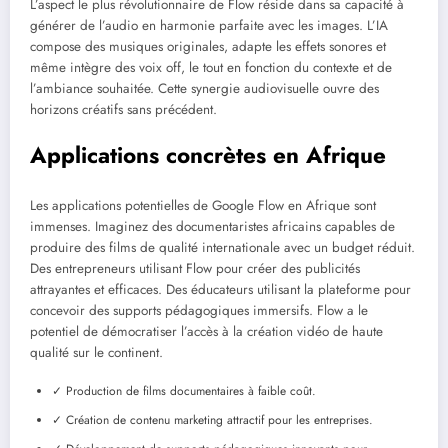
L’aspect le plus révolutionnaire de Flow réside dans sa capacité à
générer de l’audio en harmonie parfaite avec les images. L’IA
compose des musiques originales, adapte les effets sonores et
même intègre des voix off, le tout en fonction du contexte et de
l’ambiance souhaitée. Cette synergie audiovisuelle ouvre des
horizons créatifs sans précédent.
Applications concrètes en Afrique
Les applications potentielles de Google Flow en Afrique sont
immenses. Imaginez des documentaristes africains capables de
produire des films de qualité internationale avec un budget réduit.
Des entrepreneurs utilisant Flow pour créer des publicités
attrayantes et efficaces. Des éducateurs utilisant la plateforme pour
concevoir des supports pédagogiques immersifs. Flow a le
potentiel de démocratiser l’accès à la création vidéo de haute
qualité sur le continent.
✓ Production de films documentaires à faible coût.
✓ Création de contenu marketing attractif pour les entreprises.