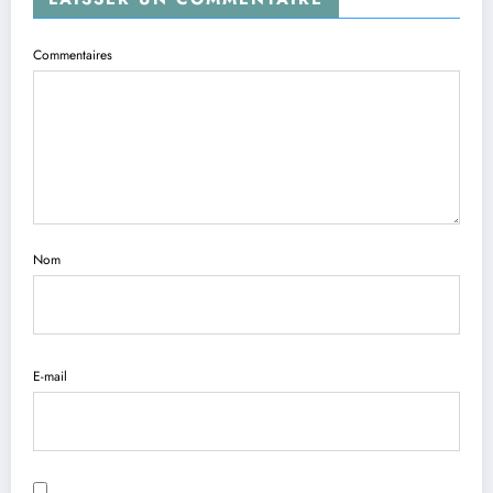
Commentaires
Nom
E-mail