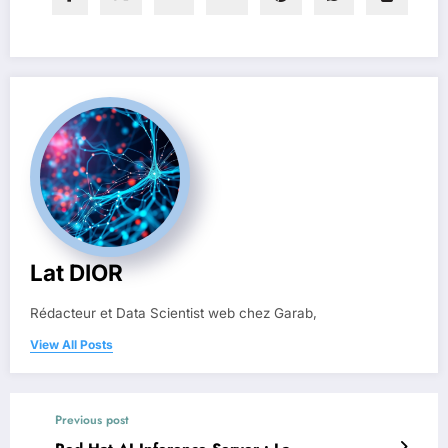
Lat DIOR
Rédacteur et Data Scientist web chez Garab,
View All Posts
Previous post