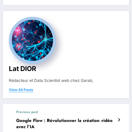
Lat DIOR
Rédacteur et Data Scientist web chez Garab,
View All Posts
Previous post
Google Flow : Révolutionner la création vidéo
avec l’IA