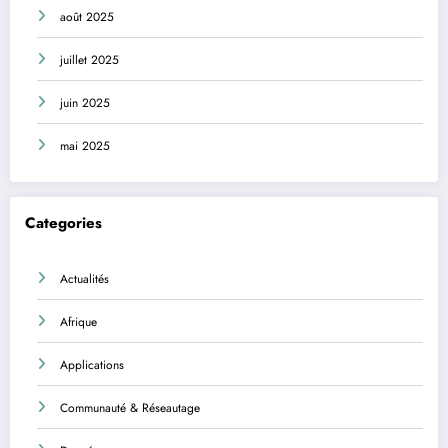
août 2025
juillet 2025
juin 2025
mai 2025
Categories
Actualités
Afrique
Applications
Communauté & Réseautage