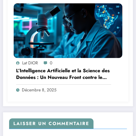
Lat DIOR
0
L’Intelligence Artificielle et la Science des
Données : Un Nouveau Front contre le
Paludisme en Afrique
Décembre 8, 2025
LAISSER UN COMMENTAIRE