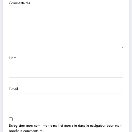
Commentaires
Nom
E-mail
Enregistrer mon nom, mon e-mail et mon site dans le navigateur pour mon
prochain commentaire.