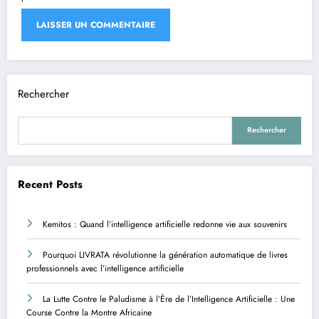
Rechercher
Rechercher
Recent Posts
Kemitos : Quand l’intelligence artificielle redonne vie aux souvenirs
Pourquoi LIVRATA révolutionne la génération automatique de livres
professionnels avec l’intelligence artificielle
La Lutte Contre le Paludisme à l’Ère de l’Intelligence Artificielle : Une
Course Contre la Montre Africaine