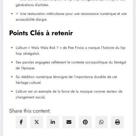
générations d’artistes.
✓ Une restauration méticuleuse pour une renaissance numérique et une
accessibilité élargie.
Points Clés à retenir
L’album « Wala Wala Bok ? » de Pee Froiss a marqué l’histoire du hip
hop sénégalais.
Ses paroles engagées reflétaient le contexte sociopolitique du Sénégal
de l’époque.
Sa réédition numérique témoigne de l’importance durable de cet
héritage culturel.
L’album est un exemple de la force de la musique comme vecteur de
changement social.
Share this content: