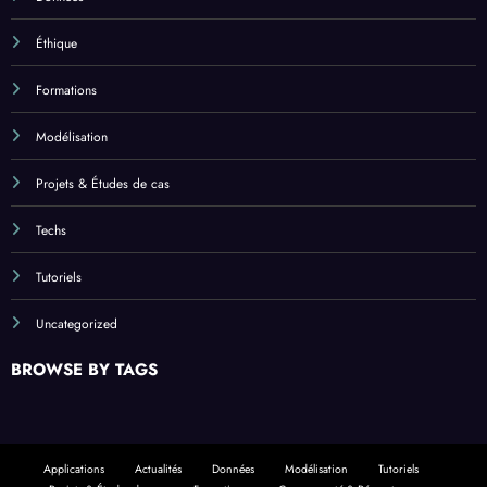
Éthique
Formations
Modélisation
Projets & Études de cas
Techs
Tutoriels
Uncategorized
BROWSE BY TAGS
Applications
Actualités
Données
Modélisation
Tutoriels