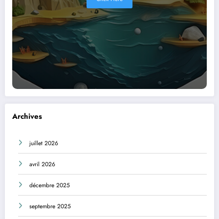
Archives
juillet 2026
avril 2026
décembre 2025
septembre 2025