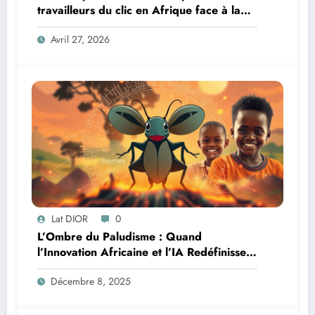
travailleurs du clic en Afrique face à la
révolution numérique
Avril 27, 2026
Lat DIOR
0
L’Ombre du Paludisme : Quand
l’Innovation Africaine et l’IA Redéfinissent
la Lutte
Décembre 8, 2025