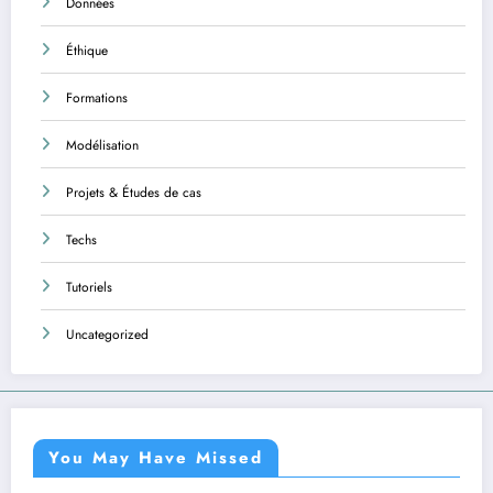
Données
Éthique
Formations
Modélisation
Projets & Études de cas
Techs
Tutoriels
Uncategorized
You May Have Missed