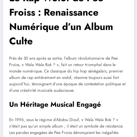
Froiss : Renaissance
Numérique d’un Album
Culte
Près de 30 ans après sa sortie, l’album révolutionnaire de Pee
Froiss, « Wala Wala Bok ? », fait un retour triomphal dans le
monde numérique. Ce classique du hip hop sénégalais, premier
album de rap entièrement en wolof, résonne toujours aussi fort
aujourd’hui, témoignant d’une époque de contestation politique et
d’une créativité musicale audacieuse.
Un Héritage Musical Engagé
En 1996, sous le régime d’Abdou Diouf, « Wala Wala Bok ? »
n’était pas qu’un simple album ; il était un symbole de résistance.
Les paroles engagées de Pee Froiss dénonçaient les inégalités