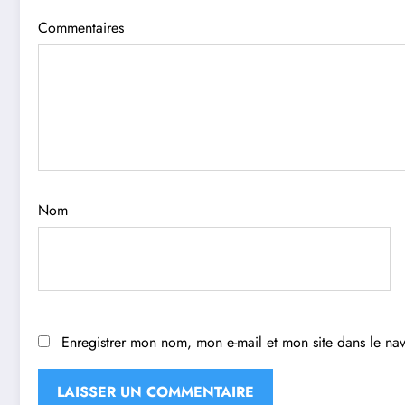
Commentaires
Nom
Enregistrer mon nom, mon e-mail et mon site dans le n