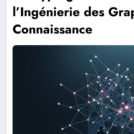
l’Ingénierie des Gr
Connaissance