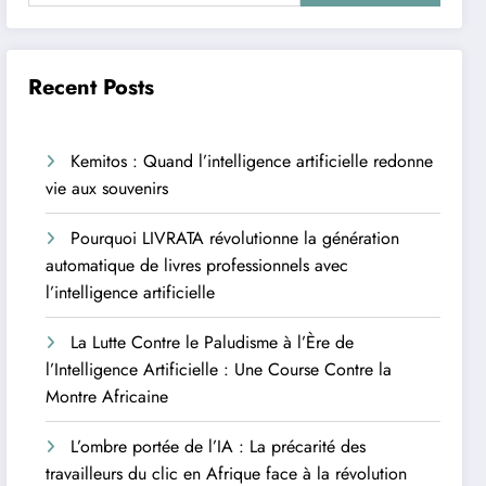
Recent Posts
Kemitos : Quand l’intelligence artificielle redonne
vie aux souvenirs
Pourquoi LIVRATA révolutionne la génération
automatique de livres professionnels avec
l’intelligence artificielle
La Lutte Contre le Paludisme à l’Ère de
l’Intelligence Artificielle : Une Course Contre la
Montre Africaine
L’ombre portée de l’IA : La précarité des
travailleurs du clic en Afrique face à la révolution