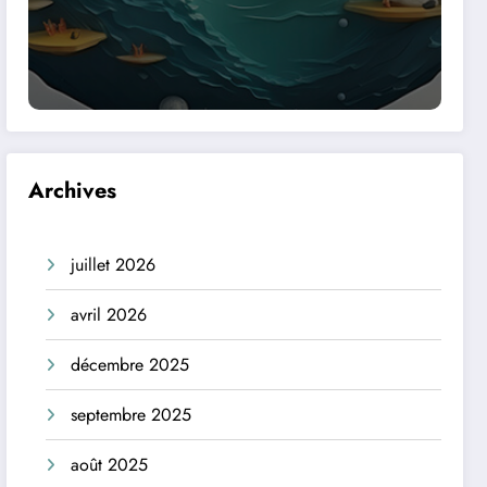
Archives
juillet 2026
avril 2026
décembre 2025
septembre 2025
août 2025