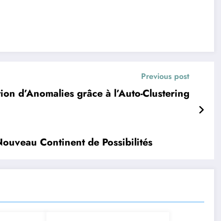
Previous post
ion d’Anomalies grâce à l’Auto-Clustering
Nouveau Continent de Possibilités