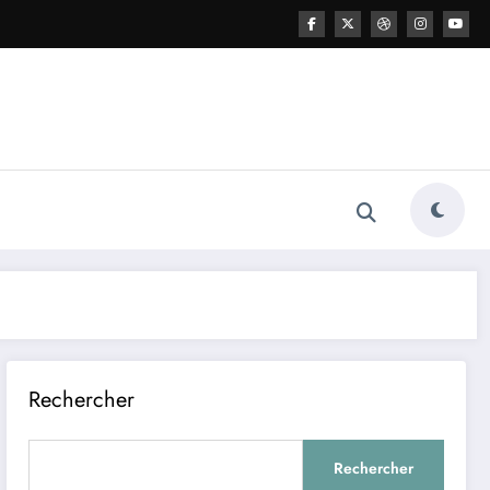
Rechercher
Rechercher