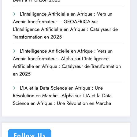
L’Intelligence Artificielle en Afrique : Vers un
Avenir Transformateur – GEOAFRICA
sur
L’Intelligence Artificielle en Afrique : Catalyseur de
Transformation en 2025
L'Intelligence Artificielle en Afrique : Vers un
Avenir Transformateur - Alpha
sur
L’Intelligence
Artificielle en Afrique : Catalyseur de Transformation
en 2025
L'IA et la Data Science en Afrique : Une
Révolution en Marche - Alpha
sur
L’IA et la Data
Science en Afrique : Une Révolution en Marche
Follow Us