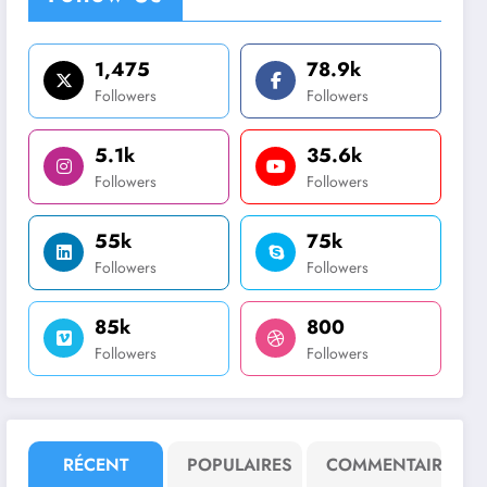
1,475
78.9k
Followers
Followers
5.1k
35.6k
Followers
Followers
55k
75k
Followers
Followers
85k
800
Followers
Followers
RÉCENT
POPULAIRES
COMMENTAIRE