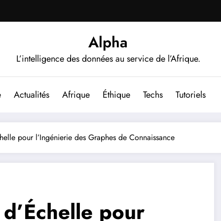
Alpha
L’intelligence des données au service de l’Afrique.
e
Actualités
Afrique
Éthique
Techs
Tutoriels
helle pour l’Ingénierie des Graphes de Connaissance
 d’Échelle pour