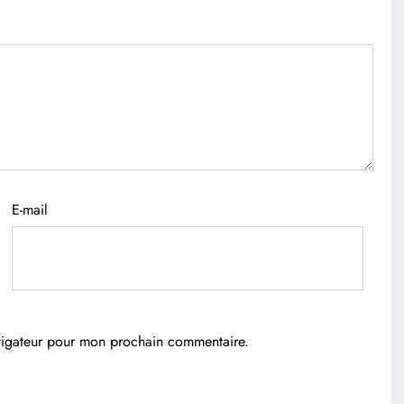
E-mail
avigateur pour mon prochain commentaire.