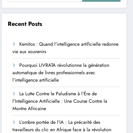
Recent Posts
Kemitos : Quand l’intelligence artificielle redonne
vie aux souvenirs
Pourquoi LIVRATA révolutionne la génération
automatique de livres professionnels avec
l’intelligence artificielle
La Lutte Contre le Paludisme à l’Ère de
l’Intelligence Artificielle : Une Course Contre la
Montre Africaine
L’ombre portée de l’IA : La précarité des
travailleurs du clic en Afrique face à la révolution