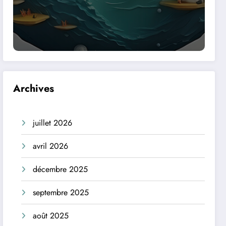
Archives
juillet 2026
avril 2026
décembre 2025
septembre 2025
août 2025