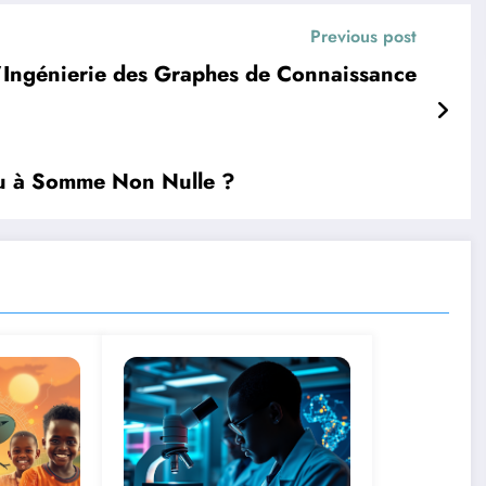
Previous post
l’Ingénierie des Graphes de Connaissance
eu à Somme Non Nulle ?