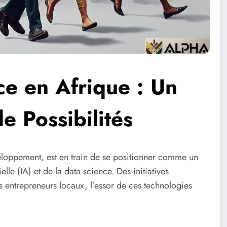
nce en Afrique : Un
 Possibilités
eloppement, est en train de se positionner comme un
lle (IA) et de la data science. Des initiatives
 entrepreneurs locaux, l’essor de ces technologies