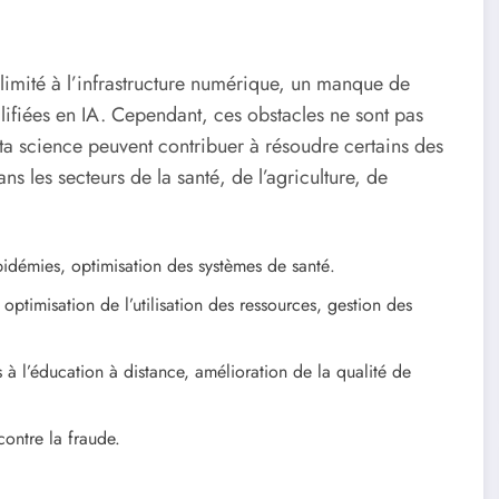
s limité à l’infrastructure numérique, un manque de
lifiées en IA. Cependant, ces obstacles ne sont pas
ata science peuvent contribuer à résoudre certains des
s les secteurs de la santé, de l’agriculture, de
idémies, optimisation des systèmes de santé.
ptimisation de l’utilisation des ressources, gestion des
 à l’éducation à distance, amélioration de la qualité de
contre la fraude.