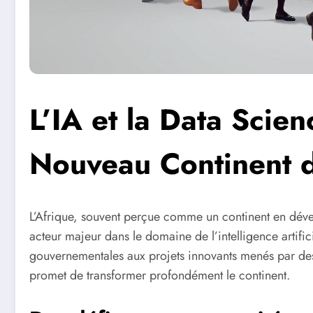
L’IA et la Data Scie
Nouveau Continent de
L’Afrique, souvent perçue comme un continent en dév
acteur majeur dans le domaine de l’intelligence artificie
gouvernementales aux projets innovants menés par des
promet de transformer profondément le continent.