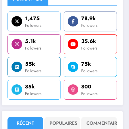
1,475
78.9k
Followers
Followers
5.1k
35.6k
Followers
Followers
55k
75k
Followers
Followers
85k
800
Followers
Followers
RÉCENT
POPULAIRES
COMMENTAIRE