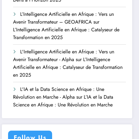
L’Intelligence Artificielle en Afrique : Vers un
Avenir Transformateur – GEOAFRICA
sur
L’Intelligence Artificielle en Afrique : Catalyseur de
Transformation en 2025
L'Intelligence Artificielle en Afrique : Vers un
Avenir Transformateur - Alpha
sur
L’Intelligence
Artificielle en Afrique : Catalyseur de Transformation
en 2025
L'IA et la Data Science en Afrique : Une
Révolution en Marche - Alpha
sur
L’IA et la Data
Science en Afrique : Une Révolution en Marche
Follow Us