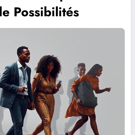
 Possibilités