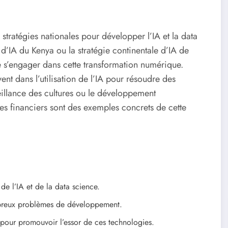
tratégies nationales pour développer l’IA et la data
le d’IA du Kenya ou la stratégie continentale d’IA de
e s’engager dans cette transformation numérique.
nt dans l’utilisation de l’IA pour résoudre des
eillance des cultures ou le développement
ces financiers sont des exemples concrets de cette
e l’IA et de la data science.
mbreux problèmes de développement.
 pour promouvoir l’essor de ces technologies.