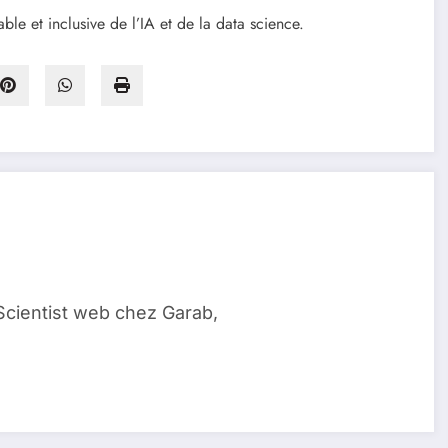
ble et inclusive de l’IA et de la data science.
Scientist web chez Garab,