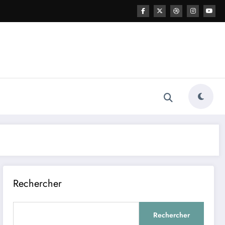
Rechercher
Rechercher