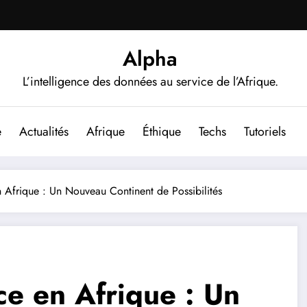
Alpha
L’intelligence des données au service de l’Afrique.
e
Actualités
Afrique
Éthique
Techs
Tutoriels
n Afrique : Un Nouveau Continent de Possibilités
nce en Afrique : Un