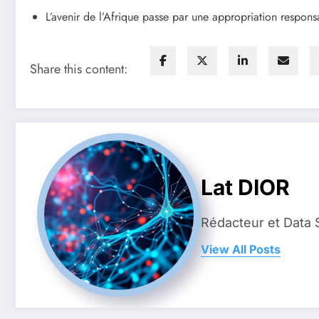
L’avenir de l’Afrique passe par une appropriation responsa
Share this content:
Lat DIOR
Rédacteur et Data 
View All Posts