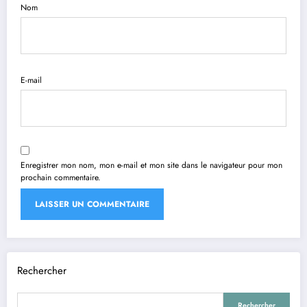
Nom
E-mail
Enregistrer mon nom, mon e-mail et mon site dans le navigateur pour mon
prochain commentaire.
Rechercher
Rechercher