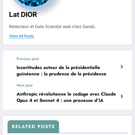
Lat DIOR
Rédacteur et Data Scientist web chez Garab,
View All Posts
Previous post
Incertitudes autour de la présidentielle
guinéenne : la prudence de la présidence
Next post
Anthropic révolutionne le codage avec Claude
Opus 4 et Sonnet 4 : une prouesse d’IA
RELATED POSTS