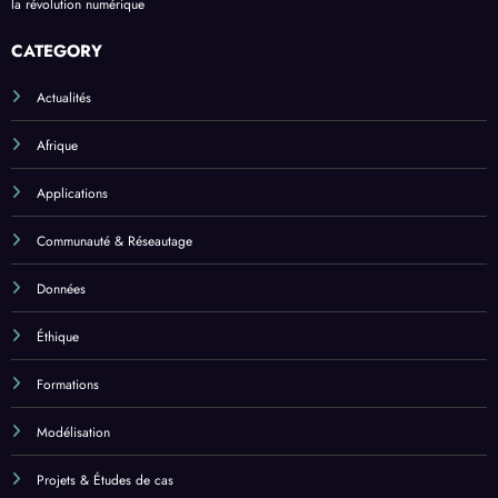
la révolution numérique
CATEGORY
Actualités
Afrique
Applications
Communauté & Réseautage
Données
Éthique
Formations
Modélisation
Projets & Études de cas