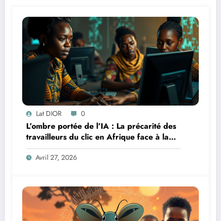
Lat DIOR
0
L’ombre portée de l’IA : La précarité des
travailleurs du clic en Afrique face à la
révolution numérique
Avril 27, 2026