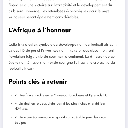
financier d’une victoire sur l’attractivité et le développement du
club sera immense. Les retombées économiques pour le pays
vainqueur seront également considérables.
L’Afrique à l’honneur
Cette finale est un symbole du développement du football africain.
La qualité de jeu et l’investissement financier des clubs montrent
l’évolution fulgurante du sport sur le continent. La diffusion de cet
événement à travers le monde souligne l’attractivité croissante du
football africain.
Points clés à retenir
✓ Une finale inédite entre Mamelodi Sundowns et Pyramids FC.
✓ Un duel entre deux clubs parmi les plus riches et ambitieux
d’Afrique.
✓ Un enjeu économique et sportif considérable pour les deux
équipes.