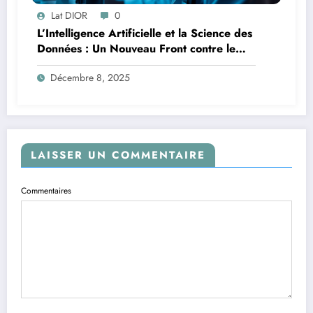
Lat DIOR
0
L’Intelligence Artificielle et la Science des
Données : Un Nouveau Front contre le
Paludisme en Afrique
Décembre 8, 2025
LAISSER UN COMMENTAIRE
Commentaires