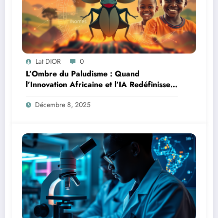
Lat DIOR
0
L’Ombre du Paludisme : Quand
l’Innovation Africaine et l’IA Redéfinissent
la Lutte
Décembre 8, 2025