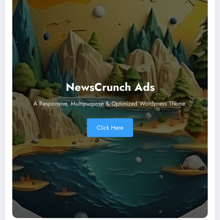
NewsCrunch Ads
A Responsive, Multipurpose & Optimized Wordpress Theme.
Click Here