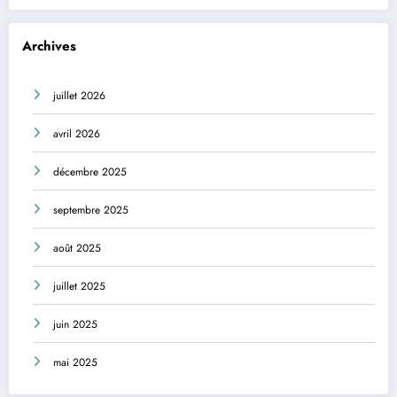
Archives
juillet 2026
avril 2026
décembre 2025
septembre 2025
août 2025
juillet 2025
juin 2025
mai 2025