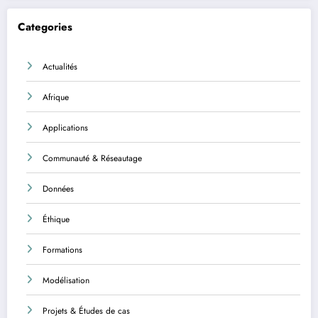
Categories
Actualités
Afrique
Applications
Communauté & Réseautage
Données
Éthique
Formations
Modélisation
Projets & Études de cas