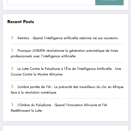
Recent Posts
Kemitos : Quand l’intelligence artificielle redonne vie aux souvenirs
Pourquoi LIVRATA révolutionne la génération automatique de livres
professionnels avec l’intelligence artificielle
La Lutte Contre le Paludisme à l’Ère de l’Intelligence Artificielle : Une
Course Contre la Montre Africaine
L’ombre portée de l’IA : La précarité des travailleurs du clic en Afrique
face à la révolution numérique
L’Ombre du Paludisme : Quand l’Innovation Africaine et l’IA
Redéfinissent la Lutte