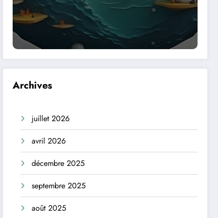
Archives
juillet 2026
avril 2026
décembre 2025
septembre 2025
août 2025