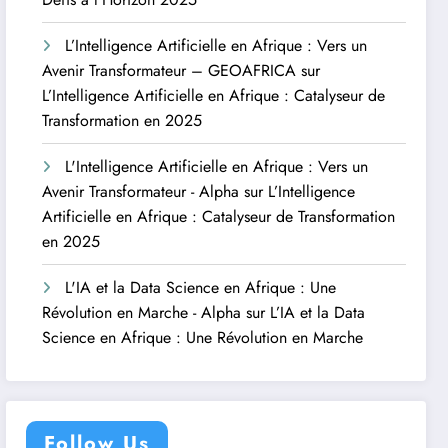
L’Intelligence Artificielle en Afrique : Vers un
Avenir Transformateur – GEOAFRICA
sur
L’Intelligence Artificielle en Afrique : Catalyseur de
Transformation en 2025
L'Intelligence Artificielle en Afrique : Vers un
Avenir Transformateur - Alpha
sur
L’Intelligence
Artificielle en Afrique : Catalyseur de Transformation
en 2025
L'IA et la Data Science en Afrique : Une
Révolution en Marche - Alpha
sur
L’IA et la Data
Science en Afrique : Une Révolution en Marche
Follow Us