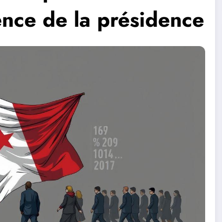
ence de la présidence