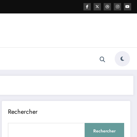
Rechercher
Rechercher