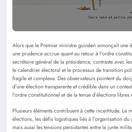
Alors que le Premier ministre guinéen annonçait une é
une prudence accrue quant au retour à l’ordre constit
secrétaire général de la présidence, contraste avec le
le calendrier électoral et le processus de transition po
fragile et complexe. Des observateurs pointent du doigt
d’une élection transparente et crédible dans un contex
l’ordre constitutionnel et de la tenue d’élections libres
Plusieurs éléments contribuent à cette incertitude. Le
élections, les défis logistiques liés à l’organisation du
mais aussi les tensions persistantes entre la junte milit