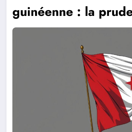
guinéenne : la prud