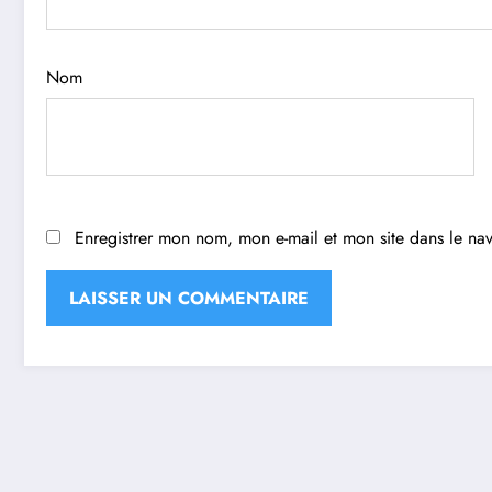
Nom
Enregistrer mon nom, mon e-mail et mon site dans le n