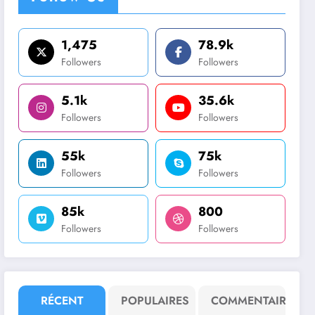
1,475
78.9k
Followers
Followers
5.1k
35.6k
Followers
Followers
55k
75k
Followers
Followers
85k
800
Followers
Followers
RÉCENT
POPULAIRES
COMMENTAIRE