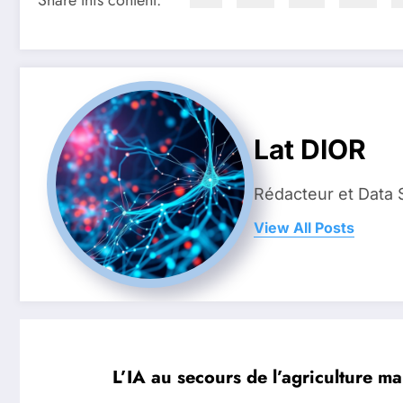
Lat DIOR
Rédacteur et Data 
View All Posts
L’IA au secours de l’agriculture m