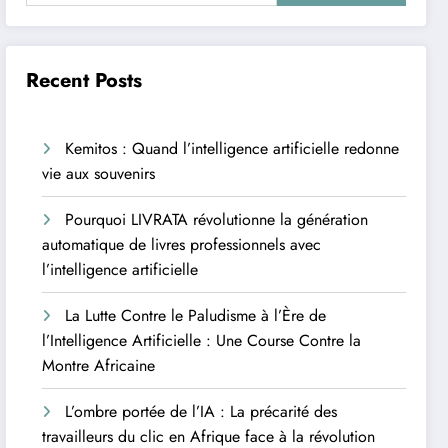
Recent Posts
Kemitos : Quand l’intelligence artificielle redonne
vie aux souvenirs
Pourquoi LIVRATA révolutionne la génération
automatique de livres professionnels avec
l’intelligence artificielle
La Lutte Contre le Paludisme à l’Ère de
l’Intelligence Artificielle : Une Course Contre la
Montre Africaine
L’ombre portée de l’IA : La précarité des
travailleurs du clic en Afrique face à la révolution