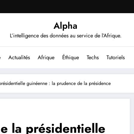
Alpha
L’intelligence des données au service de l’Afrique.
e
Actualités
Afrique
Éthique
Techs
Tutoriels
 présidentielle guinéenne : la prudence de la présidence
e la présidentielle