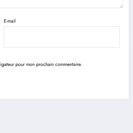
E-mail
avigateur pour mon prochain commentaire.