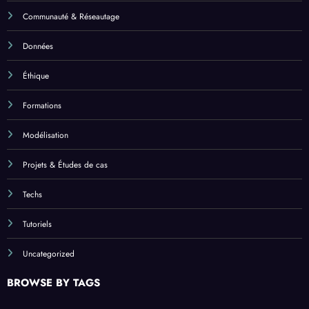
Communauté & Réseautage
Données
Éthique
Formations
Modélisation
Projets & Études de cas
Techs
Tutoriels
Uncategorized
BROWSE BY TAGS