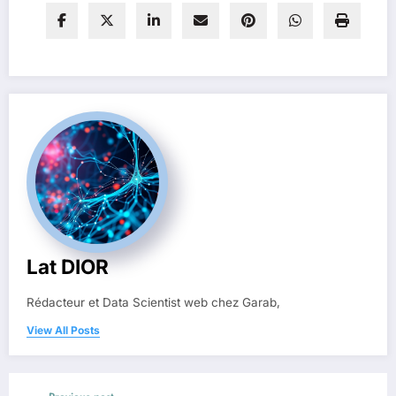
Lat DIOR
Rédacteur et Data Scientist web chez Garab,
View All Posts