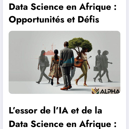
Data Science en Afrique :
Opportunités et Défis
L’essor de l’IA et de la
Data Science en Afrique :