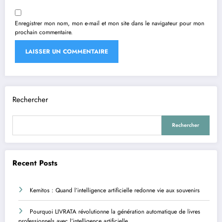
Enregistrer mon nom, mon e-mail et mon site dans le navigateur pour mon
prochain commentaire.
Rechercher
Rechercher
Recent Posts
Kemitos : Quand l’intelligence artificielle redonne vie aux souvenirs
Pourquoi LIVRATA révolutionne la génération automatique de livres
professionnels avec l’intelligence artificielle