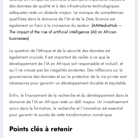
des données de qualité et à des infrastructures technologiques
adéquates reste un obstacle majeur. Le manque de compétences
qualifiées dans le domaine de l’IA et de la Data Science est
également un frein à la croissance du secteur.
(AAMediaHub –
The impact of the rise of artificial intelligence (AI) on African
businesses)
La question de l’éthique et de la sécurité des données est
également cruciale. Il est important de veiller à ce que le
développement de l’IA en Afrique soit responsable et inclusif, et
qu’il ne creuse pas les inégalités existantes. Des réflexions sur la
gouvernance des données et sur la protection de la vie privée sont
nécessaires pour garantir un développement durable et équitable.
Enfin, le financement de la recherche et du développement dans le
domaine de l’IA en Afrique reste un défi majeur. Un investissement
accru dans la formation, la recherche et l’innovation est essentiel
pour garantir le succès de cette transformation numérique.
Points clés à retenir