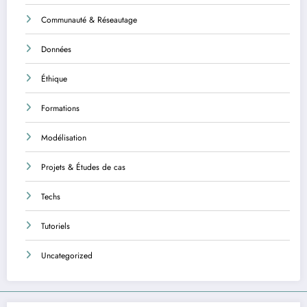
Communauté & Réseautage
Données
Éthique
Formations
Modélisation
Projets & Études de cas
Techs
Tutoriels
Uncategorized