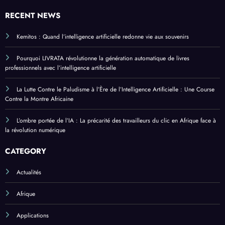
RECENT NEWS
Kemitos : Quand l’intelligence artificielle redonne vie aux souvenirs
Pourquoi LIVRATA révolutionne la génération automatique de livres
professionnels avec l’intelligence artificielle
La Lutte Contre le Paludisme à l’Ère de l’Intelligence Artificielle : Une Course
Contre la Montre Africaine
L’ombre portée de l’IA : La précarité des travailleurs du clic en Afrique face à
la révolution numérique
CATEGORY
Actualités
Afrique
Applications