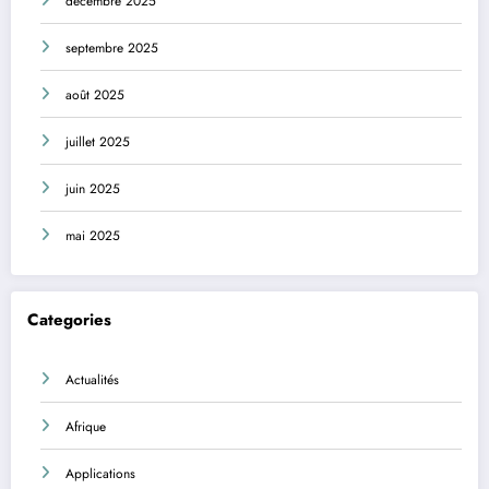
décembre 2025
septembre 2025
août 2025
juillet 2025
juin 2025
mai 2025
Categories
Actualités
Afrique
Applications