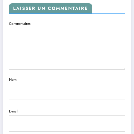
LAISSER UN COMMENTAIRE
Commentaires
Nom
E-mail