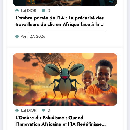
Lat DIOR
0
L’ombre portée de l’IA : La précarité des
travailleurs du clic en Afrique face à la
révolution numérique
Avril 27, 2026
Lat DIOR
0
L’Ombre du Paludisme : Quand
l’Innovation Africaine et l’IA Redéfinissent