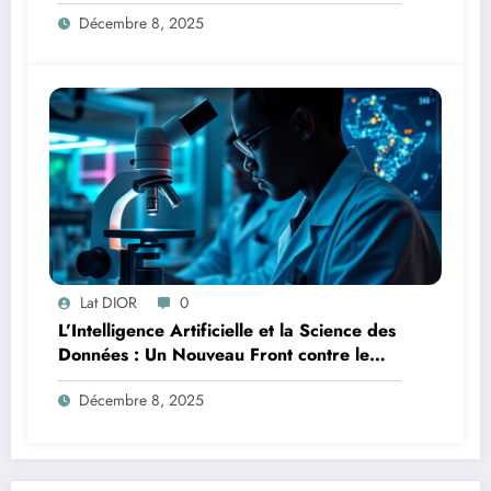
la Lutte
Décembre 8, 2025
Lat DIOR
0
L’Intelligence Artificielle et la Science des
Données : Un Nouveau Front contre le
Paludisme en Afrique
Décembre 8, 2025