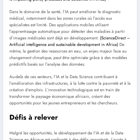
Dans le domaine de la santé, l’IA peut améliorer le diagnostic
médical, notamment dans les zones rurales où l’accès aux
spécialistes est limité. Des applications mobiles utilisant
l’apprentissage automatique pour détecter des maladies à partir
d’images médicales sont déjà en développement.
(ScienceDirect –
Artificial intelligence and sustainable development in Africa)
De
même, la gestion des ressources en eau, un enjeu majeur face au
changement climatique, peut être optimisée grâce à des modèles
prédictifs basés sur l’analyse des données.
Au-delà de ces secteurs, l’IA et la Data Science contribuent à
l’amélioration des infrastructures, à la lutte contre la pauvreté et à la
création d’emplois. L’innovation technologique est en train de
transformer le paysage économique africain, créant des
opportunités pour les jeunes entrepreneurs et les chercheurs.
Défis à relever
Malgré les opportunités, le développement de l’IA et de la Data
Science en Afrique est confronté à des défis importants. L’accès à