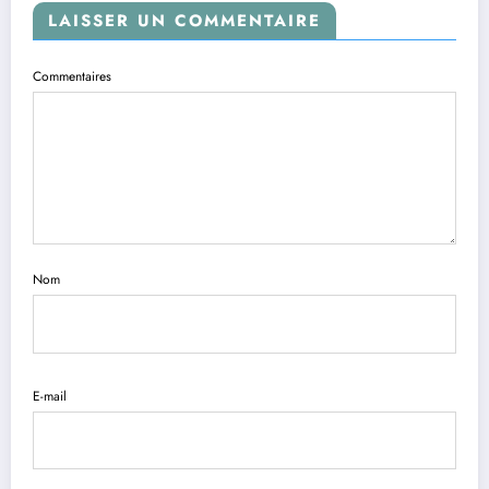
LAISSER UN COMMENTAIRE
Commentaires
Nom
E-mail