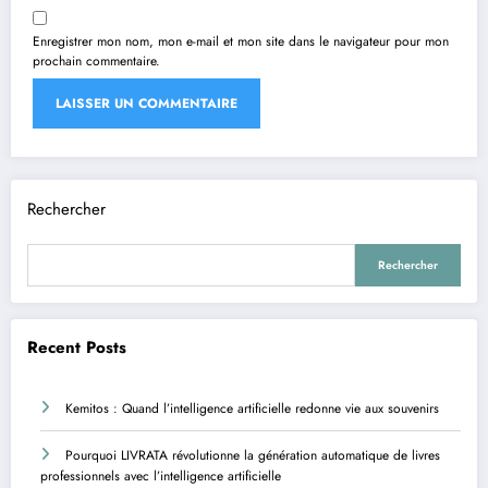
Enregistrer mon nom, mon e-mail et mon site dans le navigateur pour mon
prochain commentaire.
Rechercher
Rechercher
Recent Posts
Kemitos : Quand l’intelligence artificielle redonne vie aux souvenirs
Pourquoi LIVRATA révolutionne la génération automatique de livres
professionnels avec l’intelligence artificielle