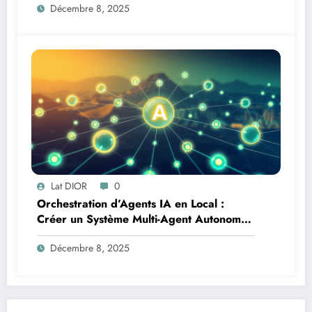
Décembre 8, 2025
Lat DIOR
0
Orchestration d’Agents IA en Local :
Créer un Système Multi-Agent Autonome
avec TinyLlama
Décembre 8, 2025