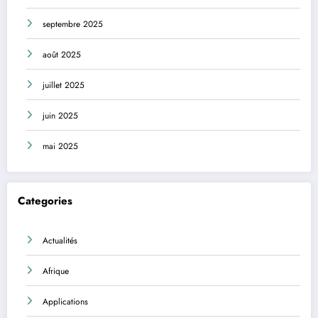
septembre 2025
août 2025
juillet 2025
juin 2025
mai 2025
Categories
Actualités
Afrique
Applications