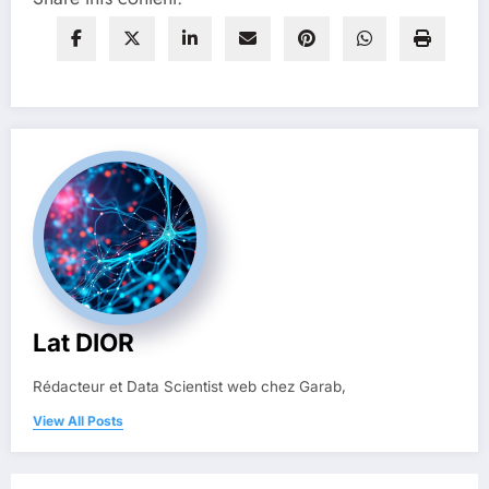
Lat DIOR
Rédacteur et Data Scientist web chez Garab,
View All Posts