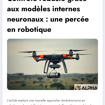
aux modèles internes
neuronaux : une percée
en robotique
L’article explore une nouvelle approche révolutionnaire en