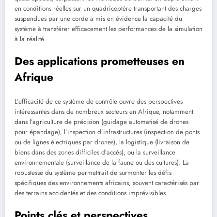
en conditions réelles sur un quadricoptère transportant des charges
suspendues par une corde a mis en évidence la capacité du
système à transférer efficacement les performances de la simulation
à la réalité.
Des applications prometteuses en
Afrique
L’efficacité de ce système de contrôle ouvre des perspectives
intéressantes dans de nombreux secteurs en Afrique, notamment
dans l’agriculture de précision (guidage automatisé de drones
pour épandage), l’inspection d’infrastructures (inspection de ponts
ou de lignes électriques par drones), la logistique (livraison de
biens dans des zones difficiles d’accès), ou la surveillance
environnementale (surveillance de la faune ou des cultures). La
robustesse du système permettrait de surmonter les défis
spécifiques des environnements africains, souvent caractérisés par
des terrains accidentés et des conditions imprévisibles.
Points clés et perspectives