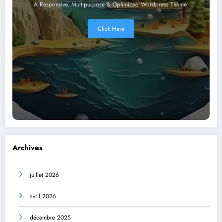
A Responsive, Multipurpose & Optimized Wordpress Theme.
Click Here
Archives
juillet 2026
avril 2026
décembre 2025