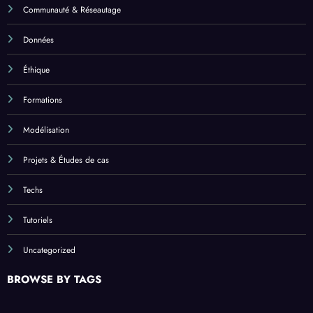
Communauté & Réseautage
Données
Éthique
Formations
Modélisation
Projets & Études de cas
Techs
Tutoriels
Uncategorized
BROWSE BY TAGS