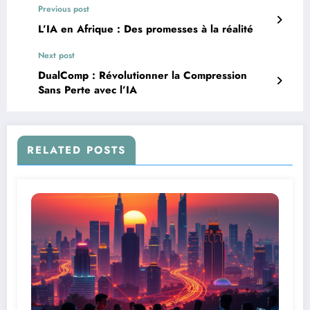
Previous post
L’IA en Afrique : Des promesses à la réalité
Next post
DualComp : Révolutionner la Compression
Sans Perte avec l’IA
RELATED POSTS