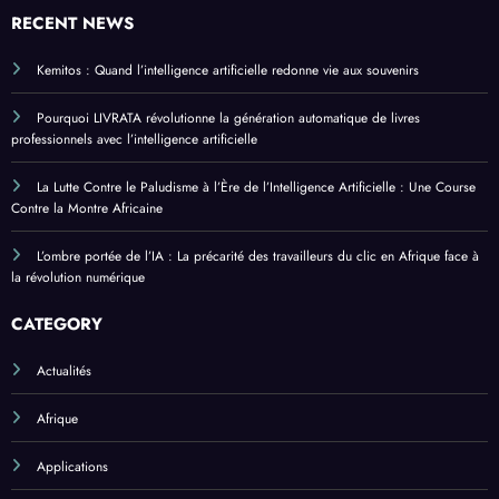
RECENT NEWS
Kemitos : Quand l’intelligence artificielle redonne vie aux souvenirs
Pourquoi LIVRATA révolutionne la génération automatique de livres
professionnels avec l’intelligence artificielle
La Lutte Contre le Paludisme à l’Ère de l’Intelligence Artificielle : Une Course
Contre la Montre Africaine
L’ombre portée de l’IA : La précarité des travailleurs du clic en Afrique face à
la révolution numérique
CATEGORY
Actualités
Afrique
Applications