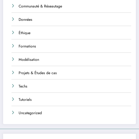
Communauté & Réseautage
Données
Éthique
Formations
Modélisation
Projets & Études de cas
Techs
Tutoriels
Uncategorized