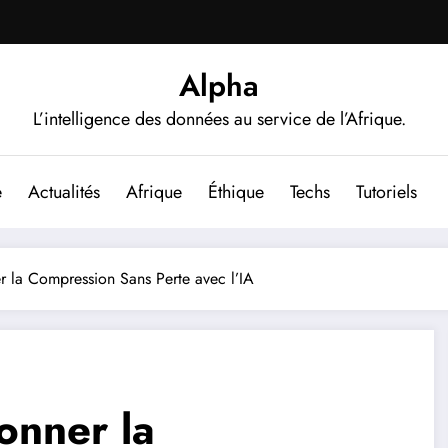
Alpha
L’intelligence des données au service de l’Afrique.
e
Actualités
Afrique
Éthique
Techs
Tutoriels
 la Compression Sans Perte avec l’IA
onner la