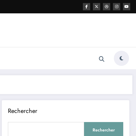
Rechercher
Rechercher