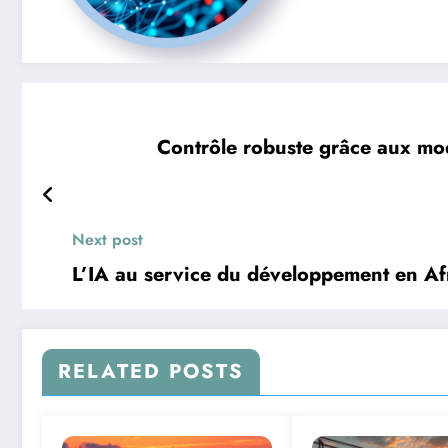
Contrôle robuste grâce aux mo
Next post
L’IA au service du développement en Afr
RELATED POSTS