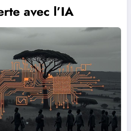
rte avec l’IA