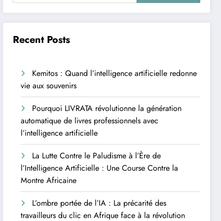
Recent Posts
Kemitos : Quand l’intelligence artificielle redonne
vie aux souvenirs
Pourquoi LIVRATA révolutionne la génération
automatique de livres professionnels avec
l’intelligence artificielle
La Lutte Contre le Paludisme à l’Ère de
l’Intelligence Artificielle : Une Course Contre la
Montre Africaine
L’ombre portée de l’IA : La précarité des
travailleurs du clic en Afrique face à la révolution