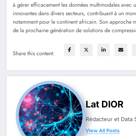
à gérer efficacement les données multimodales avec un
innovantes dans divers secteurs, contribuant à un mon
notamment pour le continent africain. Son approche 
de la prochaine génération de solutions de compressi
Share this content:
Lat DIOR
Rédacteur et Data 
View All Posts