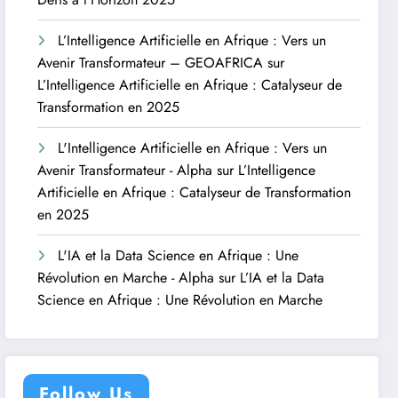
L’Intelligence Artificielle en Afrique : Vers un
Avenir Transformateur – GEOAFRICA
sur
L’Intelligence Artificielle en Afrique : Catalyseur de
Transformation en 2025
L'Intelligence Artificielle en Afrique : Vers un
Avenir Transformateur - Alpha
sur
L’Intelligence
Artificielle en Afrique : Catalyseur de Transformation
en 2025
L'IA et la Data Science en Afrique : Une
Révolution en Marche - Alpha
sur
L’IA et la Data
Science en Afrique : Une Révolution en Marche
Follow Us