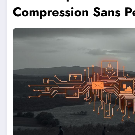
Compression Sans Pe