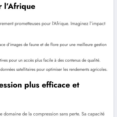
 l’Afrique
èrement prometteuses pour l’Afrique. Imaginez l’impact
ace d’images de faune et de flore pour une meilleure gestion
ives pour un accès plus facile à des contenus de qualité.
données satellitaires pour optimiser les rendements agricoles.
ssion plus efficace et
le domaine de la compression sans perte. Sa capacité