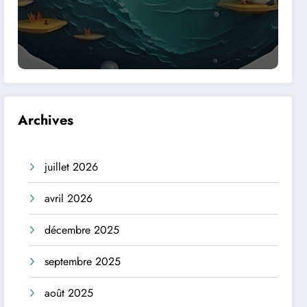
Archives
juillet 2026
avril 2026
décembre 2025
septembre 2025
août 2025