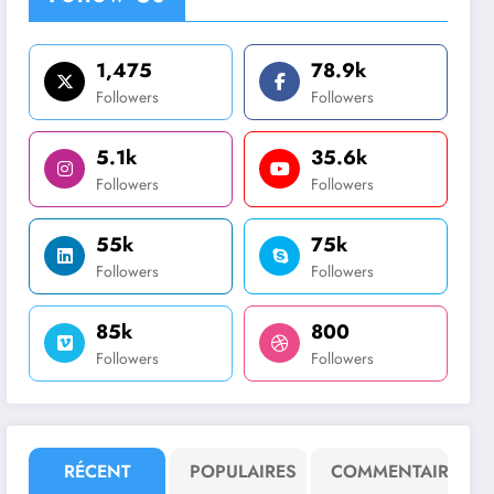
1,475
78.9k
Followers
Followers
5.1k
35.6k
Followers
Followers
55k
75k
Followers
Followers
85k
800
Followers
Followers
RÉCENT
POPULAIRES
COMMENTAIRE