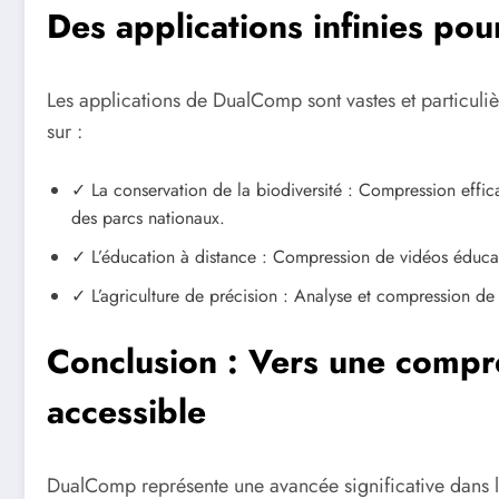
Des applications infinies pour
Les applications de DualComp sont vastes et particuli
sur :
✓ La conservation de la biodiversité : Compression effic
des parcs nationaux.
✓ L’éducation à distance : Compression de vidéos éducat
✓ L’agriculture de précision : Analyse et compression de 
Conclusion : Vers une compre
accessible
DualComp représente une avancée significative dans 