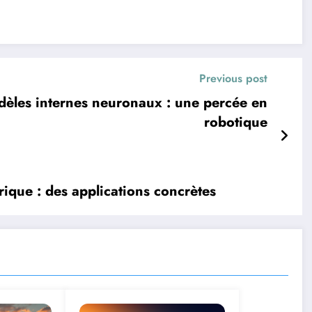
Previous post
dèles internes neuronaux : une percée en
robotique
ique : des applications concrètes