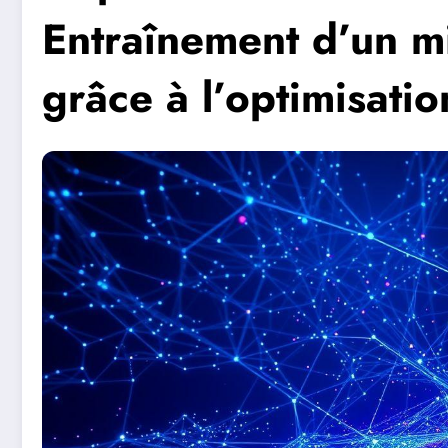
Entraînement d’un mi
grâce à l’optimisati