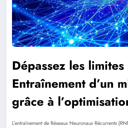
Dépassez les limites
Entraînement d’un mi
grâce à l’optimisati
L’entraînement de Réseaux Neuronaux Récurrents (RNN) 