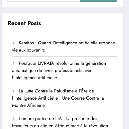
Recent Posts
Kemitos : Quand l’intelligence artificielle redonne
vie aux souvenirs
Pourquoi LIVRATA révolutionne la génération
automatique de livres professionnels avec
l’intelligence artificielle
La Lutte Contre le Paludisme à l’Ère de
l’Intelligence Artificielle : Une Course Contre la
Montre Africaine
L’ombre portée de l’IA : La précarité des
travailleurs du clic en Afrique face à la révolution