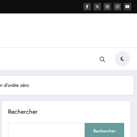
on d’ordre zéro
Rechercher
Rechercher