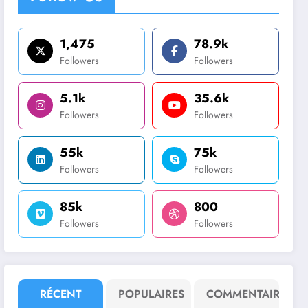
1,475
78.9k
Followers
Followers
5.1k
35.6k
Followers
Followers
55k
75k
Followers
Followers
85k
800
Followers
Followers
RÉCENT
POPULAIRES
COMMENTAIRE