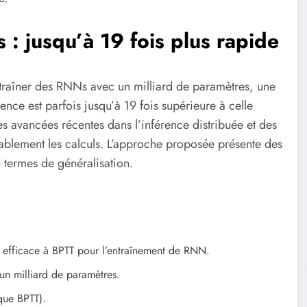
 : jusqu’à 19 fois plus rapide
ntraîner des RNNs avec un milliard de paramètres, une
nce est parfois jusqu’à 19 fois supérieure à celle
s avancées récentes dans l’inférence distribuée et des
lement les calculs. L’approche proposée présente des
termes de généralisation.
e efficace à BPTT pour l’entraînement de RNN.
un milliard de paramètres.
que BPTT).