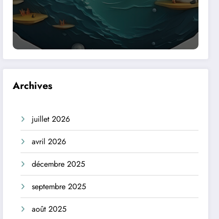
Archives
juillet 2026
avril 2026
décembre 2025
septembre 2025
août 2025