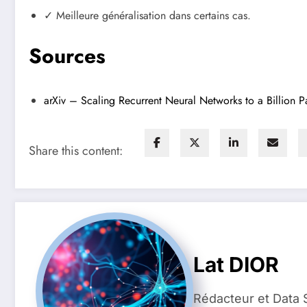
✓ Meilleure généralisation dans certains cas.
Sources
arXiv – Scaling Recurrent Neural Networks to a Billion 
Share this content:
Lat DIOR
Rédacteur et Data 