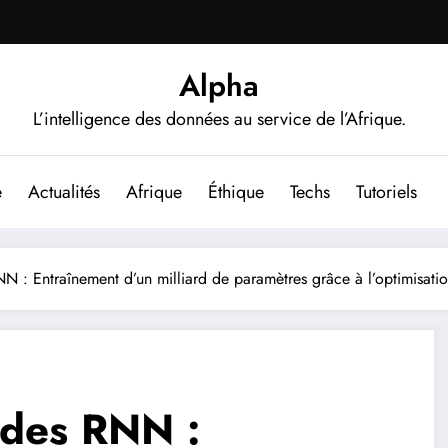
Alpha
L’intelligence des données au service de l’Afrique.
e
Actualités
Afrique
Éthique
Techs
Tutoriels
NN : Entraînement d’un milliard de paramètres grâce à l’optimisati
 des RNN :