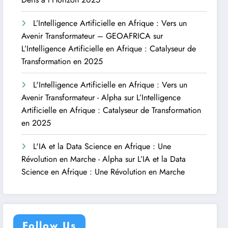
L’Intelligence Artificielle en Afrique : Vers un
Avenir Transformateur – GEOAFRICA
sur
L’Intelligence Artificielle en Afrique : Catalyseur de
Transformation en 2025
L'Intelligence Artificielle en Afrique : Vers un
Avenir Transformateur - Alpha
sur
L’Intelligence
Artificielle en Afrique : Catalyseur de Transformation
en 2025
L'IA et la Data Science en Afrique : Une
Révolution en Marche - Alpha
sur
L’IA et la Data
Science en Afrique : Une Révolution en Marche
Follow Us