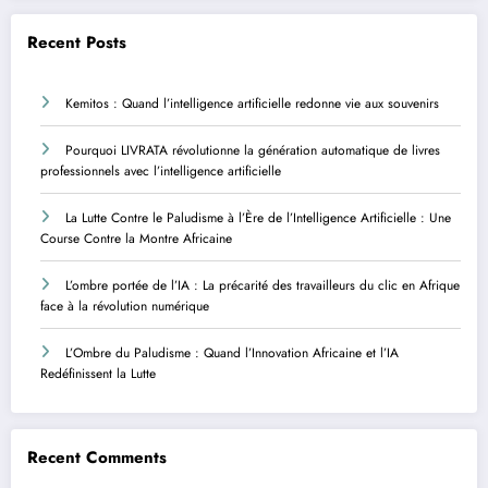
Recent Posts
Kemitos : Quand l’intelligence artificielle redonne vie aux souvenirs
Pourquoi LIVRATA révolutionne la génération automatique de livres
professionnels avec l’intelligence artificielle
La Lutte Contre le Paludisme à l’Ère de l’Intelligence Artificielle : Une
Course Contre la Montre Africaine
L’ombre portée de l’IA : La précarité des travailleurs du clic en Afrique
face à la révolution numérique
L’Ombre du Paludisme : Quand l’Innovation Africaine et l’IA
Redéfinissent la Lutte
Recent Comments