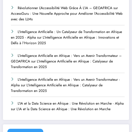
Révolutionner L’Accessibilité Web Grâce À L’IA – GEOAFRICA
sur
AccessGuru : Une Nouvelle Approche pour Améliorer l’Accessibilité Web
avec des LLMs
L'Intelligence Artificielle : Un Catalyseur de Transformation en Afrique
en 2025 - Alpha
sur
L’Intelligence Artificielle en Afrique : Innovations et
Défis à l’Horizon 2025
L’Intelligence Artificielle en Afrique : Vers un Avenir Transformateur –
GEOAFRICA
sur
L’Intelligence Artificielle en Afrique : Catalyseur de
Transformation en 2025
L'Intelligence Artificielle en Afrique : Vers un Avenir Transformateur -
Alpha
sur
L’Intelligence Artificielle en Afrique : Catalyseur de
Transformation en 2025
L'IA et la Data Science en Afrique : Une Révolution en Marche - Alpha
sur
L’IA et la Data Science en Afrique : Une Révolution en Marche