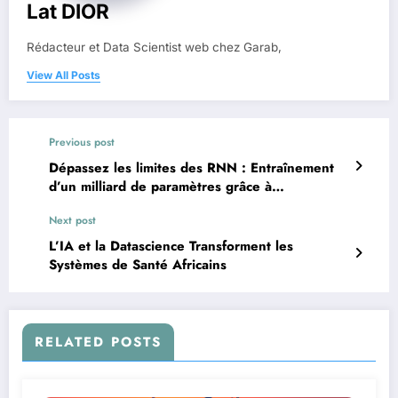
Lat DIOR
Rédacteur et Data Scientist web chez Garab,
View All Posts
Previous post
Dépassez les limites des RNN : Entraînement
d’un milliard de paramètres grâce à
l’optimisation d’ordre zéro
Next post
L’IA et la Datascience Transforment les
Systèmes de Santé Africains
RELATED POSTS