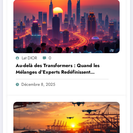
Lat DIOR
0
Au-delà des Transformers : Quand les
Mélanges d’Experts Redéfinissent
l’Efficacité de l’IA
Décembre 8, 2025