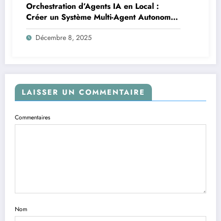
Orchestration d’Agents IA en Local :
Créer un Système Multi-Agent Autonome
avec TinyLlama
Décembre 8, 2025
LAISSER UN COMMENTAIRE
Commentaires
Nom