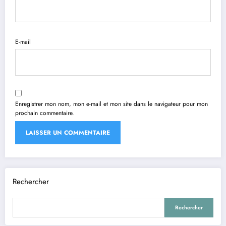
E-mail
Enregistrer mon nom, mon e-mail et mon site dans le navigateur pour mon
prochain commentaire.
Rechercher
Rechercher