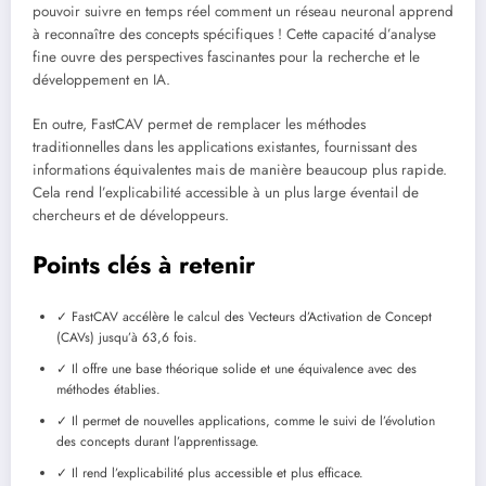
pouvoir suivre en temps réel comment un réseau neuronal apprend
à reconnaître des concepts spécifiques ! Cette capacité d’analyse
fine ouvre des perspectives fascinantes pour la recherche et le
développement en IA.
En outre, FastCAV permet de remplacer les méthodes
traditionnelles dans les applications existantes, fournissant des
informations équivalentes mais de manière beaucoup plus rapide.
Cela rend l’explicabilité accessible à un plus large éventail de
chercheurs et de développeurs.
Points clés à retenir
✓ FastCAV accélère le calcul des Vecteurs d’Activation de Concept
(CAVs) jusqu’à 63,6 fois.
✓ Il offre une base théorique solide et une équivalence avec des
méthodes établies.
✓ Il permet de nouvelles applications, comme le suivi de l’évolution
des concepts durant l’apprentissage.
✓ Il rend l’explicabilité plus accessible et plus efficace.