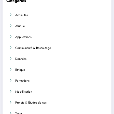
Categories
Actualités
Afrique
Applications
Communauté & Réseautage
Données
Éthique
Formations
Modélisation
Projets & Études de cas
Techs