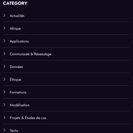
CATEGORY
Actualités
Afrique
Applications
Communauté & Réseautage
Données
Éthique
Formations
Modélisation
Projets & Études de cas
Techs