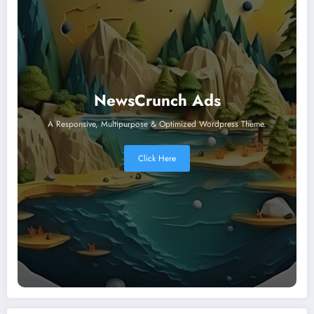
NewsCrunch Ads
A Responsive, Multipurpose & Optimized Wordpress Theme.
Click Here