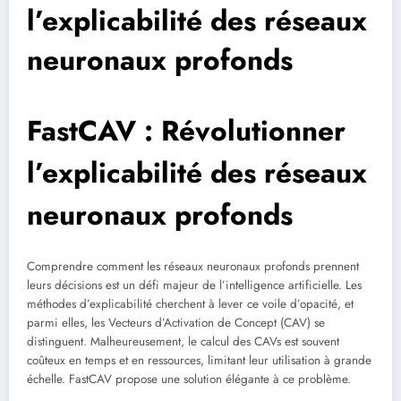
l’explicabilité des réseaux
neuronaux profonds
FastCAV : Révolutionner
l’explicabilité des réseaux
neuronaux profonds
Comprendre comment les réseaux neuronaux profonds prennent
leurs décisions est un défi majeur de l’intelligence artificielle. Les
méthodes d’explicabilité cherchent à lever ce voile d’opacité, et
parmi elles, les Vecteurs d’Activation de Concept (CAV) se
distinguent. Malheureusement, le calcul des CAVs est souvent
coûteux en temps et en ressources, limitant leur utilisation à grande
échelle. FastCAV propose une solution élégante à ce problème.