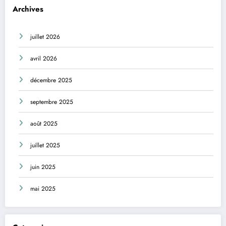
Archives
juillet 2026
avril 2026
décembre 2025
septembre 2025
août 2025
juillet 2025
juin 2025
mai 2025