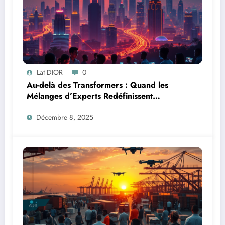
Lat DIOR
0
Au-delà des Transformers : Quand les
Mélanges d’Experts Redéfinissent
l’Efficacité de l’IA
Décembre 8, 2025