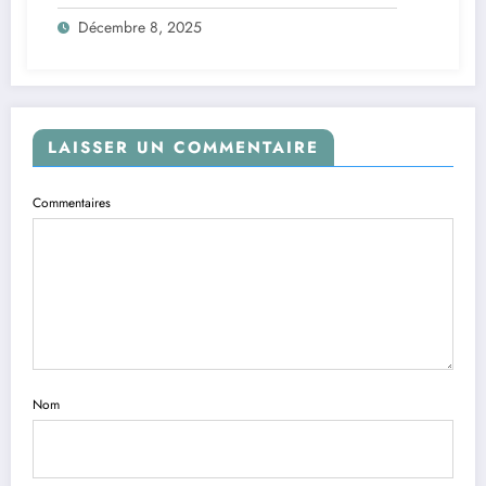
avec TinyLlama
Décembre 8, 2025
LAISSER UN COMMENTAIRE
Commentaires
Nom