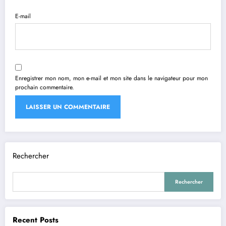
E-mail
Enregistrer mon nom, mon e-mail et mon site dans le navigateur pour mon
prochain commentaire.
Rechercher
Rechercher
Recent Posts