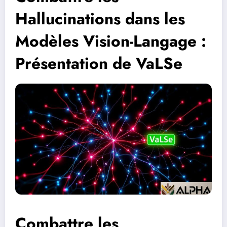
Hallucinations dans les
Modèles Vision-Langage :
Présentation de VaLSe
Combattre les