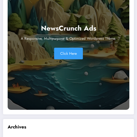
NewsCrunch Ads
A Responsive, Multipurpose & Optimized Wordpress Theme.
Click Here
Archives