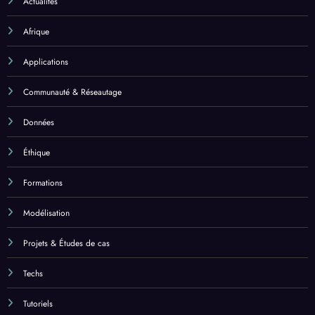
Actualités
Afrique
Applications
Communauté & Réseautage
Données
Éthique
Formations
Modélisation
Projets & Études de cas
Techs
Tutoriels