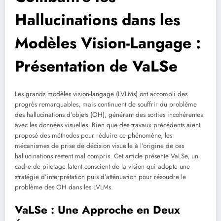
Hallucinations dans les
Modèles Vision-Langage :
Présentation de VaLSe
Les grands modèles vision-langage (LVLMs) ont accompli des
progrès remarquables, mais continuent de souffrir du problème
des hallucinations d’objets (OH), générant des sorties incohérentes
avec les données visuelles. Bien que des travaux précédents aient
proposé des méthodes pour réduire ce phénomène, les
mécanismes de prise de décision visuelle à l’origine de ces
hallucinations restent mal compris. Cet article présente VaLSe, un
cadre de pilotage latent conscient de la vision qui adopte une
stratégie d’interprétation puis d’atténuation pour résoudre le
problème des OH dans les LVLMs.
VaLSe : Une Approche en Deux