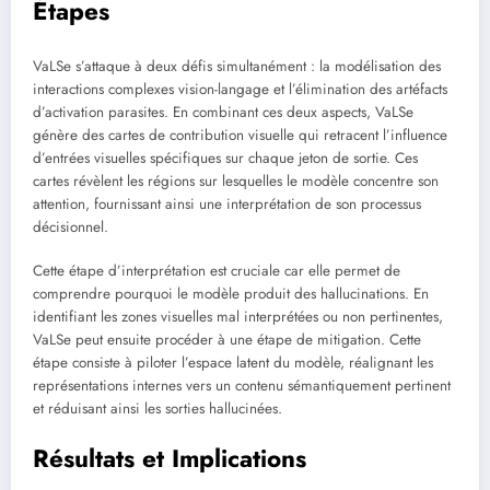
Étapes
VaLSe s’attaque à deux défis simultanément : la modélisation des
interactions complexes vision-langage et l’élimination des artéfacts
d’activation parasites. En combinant ces deux aspects, VaLSe
génère des cartes de contribution visuelle qui retracent l’influence
d’entrées visuelles spécifiques sur chaque jeton de sortie. Ces
cartes révèlent les régions sur lesquelles le modèle concentre son
attention, fournissant ainsi une interprétation de son processus
décisionnel.
Cette étape d’interprétation est cruciale car elle permet de
comprendre pourquoi le modèle produit des hallucinations. En
identifiant les zones visuelles mal interprétées ou non pertinentes,
VaLSe peut ensuite procéder à une étape de mitigation. Cette
étape consiste à piloter l’espace latent du modèle, réalignant les
représentations internes vers un contenu sémantiquement pertinent
et réduisant ainsi les sorties hallucinées.
Résultats et Implications