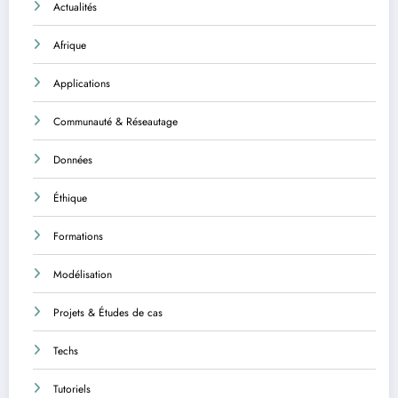
Actualités
Afrique
Applications
Communauté & Réseautage
Données
Éthique
Formations
Modélisation
Projets & Études de cas
Techs
Tutoriels