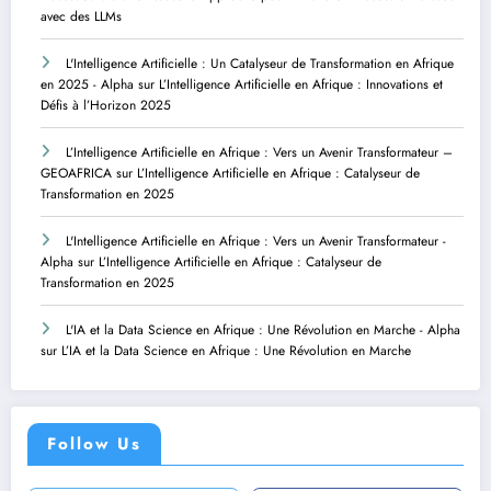
avec des LLMs
L'Intelligence Artificielle : Un Catalyseur de Transformation en Afrique
en 2025 - Alpha
sur
L’Intelligence Artificielle en Afrique : Innovations et
Défis à l’Horizon 2025
L’Intelligence Artificielle en Afrique : Vers un Avenir Transformateur –
GEOAFRICA
sur
L’Intelligence Artificielle en Afrique : Catalyseur de
Transformation en 2025
L'Intelligence Artificielle en Afrique : Vers un Avenir Transformateur -
Alpha
sur
L’Intelligence Artificielle en Afrique : Catalyseur de
Transformation en 2025
L'IA et la Data Science en Afrique : Une Révolution en Marche - Alpha
sur
L’IA et la Data Science en Afrique : Une Révolution en Marche
Follow Us