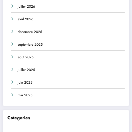
juillet 2026
avril 2026
décembre 2025
septembre 2025
août 2025
juillet 2025
juin 2025
mai 2025
Categories