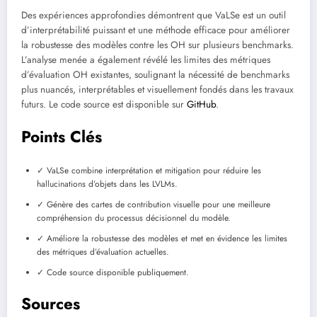
Des expériences approfondies démontrent que VaLSe est un outil
d’interprétabilité puissant et une méthode efficace pour améliorer
la robustesse des modèles contre les OH sur plusieurs benchmarks.
L’analyse menée a également révélé les limites des métriques
d’évaluation OH existantes, soulignant la nécessité de benchmarks
plus nuancés, interprétables et visuellement fondés dans les travaux
futurs. Le code source est disponible sur
GitHub
.
Points Clés
✓ VaLSe combine interprétation et mitigation pour réduire les
hallucinations d’objets dans les LVLMs.
✓ Génère des cartes de contribution visuelle pour une meilleure
compréhension du processus décisionnel du modèle.
✓ Améliore la robustesse des modèles et met en évidence les limites
des métriques d’évaluation actuelles.
✓ Code source disponible publiquement.
Sources