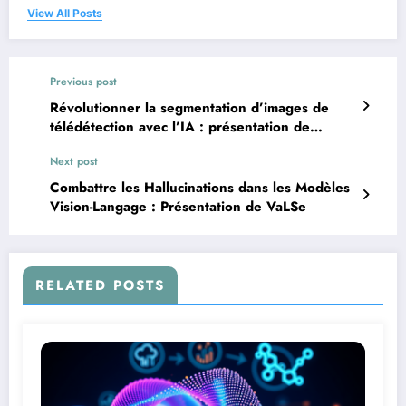
View All Posts
Previous post
Révolutionner la segmentation d’images de
télédétection avec l’IA : présentation de
RAPNet
Next post
Combattre les Hallucinations dans les Modèles
Vision-Langage : Présentation de VaLSe
RELATED POSTS