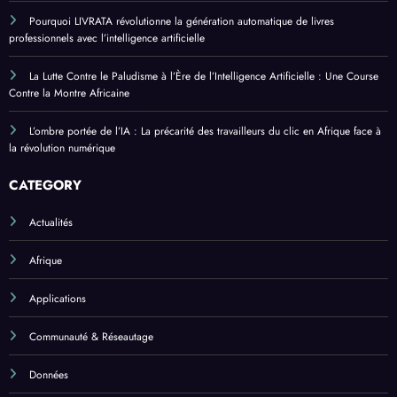
Pourquoi LIVRATA révolutionne la génération automatique de livres
professionnels avec l’intelligence artificielle
La Lutte Contre le Paludisme à l’Ère de l’Intelligence Artificielle : Une Course
Contre la Montre Africaine
L’ombre portée de l’IA : La précarité des travailleurs du clic en Afrique face à
la révolution numérique
CATEGORY
Actualités
Afrique
Applications
Communauté & Réseautage
Données