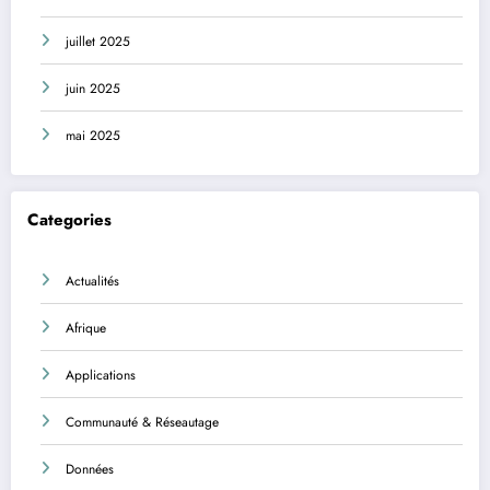
juillet 2025
juin 2025
mai 2025
Categories
Actualités
Afrique
Applications
Communauté & Réseautage
Données