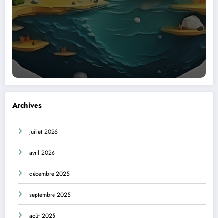
Archives
juillet 2026
avril 2026
décembre 2025
septembre 2025
août 2025