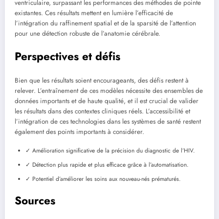
ventriculaire, surpassant les performances des méthodes de pointe
existantes. Ces résultats mettent en lumière l’efficacité de
l’intégration du raffinement spatial et de la sparsité de l’attention
pour une détection robuste de l’anatomie cérébrale.
Perspectives et défis
Bien que les résultats soient encourageants, des défis restent à
relever. L’entraînement de ces modèles nécessite des ensembles de
données importants et de haute qualité, et il est crucial de valider
les résultats dans des contextes cliniques réels. L’accessibilité et
l’intégration de ces technologies dans les systèmes de santé restent
également des points importants à considérer.
✓ Amélioration significative de la précision du diagnostic de l’HIV.
✓ Détection plus rapide et plus efficace grâce à l’automatisation.
✓ Potentiel d’améliorer les soins aux nouveau-nés prématurés.
Sources