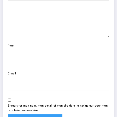
Nom
E-mail
Enregistrer mon nom, mon e-mail et mon site dans le navigateur pour mon
prochain commentaire.