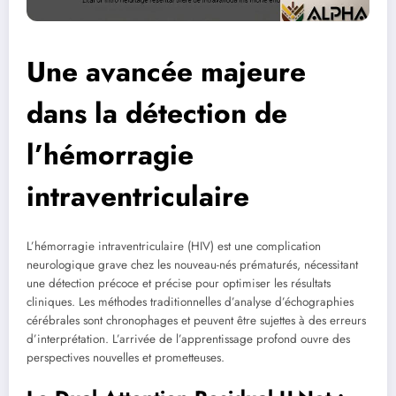
Une avancée majeure
dans la détection de
l’hémorragie
intraventriculaire
L’hémorragie intraventriculaire (HIV) est une complication
neurologique grave chez les nouveau-nés prématurés, nécessitant
une détection précoce et précise pour optimiser les résultats
cliniques. Les méthodes traditionnelles d’analyse d’échographies
cérébrales sont chronophages et peuvent être sujettes à des erreurs
d’interprétation. L’arrivée de l’apprentissage profond ouvre des
perspectives nouvelles et prometteuses.