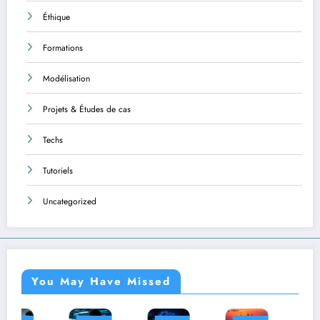
Éthique
Formations
Modélisation
Projets & Études de cas
Techs
Tutoriels
Uncategorized
You May Have Missed