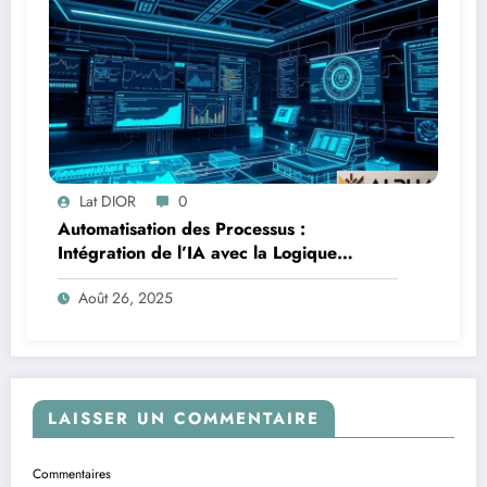
Lat DIOR
0
Automatisation des Processus :
Intégration de l’IA avec la Logique
Temporelle
Août 26, 2025
LAISSER UN COMMENTAIRE
Commentaires