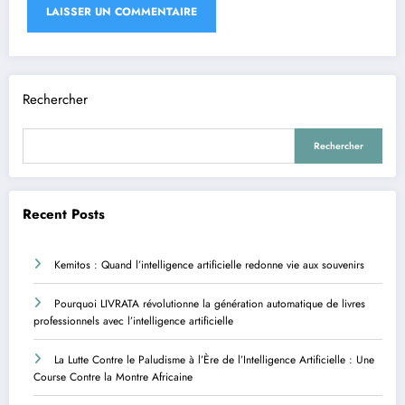
Rechercher
Rechercher
Recent Posts
Kemitos : Quand l’intelligence artificielle redonne vie aux souvenirs
Pourquoi LIVRATA révolutionne la génération automatique de livres
professionnels avec l’intelligence artificielle
La Lutte Contre le Paludisme à l’Ère de l’Intelligence Artificielle : Une
Course Contre la Montre Africaine