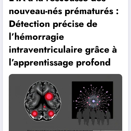
nouveau-nés prématurés :
Détection précise de
l’hémorragie
intraventriculaire grâce à
l’apprentissage profond