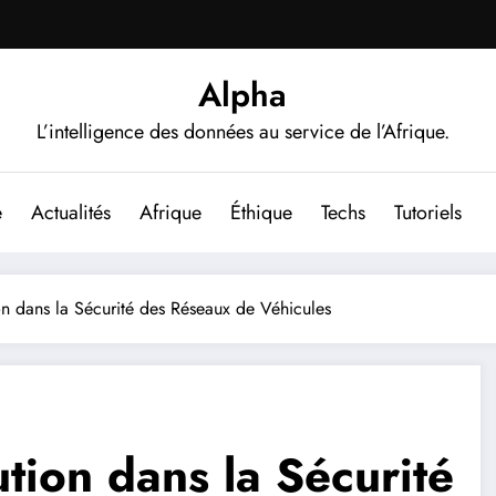
Alpha
L’intelligence des données au service de l’Afrique.
e
Actualités
Afrique
Éthique
Techs
Tutoriels
n dans la Sécurité des Réseaux de Véhicules
tion dans la Sécurité