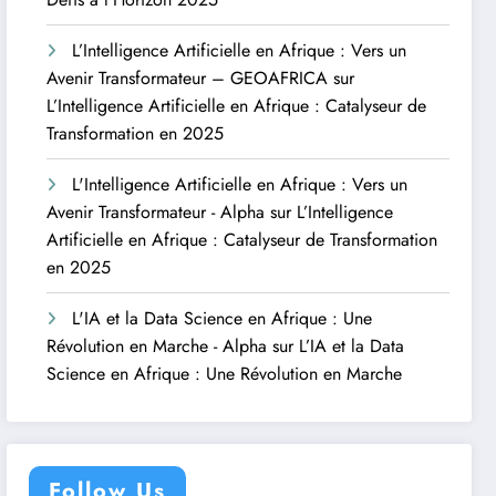
L’Intelligence Artificielle en Afrique : Vers un
Avenir Transformateur – GEOAFRICA
sur
L’Intelligence Artificielle en Afrique : Catalyseur de
Transformation en 2025
L'Intelligence Artificielle en Afrique : Vers un
Avenir Transformateur - Alpha
sur
L’Intelligence
Artificielle en Afrique : Catalyseur de Transformation
en 2025
L'IA et la Data Science en Afrique : Une
Révolution en Marche - Alpha
sur
L’IA et la Data
Science en Afrique : Une Révolution en Marche
Follow Us