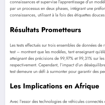
connaissances et supervise l’apprentissage d’un modèle
par un processus en deux phases, intégrant une préform
connaissances, utilisant à la fois des étiquettes douces
Résultats Prometteurs
Les tests effectués sur trois ensembles de données de 
test – montrent que les modèles, tant enseignant qu’élè
atteignant des précisions de 99,97% et 99,31% sur le
respectivement. Cependant, l’impact d’un déséquilibre
test demeure un défi à surmonter pour garantir des p
Les Implications en Afrique
Avec l’essor des technologies de véhicules connectés