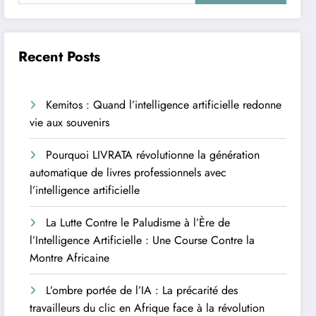
Recent Posts
Kemitos : Quand l’intelligence artificielle redonne
vie aux souvenirs
Pourquoi LIVRATA révolutionne la génération
automatique de livres professionnels avec
l’intelligence artificielle
La Lutte Contre le Paludisme à l’Ère de
l’Intelligence Artificielle : Une Course Contre la
Montre Africaine
L’ombre portée de l’IA : La précarité des
travailleurs du clic en Afrique face à la révolution