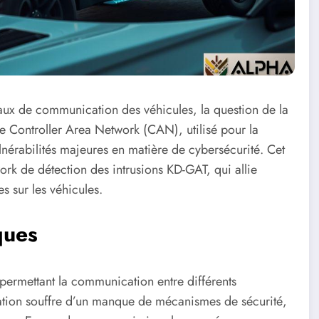
aux de communication des véhicules, la question de la
le Controller Area Network (CAN), utilisé pour la
nérabilités majeures en matière de cybersécurité. Cet
ork de détection des intrusions KD-GAT, qui allie
s sur les véhicules.
ques
permettant la communication entre différents
tion souffre d’un manque de mécanismes de sécurité,