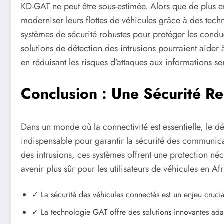
KD-GAT ne peut être sous-estimée. Alors que de plus en
moderniser leurs flottes de véhicules grâce à des techno
systèmes de sécurité robustes pour protéger les conduc
solutions de détection des intrusions pourraient aider à
en réduisant les risques d’attaques aux informations se
Conclusion : Une Sécurité Re
Dans un monde où la connectivité est essentielle, l
indispensable pour garantir la sécurité des communica
des intrusions, ces systèmes offrent une protection né
avenir plus sûr pour les utilisateurs de véhicules en Af
✓ La sécurité des véhicules connectés est un enjeu crucia
✓ La technologie GAT offre des solutions innovantes ada