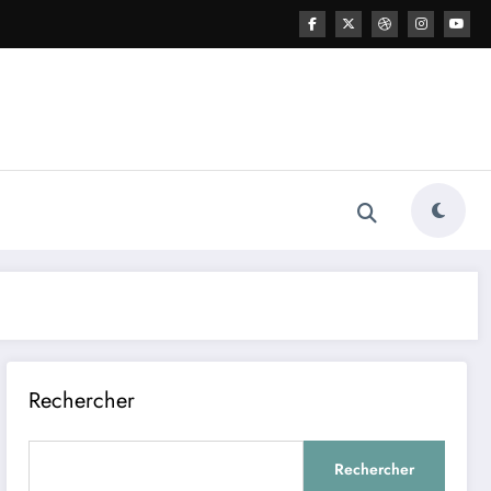
Rechercher
Rechercher