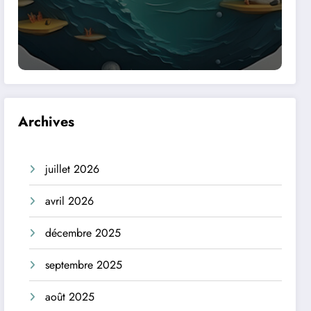
Archives
juillet 2026
avril 2026
décembre 2025
septembre 2025
août 2025