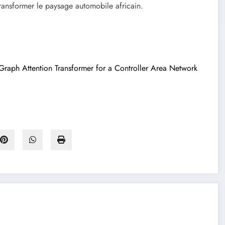
transformer le paysage automobile africain.
raph Attention Transformer for a Controller Area Network