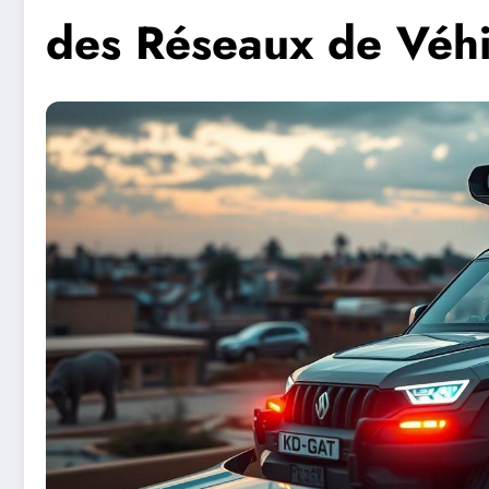
des Réseaux de Véhi