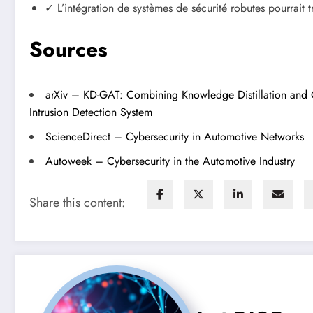
✓ L’intégration de systèmes de sécurité robutes pourrait 
Sources
arXiv – KD-GAT: Combining Knowledge Distillation and G
Intrusion Detection System
ScienceDirect – Cybersecurity in Automotive Networks
Autoweek – Cybersecurity in the Automotive Industry
Share this content: