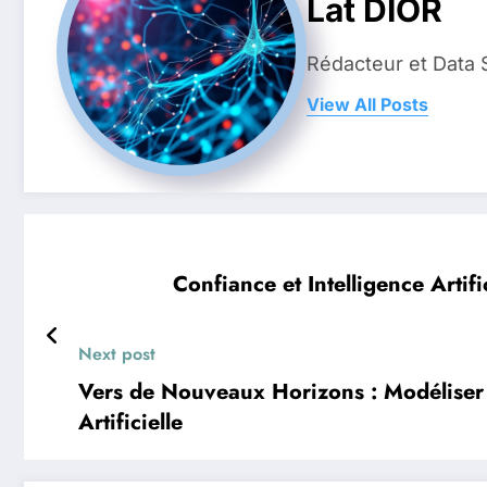
Lat DIOR
Rédacteur et Data 
View All Posts
Confiance et Intelligence Arti
Next post
Vers de Nouveaux Horizons : Modéliser d
Artificielle