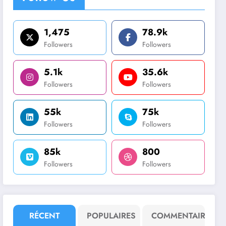
1,475
78.9k
Followers
Followers
5.1k
35.6k
Followers
Followers
55k
75k
Followers
Followers
85k
800
Followers
Followers
RÉCENT
POPULAIRES
COMMENTAIRE