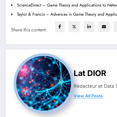
ScienceDirect – Game Theory and Applications to Netw
Taylor & Francis – Advances in Game Theory and Applic
Share this content:
Lat DIOR
Rédacteur et Data 
View All Posts