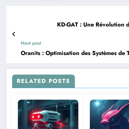
KD-GAT : Une Révolution d
Next post
Oranits : Optimisation des Systèmes de Tr
RELATED POSTS