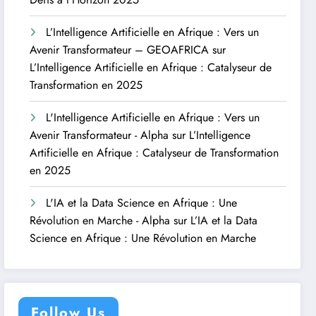
L’Intelligence Artificielle en Afrique : Vers un
Avenir Transformateur – GEOAFRICA
sur
L’Intelligence Artificielle en Afrique : Catalyseur de
Transformation en 2025
L'Intelligence Artificielle en Afrique : Vers un
Avenir Transformateur - Alpha
sur
L’Intelligence
Artificielle en Afrique : Catalyseur de Transformation
en 2025
L'IA et la Data Science en Afrique : Une
Révolution en Marche - Alpha
sur
L’IA et la Data
Science en Afrique : Une Révolution en Marche
Follow Us