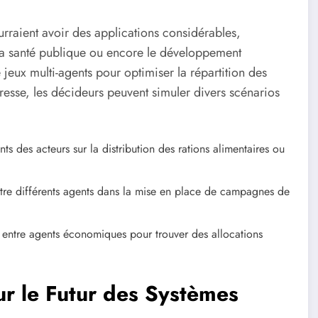
urraient avoir des applications considérables,
 la santé publique ou encore le développement
jeux multi-agents pour optimiser la répartition des
resse, les décideurs peuvent simuler divers scénarios
 des acteurs sur la distribution des rations alimentaires ou
tre différents agents dans la mise en place de campagnes de
entre agents économiques pour trouver des allocations
ur le Futur des Systèmes