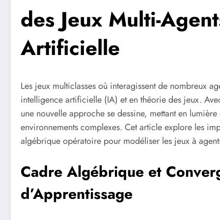
des Jeux Multi-Agents
Artificielle
Les jeux multiclasses où interagissent de nombreux ag
intelligence artificielle (IA) et en théorie des jeux.
une nouvelle approche se dessine, mettant en lumière
environnements complexes. Cet article explore les impl
algébrique opératoire pour modéliser les jeux à agents
Cadre Algébrique et Conve
d’Apprentissage