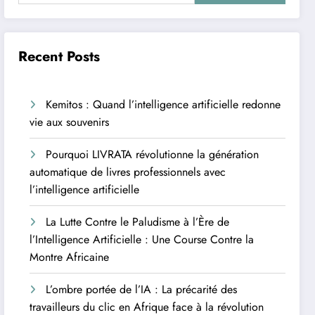
Recent Posts
Kemitos : Quand l’intelligence artificielle redonne
vie aux souvenirs
Pourquoi LIVRATA révolutionne la génération
automatique de livres professionnels avec
l’intelligence artificielle
La Lutte Contre le Paludisme à l’Ère de
l’Intelligence Artificielle : Une Course Contre la
Montre Africaine
L’ombre portée de l’IA : La précarité des
travailleurs du clic en Afrique face à la révolution