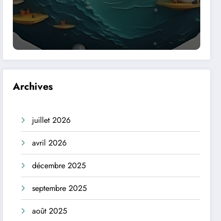
Archives
juillet 2026
avril 2026
décembre 2025
septembre 2025
août 2025