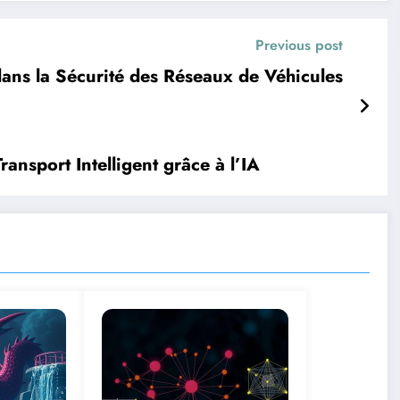
Previous post
ans la Sécurité des Réseaux de Véhicules
ansport Intelligent grâce à l’IA