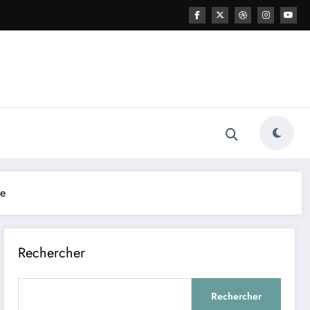
le
Rechercher
Rechercher