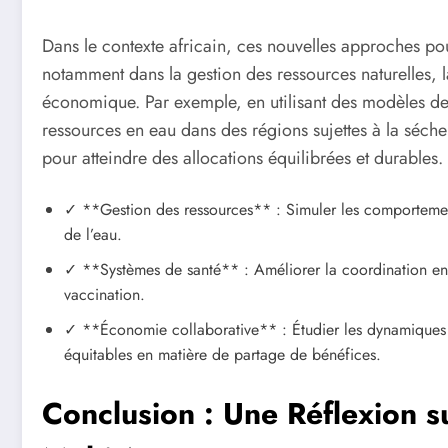
Dans le contexte africain, ces nouvelles approches po
notamment dans la gestion des ressources naturelles,
économique. Par exemple, en utilisant des modèles de 
ressources en eau dans des régions sujettes à la séche
pour atteindre des allocations équilibrées et durables.
✓ **Gestion des ressources** : Simuler les comportements
de l’eau.
✓ **Systèmes de santé** : Améliorer la coordination en
vaccination.
✓ **Économie collaborative** : Étudier les dynamiques 
équitables en matière de partage de bénéfices.
Conclusion : Une Réflexion s