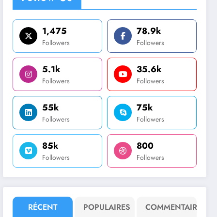
1,475
78.9k
Followers
Followers
5.1k
35.6k
Followers
Followers
55k
75k
Followers
Followers
85k
800
Followers
Followers
RÉCENT
POPULAIRES
COMMENTAIRE