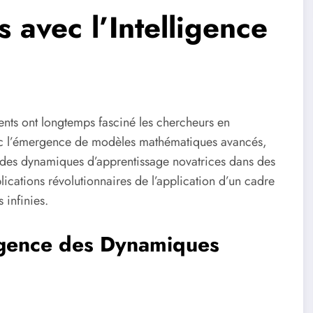
 avec l’Intelligence
ents ont longtemps fasciné les chercheurs en
 Avec l’émergence de modèles mathématiques avancés,
 des dynamiques d’apprentissage novatrices dans des
ications révolutionnaires de l’application d’un cadre
 infinies.
rgence des Dynamiques