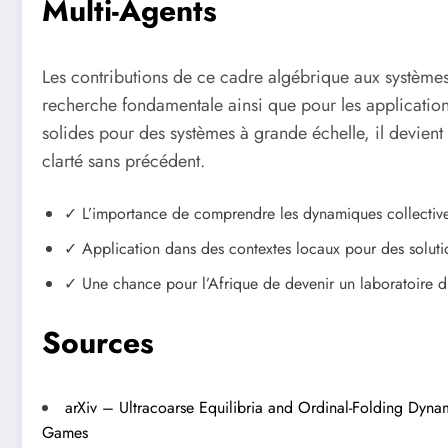
Multi-Agents
Les contributions de ce cadre algébrique aux systèmes
recherche fondamentale ainsi que pour les application
solides pour des systèmes à grande échelle, il devie
clarté sans précédent.
✓ L’importance de comprendre les dynamiques collective
✓ Application dans des contextes locaux pour des soluti
✓ Une chance pour l’Afrique de devenir un laboratoire d
Sources
arXiv – Ultracoarse Equilibria and Ordinal-Folding Dynam
Games