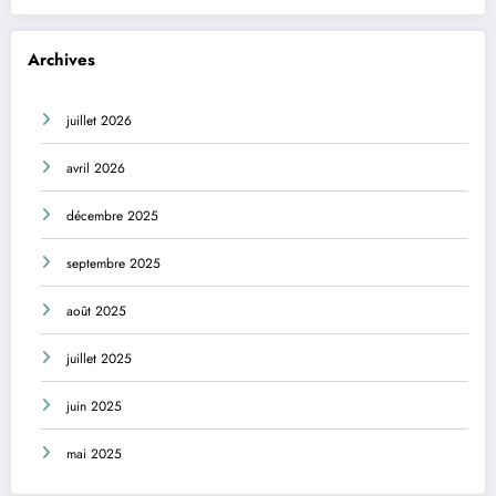
Archives
juillet 2026
avril 2026
décembre 2025
septembre 2025
août 2025
juillet 2025
juin 2025
mai 2025