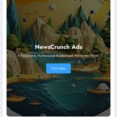
NewsCrunch Ads
A Responsive, Multipurpose & Optimized Wordpress Theme.
Click Here