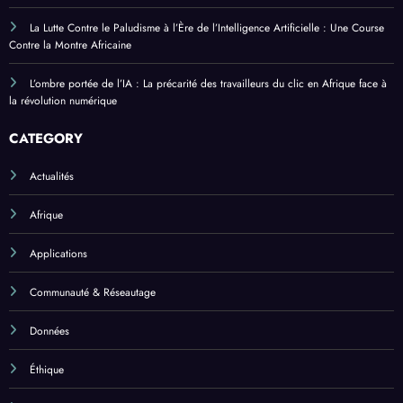
La Lutte Contre le Paludisme à l’Ère de l’Intelligence Artificielle : Une Course
Contre la Montre Africaine
L’ombre portée de l’IA : La précarité des travailleurs du clic en Afrique face à
la révolution numérique
CATEGORY
Actualités
Afrique
Applications
Communauté & Réseautage
Données
Éthique