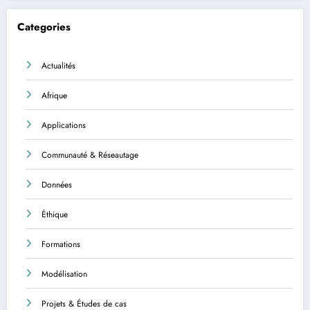
Categories
Actualités
Afrique
Applications
Communauté & Réseautage
Données
Éthique
Formations
Modélisation
Projets & Études de cas