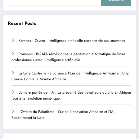
Recent Posts
Kemitos : Quand l’intelligence artificielle redonne vie aux souvenirs
Pourquoi LIVRATA révolutionne la génération automatique de livres
professionnels avec l’intelligence artificielle
La Lutte Contre le Paludisme à l’Ère de l’Intelligence Artificielle : Une
Course Contre la Montre Africaine
L’ombre portée de l’IA : La précarité des travailleurs du clic en Afrique
face à la révolution numérique
L’Ombre du Paludisme : Quand l’Innovation Africaine et l’IA
Redéfinissent la Lutte