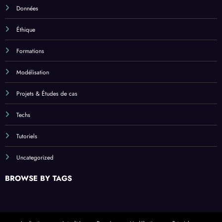
Données
Éthique
Formations
Modélisation
Projets & Études de cas
Techs
Tutoriels
Uncategorized
BROWSE BY TAGS