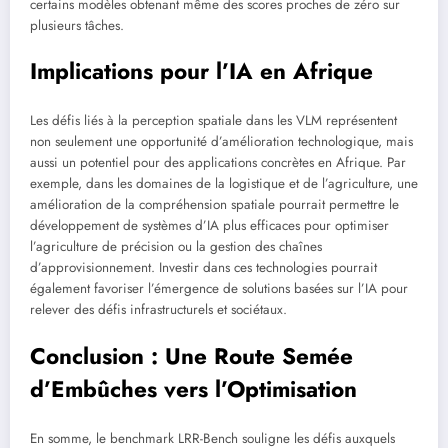
certains modèles obtenant même des scores proches de zéro sur
plusieurs tâches.
Implications pour l’IA en Afrique
Les défis liés à la perception spatiale dans les VLM représentent
non seulement une opportunité d’amélioration technologique, mais
aussi un potentiel pour des applications concrètes en Afrique. Par
exemple, dans les domaines de la logistique et de l’agriculture, une
amélioration de la compréhension spatiale pourrait permettre le
développement de systèmes d’IA plus efficaces pour optimiser
l’agriculture de précision ou la gestion des chaînes
d’approvisionnement. Investir dans ces technologies pourrait
également favoriser l’émergence de solutions basées sur l’IA pour
relever des défis infrastructurels et sociétaux.
Conclusion : Une Route Semée
d’Embûches vers l’Optimisation
En somme, le benchmark LRR-Bench souligne les défis auxquels