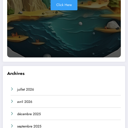
Click Here
Archives
juillet 2026
avril 2026
décembre 2025
septembre 2025