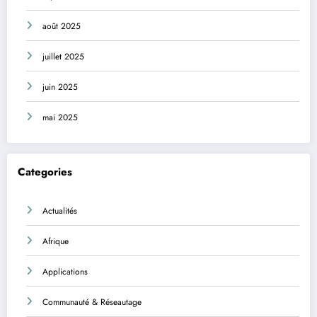
août 2025
juillet 2025
juin 2025
mai 2025
Categories
Actualités
Afrique
Applications
Communauté & Réseautage