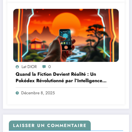
Lat DIOR
0
Quand la Fiction Devient Réalité : Un
Pokédex Révolutionné par l’Intelligence
Artificielle
Décembre 8, 2025
LAISSER UN COMMENTAIRE