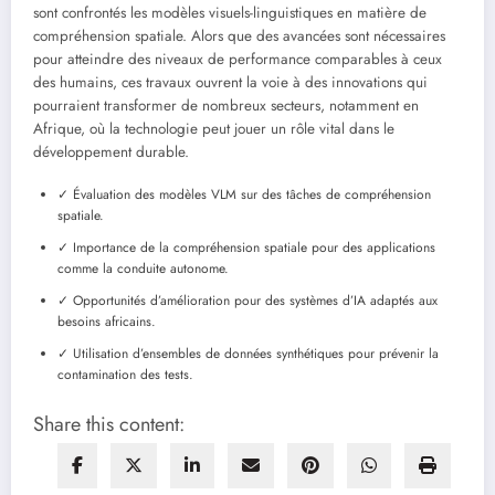
sont confrontés les modèles visuels-linguistiques en matière de
compréhension spatiale. Alors que des avancées sont nécessaires
pour atteindre des niveaux de performance comparables à ceux
des humains, ces travaux ouvrent la voie à des innovations qui
pourraient transformer de nombreux secteurs, notamment en
Afrique, où la technologie peut jouer un rôle vital dans le
développement durable.
✓ Évaluation des modèles VLM sur des tâches de compréhension
spatiale.
✓ Importance de la compréhension spatiale pour des applications
comme la conduite autonome.
✓ Opportunités d’amélioration pour des systèmes d’IA adaptés aux
besoins africains.
✓ Utilisation d’ensembles de données synthétiques pour prévenir la
contamination des tests.
Share this content: