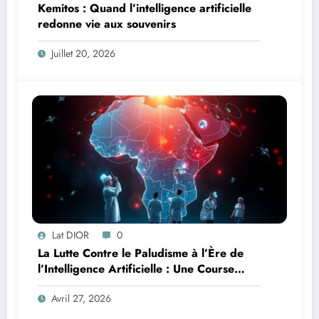
Kemitos : Quand l’intelligence artificielle
redonne vie aux souvenirs
Juillet 20, 2026
Lat DIOR
0
La Lutte Contre le Paludisme à l’Ère de
l’Intelligence Artificielle : Une Course
Contre la Montre Africaine
Avril 27, 2026