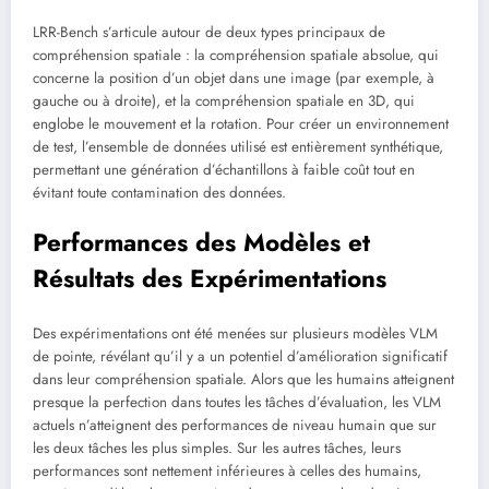
LRR-Bench s’articule autour de deux types principaux de
compréhension spatiale : la compréhension spatiale absolue, qui
concerne la position d’un objet dans une image (par exemple, à
gauche ou à droite), et la compréhension spatiale en 3D, qui
englobe le mouvement et la rotation. Pour créer un environnement
de test, l’ensemble de données utilisé est entièrement synthétique,
permettant une génération d’échantillons à faible coût tout en
évitant toute contamination des données.
Performances des Modèles et
Résultats des Expérimentations
Des expérimentations ont été menées sur plusieurs modèles VLM
de pointe, révélant qu’il y a un potentiel d’amélioration significatif
dans leur compréhension spatiale. Alors que les humains atteignent
presque la perfection dans toutes les tâches d’évaluation, les VLM
actuels n’atteignent des performances de niveau humain que sur
les deux tâches les plus simples. Sur les autres tâches, leurs
performances sont nettement inférieures à celles des humains,