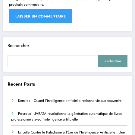
prochain commentaire.
Rechercher
Rechercher
Recent Posts
Kemitos : Quand l’intelligence artificielle redonne vie aux souvenirs
Pourquoi LIVRATA révolutionne la génération automatique de livres
professionnels avec l’intelligence artificielle
La Lutte Contre le Paludisme à l’Ère de l’Intelligence Artificielle : Une