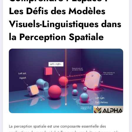
Les Défis des Modèles
Visuels-Linguistiques dans
la Perception Spatiale
La perception spatiale est une composante essentielle des