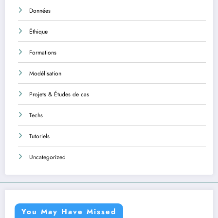
Données
Éthique
Formations
Modélisation
Projets & Études de cas
Techs
Tutoriels
Uncategorized
You May Have Missed