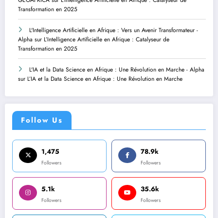
Transformation en 2025
L'Intelligence Artificielle en Afrique : Vers un Avenir Transformateur -
Alpha
sur
L’Intelligence Artificielle en Afrique : Catalyseur de
Transformation en 2025
L'IA et la Data Science en Afrique : Une Révolution en Marche - Alpha
sur
L’IA et la Data Science en Afrique : Une Révolution en Marche
Follow Us
1,475
78.9k
Followers
Followers
5.1k
35.6k
Followers
Followers