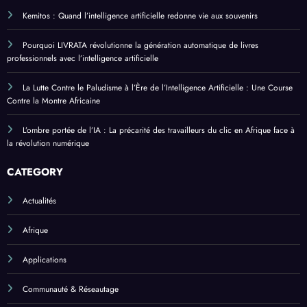
Kemitos : Quand l’intelligence artificielle redonne vie aux souvenirs
Pourquoi LIVRATA révolutionne la génération automatique de livres
professionnels avec l’intelligence artificielle
La Lutte Contre le Paludisme à l’Ère de l’Intelligence Artificielle : Une Course
Contre la Montre Africaine
L’ombre portée de l’IA : La précarité des travailleurs du clic en Afrique face à
la révolution numérique
CATEGORY
Actualités
Afrique
Applications
Communauté & Réseautage