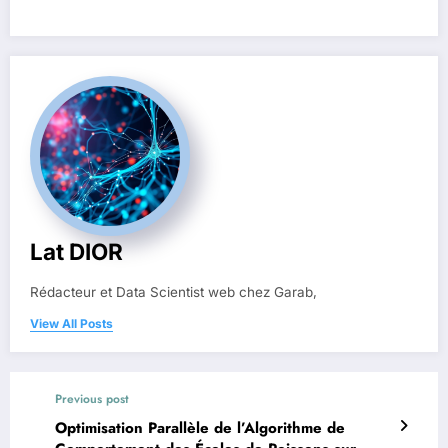
Lat DIOR
Rédacteur et Data Scientist web chez Garab,
View All Posts
Previous post
Optimisation Parallèle de l’Algorithme de