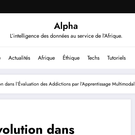
Alpha
L’intelligence des données au service de l’Afrique.
e
Actualités
Afrique
Éthique
Techs
Tutoriels
n dans l’Évaluation des Addictions par l’Apprentissage Multimodal
olution dans