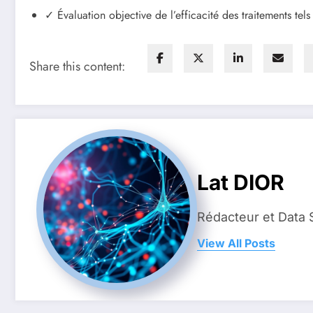
✓ Évaluation objective de l’efficacité des traitements tel
Share this content:
Lat DIOR
Rédacteur et Data 
View All Posts