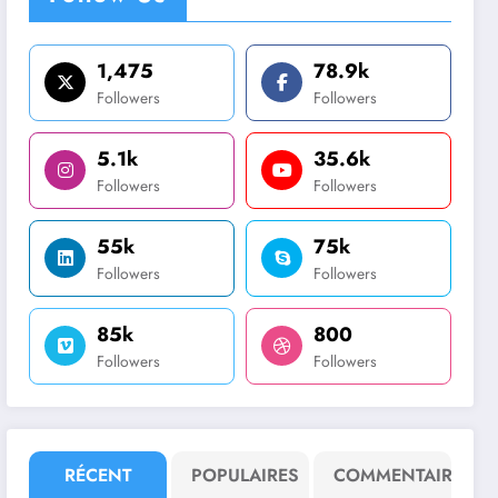
1,475
78.9k
Followers
Followers
5.1k
35.6k
Followers
Followers
55k
75k
Followers
Followers
85k
800
Followers
Followers
RÉCENT
POPULAIRES
COMMENTAIRE