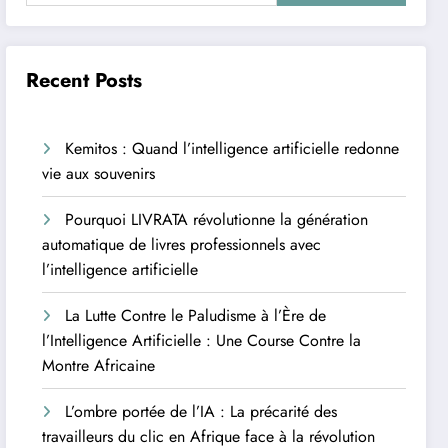
Recent Posts
Kemitos : Quand l’intelligence artificielle redonne
vie aux souvenirs
Pourquoi LIVRATA révolutionne la génération
automatique de livres professionnels avec
l’intelligence artificielle
La Lutte Contre le Paludisme à l’Ère de
l’Intelligence Artificielle : Une Course Contre la
Montre Africaine
L’ombre portée de l’IA : La précarité des
travailleurs du clic en Afrique face à la révolution