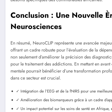
Conclusion : Une Nouvelle Èr
Neurosciences
En résumé, NeuroCLIP représente une avancée majeur
offrant un cadre robuste pour l’évaluation de la dépe
non seulement d’améliorer la précision des diagnostic
pour le traitement des addictions. En mettant en avan
mentale pourrait bénéficier d’une transformation pro
dans ce secteur est crucial.
✓ Intégration de l’EEG et de la fNIRS pour une meilleure
✓ Amélioration des biomarqueurs grâce à un cadre d’ap
✓ Un impact potentiel sur les soins de santé en Afrique