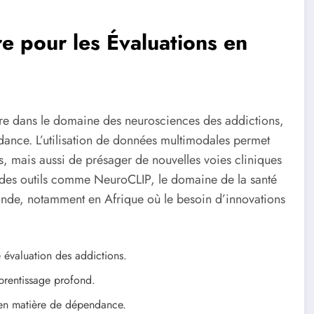
e pour les Évaluations en
e dans le domaine des neurosciences des addictions,
ndance. L’utilisation de données multimodales permet
s, mais aussi de présager de nouvelles voies cliniques
t des outils comme NeuroCLIP, le domaine de la santé
fonde, notamment en Afrique où le besoin d’innovations
 évaluation des addictions.
prentissage profond.
, en matière de dépendance.