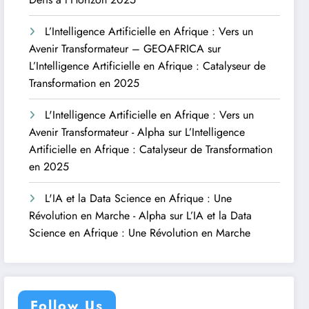
L’Intelligence Artificielle en Afrique : Vers un
Avenir Transformateur – GEOAFRICA
sur
L’Intelligence Artificielle en Afrique : Catalyseur de
Transformation en 2025
L'Intelligence Artificielle en Afrique : Vers un
Avenir Transformateur - Alpha
sur
L’Intelligence
Artificielle en Afrique : Catalyseur de Transformation
en 2025
L'IA et la Data Science en Afrique : Une
Révolution en Marche - Alpha
sur
L’IA et la Data
Science en Afrique : Une Révolution en Marche
Follow Us