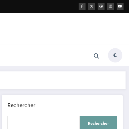
Rechercher
Rechercher