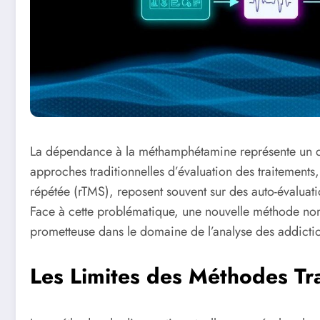
La dépendance à la méthamphétamine représente un déf
approches traditionnelles d’évaluation des traitements
répétée (rTMS), reposent souvent sur des auto-évaluati
Face à cette problématique, une nouvelle méthode 
prometteuse dans le domaine de l’analyse des addicti
Les Limites des Méthodes Tra