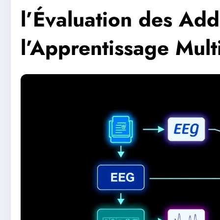
l’Évaluation des Add
l’Apprentissage Mul