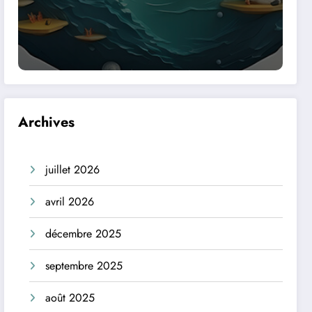
Archives
juillet 2026
avril 2026
décembre 2025
septembre 2025
août 2025