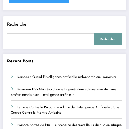
Rechercher
Rechercher
Recent Posts
Kemitos : Quand l’intelligence artificielle redonne vie aux souvenirs
Pourquoi LIVRATA révolutionne la génération automatique de livres
professionnels avec l’intelligence artificielle
La Lutte Contre le Paludisme à l’Ère de l’Intelligence Artificielle : Une
Course Contre la Montre Africaine
L’ombre portée de l’IA : La précarité des travailleurs du clic en Afrique