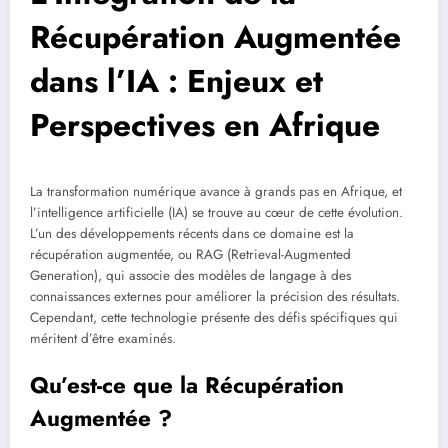
Récupération Augmentée
dans l’IA : Enjeux et
Perspectives en Afrique
La transformation numérique avance à grands pas en Afrique, et
l’intelligence artificielle (IA) se trouve au cœur de cette évolution.
L’un des développements récents dans ce domaine est la
récupération augmentée, ou RAG (Retrieval-Augmented
Generation), qui associe des modèles de langage à des
connaissances externes pour améliorer la précision des résultats.
Cependant, cette technologie présente des défis spécifiques qui
méritent d’être examinés.
Qu’est-ce que la Récupération
Augmentée ?