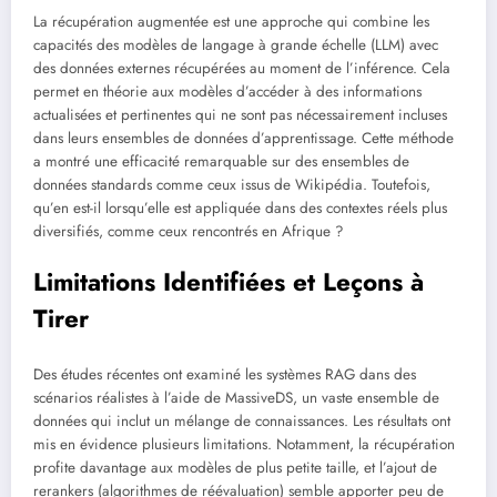
La récupération augmentée est une approche qui combine les
capacités des modèles de langage à grande échelle (LLM) avec
des données externes récupérées au moment de l’inférence. Cela
permet en théorie aux modèles d’accéder à des informations
actualisées et pertinentes qui ne sont pas nécessairement incluses
dans leurs ensembles de données d’apprentissage. Cette méthode
a montré une efficacité remarquable sur des ensembles de
données standards comme ceux issus de Wikipédia. Toutefois,
qu’en est-il lorsqu’elle est appliquée dans des contextes réels plus
diversifiés, comme ceux rencontrés en Afrique ?
Limitations Identifiées et Leçons à
Tirer
Des études récentes ont examiné les systèmes RAG dans des
scénarios réalistes à l’aide de MassiveDS, un vaste ensemble de
données qui inclut un mélange de connaissances. Les résultats ont
mis en évidence plusieurs limitations. Notamment, la récupération
profite davantage aux modèles de plus petite taille, et l’ajout de
rerankers (algorithmes de réévaluation) semble apporter peu de