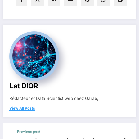
Lat DIOR
Rédacteur et Data Scientist web chez Garab,
View All Posts
Previous post