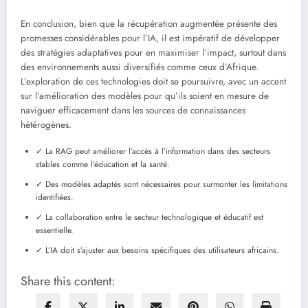
En conclusion, bien que la récupération augmentée présente des
promesses considérables pour l’IA, il est impératif de développer
des stratégies adaptatives pour en maximiser l’impact, surtout dans
des environnements aussi diversifiés comme ceux d’Afrique.
L’exploration de ces technologies doit se poursuivre, avec un accent
sur l’amélioration des modèles pour qu’ils soient en mesure de
naviguer efficacement dans les sources de connaissances
hétérogènes.
✓ La RAG peut améliorer l’accès à l’information dans des secteurs
stables comme l’éducation et la santé.
✓ Des modèles adaptés sont nécessaires pour surmonter les limitations
identifiées.
✓ La collaboration entre le secteur technologique et éducatif est
essentielle.
✓ L’IA doit s’ajuster aux besoins spécifiques des utilisateurs africains.
Share this content: