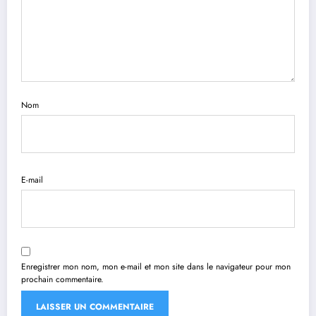
Nom
E-mail
Enregistrer mon nom, mon e-mail et mon site dans le navigateur pour mon
prochain commentaire.