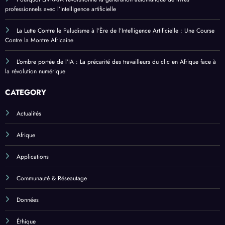
professionnels avec l’intelligence artificielle
La Lutte Contre le Paludisme à l’Ère de l’Intelligence Artificielle : Une Course
Contre la Montre Africaine
L’ombre portée de l’IA : La précarité des travailleurs du clic en Afrique face à
la révolution numérique
CATEGORY
Actualités
Afrique
Applications
Communauté & Réseautage
Données
Éthique