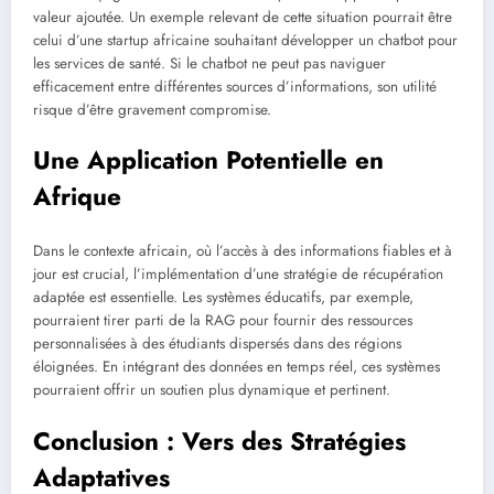
valeur ajoutée. Un exemple relevant de cette situation pourrait être
celui d’une startup africaine souhaitant développer un chatbot pour
les services de santé. Si le chatbot ne peut pas naviguer
efficacement entre différentes sources d’informations, son utilité
risque d’être gravement compromise.
Une Application Potentielle en
Afrique
Dans le contexte africain, où l’accès à des informations fiables et à
jour est crucial, l’implémentation d’une stratégie de récupération
adaptée est essentielle. Les systèmes éducatifs, par exemple,
pourraient tirer parti de la RAG pour fournir des ressources
personnalisées à des étudiants dispersés dans des régions
éloignées. En intégrant des données en temps réel, ces systèmes
pourraient offrir un soutien plus dynamique et pertinent.
Conclusion : Vers des Stratégies
Adaptatives