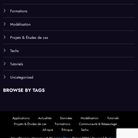
Formations
Modélisation
Projets & Études de cas
Techs
Tutoriels
Uncategorized
BROWSE BY TAGS
Applications
Actualités
Données
Modélisation
Tutoriels
Projets & Études de cas
Formations
Communauté & Réseautage
Afrique
Éthique
Techs