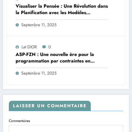
Visualiser la Pensée : Une Révolution dans
la Planification avec les Modèles
Multimodaux
Septembre 11, 2025
Lat DIOR
0
ASP-FZN : Une nouvelle ère pour la
programmation par contraintes en
Afrique
Septembre 11, 2025
LAISSER UN COMMENTAIRE
Commentaires