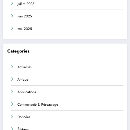
juillet 2025
juin 2025
mai 2025
Categories
Actualités
Afrique
Applications
Communauté & Réseautage
Données
Éthique