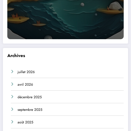
Archives
juillet 2026
avril 2026
décembre 2025
septembre 2025
août 2025