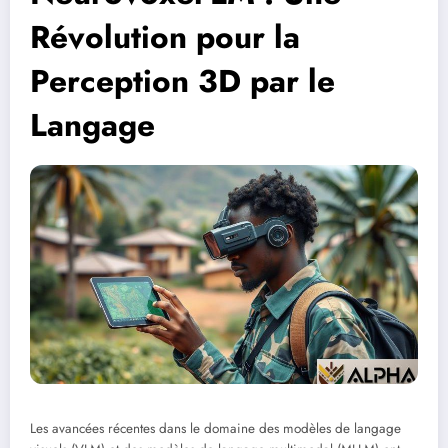
Révolution pour la
Perception 3D par le
Langage
Les avancées récentes dans le domaine des modèles de langage