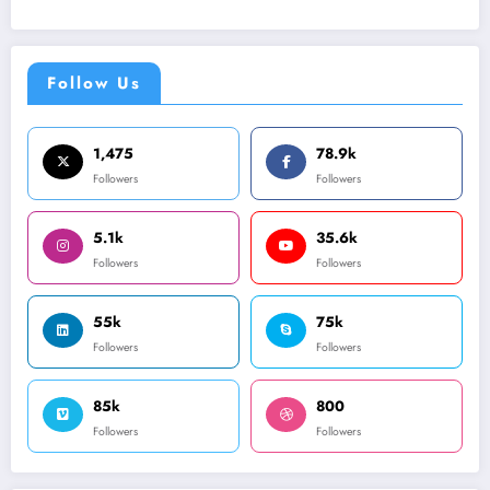
Follow Us
1,475
78.9k
Followers
Followers
5.1k
35.6k
Followers
Followers
55k
75k
Followers
Followers
85k
800
Followers
Followers