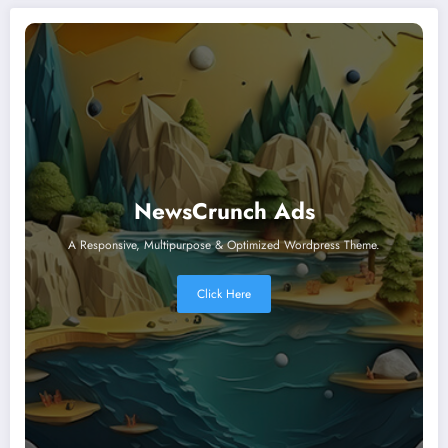
NewsCrunch Ads
A Responsive, Multipurpose & Optimized Wordpress Theme.
Click Here