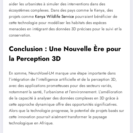
aider les urbanistes à simuler des interventions dans des
écosystèmes complexes. Dans des pays comme le Kenya, des
projets comme
Kenya Wildlife Service
pourraient bénéficier de
cette technologie pour modéliser les habitats des espèces
menacées en intégrant des données 3D précises pour le suivi et la
conservation.
Conclusion : Une Nouvelle Ère pour
la Perception 3D
En somme, NeuroVoxel-LM marque une étape importante dans
l’intégration de l’intelligence artificielle et de la perception 3D,
avec des applications prometteuses pour des secteurs variés,
notamment la santé, l’urbanisme et l’environnement. L’amélioration
de la capacité à analyser des données complexes en 3D grâce à
cette approche dynamique offre des opportunités significatives.
Alors que la technologie progresse, le potentiel de projets basés sur
cette innovation pourrait aisément transformer le paysage
technologique en Afrique.