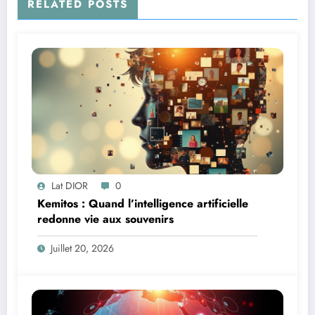
RELATED POSTS
Lat DIOR
0
Kemitos : Quand l’intelligence artificielle
redonne vie aux souvenirs
Juillet 20, 2026