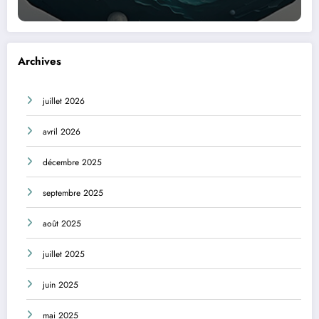
Archives
juillet 2026
avril 2026
décembre 2025
septembre 2025
août 2025
juillet 2025
juin 2025
mai 2025