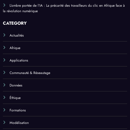
L’ombre portée de l’IA : La précarité des travailleurs du clic en Afrique face à
la révolution numérique
CATEGORY
Actualités
Afrique
Applications
Communauté & Réseautage
Données
Éthique
Formations
Modélisation