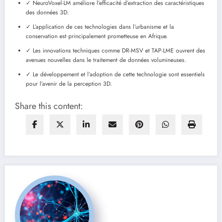
✓ NeuroVoxel-LM améliore l’efficacité d’extraction des caractéristiques
des données 3D.
✓ L’application de ces technologies dans l’urbanisme et la
conservation est principalement prometteuse en Afrique.
✓ Les innovations techniques comme DR-MSV et TAP-LME ouvrent des
avenues nouvelles dans le traitement de données volumineuses.
✓ Le développement et l’adoption de cette technologie sont essentiels
pour l’avenir de la perception 3D.
Share this content: