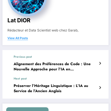
Lat DIOR
Rédacteur et Data Scientist web chez Garab,
View All Posts
Previous post
Alignement des Préférences de Code : Une
Nouvelle Approche pour l’IA en
Développement Logiciel
Next post
Préserver l’Héritage Linguistique : L’IA au
Service de l’Ancien Anglais