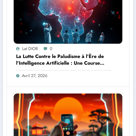
Lat DIOR
0
La Lutte Contre le Paludisme à l’Ère de
l’Intelligence Artificielle : Une Course
Contre la Montre Africaine
Avril 27, 2026