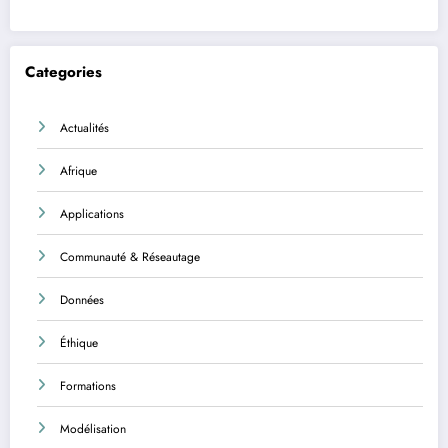
Categories
Actualités
Afrique
Applications
Communauté & Réseautage
Données
Éthique
Formations
Modélisation