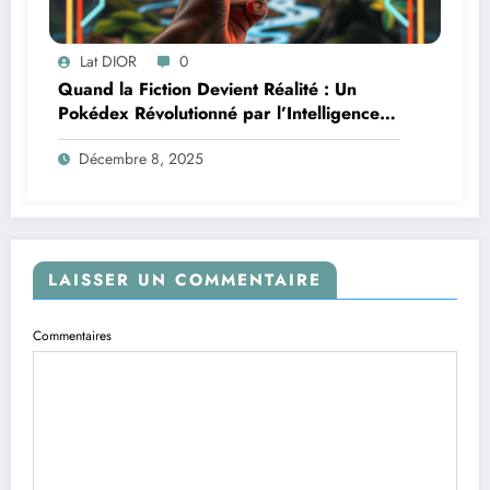
Lat DIOR
0
Quand la Fiction Devient Réalité : Un
Pokédex Révolutionné par l’Intelligence
Artificielle
Décembre 8, 2025
LAISSER UN COMMENTAIRE
Commentaires