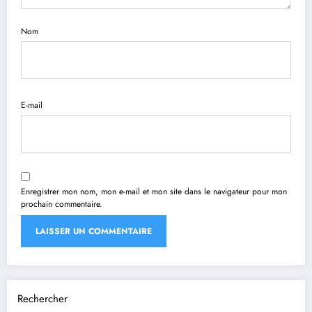
Nom
E-mail
Enregistrer mon nom, mon e-mail et mon site dans le navigateur pour mon
prochain commentaire.
Rechercher