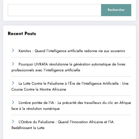
Rechercher
Recent Posts
Kemitos : Quand l’intelligence artificielle redonne vie aux souvenirs
Pourquoi LIVRATA révolutionne la génération automatique de livres
professionnels avec l’intelligence artificielle
La Lutte Contre le Paludisme à l’Ère de l’Intelligence Artificielle : Une
Course Contre la Montre Africaine
L’ombre portée de l’IA : La précarité des travailleurs du clic en Afrique
face à la révolution numérique
L’Ombre du Paludisme : Quand l’Innovation Africaine et l’IA
Redéfinissent la Lutte