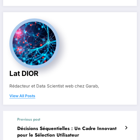
Lat DIOR
Rédacteur et Data Scientist web chez Garab,
View All Posts
Previous post
Décisions Séquentielles : Un Cadre Innovant
pour le Sélection Utilisateur