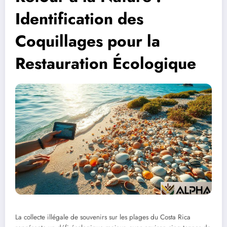
Identification des
Coquillages pour la
Restauration Écologique
La collecte illégale de souvenirs sur les plages du Costa Rica