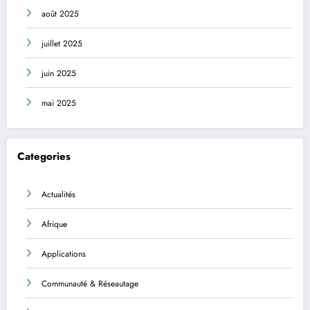
août 2025
juillet 2025
juin 2025
mai 2025
Categories
Actualités
Afrique
Applications
Communauté & Réseautage