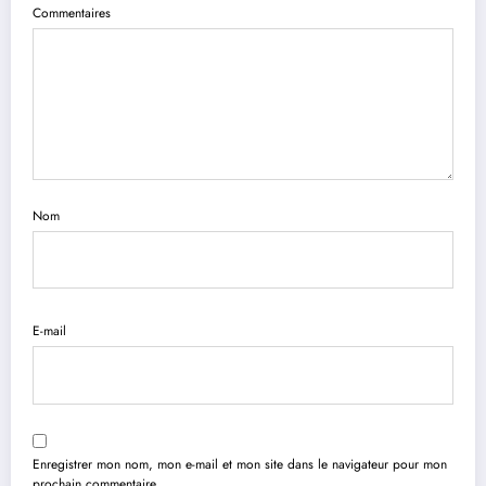
Commentaires
Nom
E-mail
Enregistrer mon nom, mon e-mail et mon site dans le navigateur pour mon
prochain commentaire.