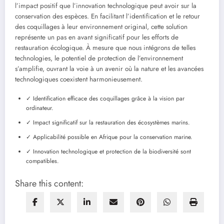
l’impact positif que l’innovation technologique peut avoir sur la
conservation des espèces. En facilitant l’identification et le retour
des coquillages à leur environnement original, cette solution
représente un pas en avant significatif pour les efforts de
restauration écologique. À mesure que nous intégrons de telles
technologies, le potentiel de protection de l’environnement
s’amplifie, ouvrant la voie à un avenir où la nature et les avancées
technologiques coexistent harmonieusement.
✓ Identification efficace des coquillages grâce à la vision par
ordinateur.
✓ Impact significatif sur la restauration des écosystèmes marins.
✓ Applicabilité possible en Afrique pour la conservation marine.
✓ Innovation technologique et protection de la biodiversité sont
compatibles.
Share this content: