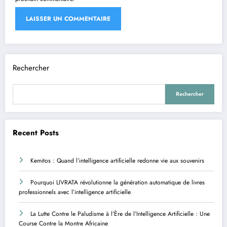
Rechercher
Rechercher
Recent Posts
Kemitos : Quand l’intelligence artificielle redonne vie aux souvenirs
Pourquoi LIVRATA révolutionne la génération automatique de livres
professionnels avec l’intelligence artificielle
La Lutte Contre le Paludisme à l’Ère de l’Intelligence Artificielle : Une
Course Contre la Montre Africaine