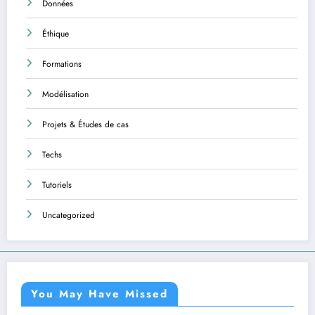
Données
Éthique
Formations
Modélisation
Projets & Études de cas
Techs
Tutoriels
Uncategorized
You May Have Missed