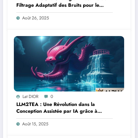
Filtrage Adaptatif des Bruits pour le
SLAM
Août 26, 2025
Lat DIOR
0
LLM2TEA : Une Révolution dans la
Conception Assistée par IA grâce à
Évolution Multitâche
Août 15, 2025