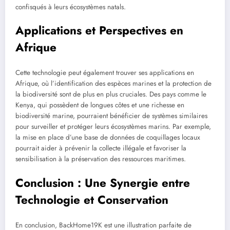
confisqués à leurs écosystèmes natals.
Applications et Perspectives en
Afrique
Cette technologie peut également trouver ses applications en
Afrique, où l’identification des espèces marines et la protection de
la biodiversité sont de plus en plus cruciales. Des pays comme le
Kenya, qui possèdent de longues côtes et une richesse en
biodiversité marine, pourraient bénéficier de systèmes similaires
pour surveiller et protéger leurs écosystèmes marins. Par exemple,
la mise en place d’une base de données de coquillages locaux
pourrait aider à prévenir la collecte illégale et favoriser la
sensibilisation à la préservation des ressources maritimes.
Conclusion : Une Synergie entre
Technologie et Conservation
En conclusion, BackHome19K est une illustration parfaite de