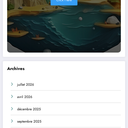
Click Here
Archives
juillet 2026
avril 2026
décembre 2025
septembre 2025