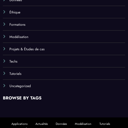
Éthique
Formations
Modélisation
Projets & Études de cas
Techs
Tutoriels
Uncategorized
BROWSE BY TAGS
Applications
Actualités
Données
Modélisation
Tutoriels