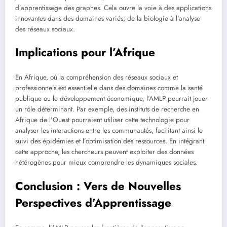
d’apprentissage des graphes. Cela ouvre la voie à des applications
innovantes dans des domaines variés, de la biologie à l’analyse
des réseaux sociaux.
Implications pour l’Afrique
En Afrique, où la compréhension des réseaux sociaux et
professionnels est essentielle dans des domaines comme la santé
publique ou le développement économique, l’AMLP pourrait jouer
un rôle déterminant. Par exemple, des instituts de recherche en
Afrique de l’Ouest pourraient utiliser cette technologie pour
analyser les interactions entre les communautés, facilitant ainsi le
suivi des épidémies et l’optimisation des ressources. En intégrant
cette approche, les chercheurs peuvent exploiter des données
hétérogènes pour mieux comprendre les dynamiques sociales.
Conclusion : Vers de Nouvelles
Perspectives d’Apprentissage