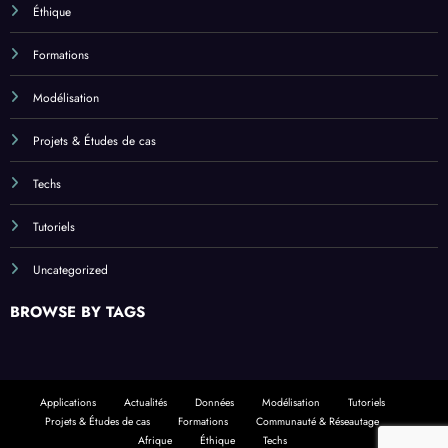
Éthique
Formations
Modélisation
Projets & Études de cas
Techs
Tutoriels
Uncategorized
BROWSE BY TAGS
Applications
Actualités
Données
Modélisation
Tutoriels
Projets & Études de cas
Formations
Communauté & Réseautage
Afrique
Éthique
Techs