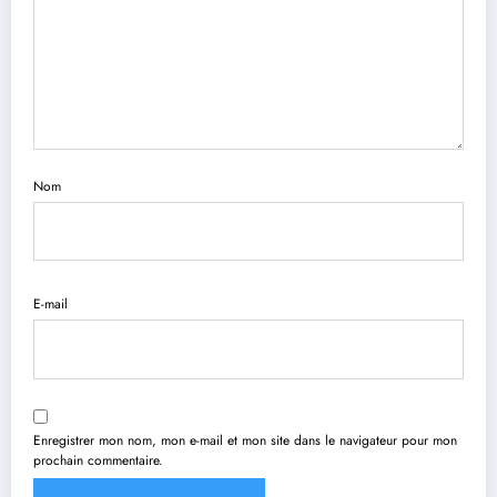
Nom
E-mail
Enregistrer mon nom, mon e-mail et mon site dans le navigateur pour mon
prochain commentaire.