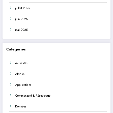
juillet 2025
juin 2025
mai 2025
Categories
Actualités
Afrique
Applications
Communauté & Réseautage
Données