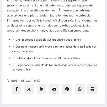
En somme, l’AMLP pousse les frontières de l’apprentissage
graphique en offrant une méthode non supervisée capable de
s’adapter à la diversité des données. À mesure que l’Afrique
avance vers une plus grande intégration des technologies de
l’information, des outils tels que l’AMLP pourraient transformer les
analyses et la compréhension des complexités sociales, tout en
apportant des solutions innovantes aux défis contemporains.
✓ Une approche adaptable aux propriétés des graphes.
✓ Des performances améliorées pour des tâches de classification et
de regroupement.
✓ Potentiel d’applications variées en Afrique et ailleurs.
✓ L’importance croissante de l’apprentissage non supervisé dans des
contextes réels.
Share this content: