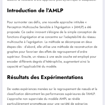
Introduction de l’AMLP
Pour surmonter ces défis, une nouvelle approche intitulée «
Perceptron Multicouche Sensible à l’Agrégation » (AMLP) a été
proposée. Ce cadre innovant s’éloigne de la simple conception de
fonctions d’agrégation et se concentre sur l’adaptabilité du réseau
multicouche à l’agrégation. La méthode se décompose en deux
étapes clés : d’abord, elle utilise une méthode de reconstruction de
graphes pour favoriser des effets de regroupement d’ordre
supérieur. Ensuite, un réseau à une seule couche est employé pour
encoder différents degrés d’hétérophilie, augmentant ainsi la
capacité et l’applicabilité du modèle.
Résultats des Expérimentations
De vastes expériences menées sur le regroupement de nœuds et la
classification démontrent les performances supérieures de l’AMLP.
L’approche non supervisée du modèle AMPL se révèle
particulièrement prometteuse pour une variété de scénarios