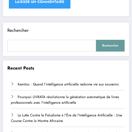
Rechercher
Rechercher
Recent Posts
Kemitos : Quand l’intelligence artificielle redonne vie aux souvenirs
Pourquoi LIVRATA révolutionne la génération automatique de livres
professionnels avec l’intelligence artificielle
La Lutte Contre le Paludisme à l’Ère de l’Intelligence Artificielle : Une
Course Contre la Montre Africaine