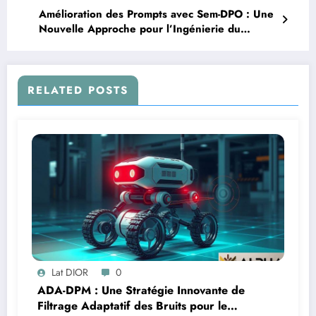
Amélioration des Prompts avec Sem-DPO : Une
Nouvelle Approche pour l’Ingénierie du
Langage
RELATED POSTS
Lat DIOR
0
ADA-DPM : Une Stratégie Innovante de
Filtrage Adaptatif des Bruits pour le