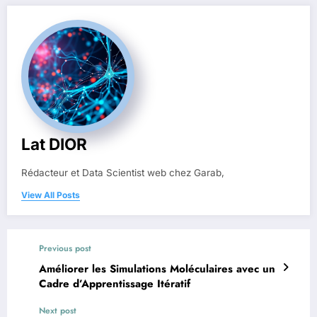
Lat DIOR
Rédacteur et Data Scientist web chez Garab,
View All Posts
Previous post
Améliorer les Simulations Moléculaires avec un
Cadre d’Apprentissage Itératif
Next post