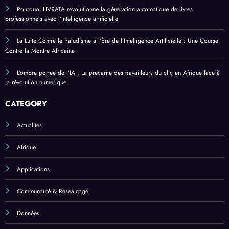
Pourquoi LIVRATA révolutionne la génération automatique de livres
professionnels avec l’intelligence artificielle
La Lutte Contre le Paludisme à l’Ère de l’Intelligence Artificielle : Une Course
Contre la Montre Africaine
L’ombre portée de l’IA : La précarité des travailleurs du clic en Afrique face à
la révolution numérique
CATEGORY
Actualités
Afrique
Applications
Communauté & Réseautage
Données