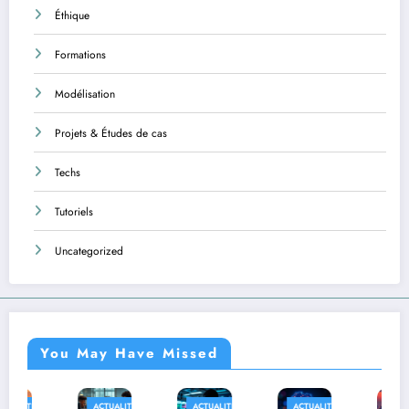
Éthique
Formations
Modélisation
Projets & Études de cas
Techs
Tutoriels
Uncategorized
You May Have Missed
ACTUALITÉS
ACTUALITÉS
ACTUALITÉS
AFRIQUE