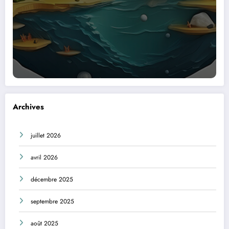
Archives
juillet 2026
avril 2026
décembre 2025
septembre 2025
août 2025