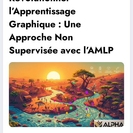
l’Apprentissage
Graphique : Une
Approche Non
Supervisée avec l’AMLP