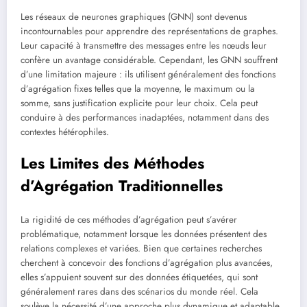
Les réseaux de neurones graphiques (GNN) sont devenus
incontournables pour apprendre des représentations de graphes.
Leur capacité à transmettre des messages entre les nœuds leur
confère un avantage considérable. Cependant, les GNN souffrent
d’une limitation majeure : ils utilisent généralement des fonctions
d’agrégation fixes telles que la moyenne, le maximum ou la
somme, sans justification explicite pour leur choix. Cela peut
conduire à des performances inadaptées, notamment dans des
contextes hétérophiles.
Les Limites des Méthodes
d’Agrégation Traditionnelles
La rigidité de ces méthodes d’agrégation peut s’avérer
problématique, notamment lorsque les données présentent des
relations complexes et variées. Bien que certaines recherches
cherchent à concevoir des fonctions d’agrégation plus avancées,
elles s’appuient souvent sur des données étiquetées, qui sont
généralement rares dans des scénarios du monde réel. Cela
soulève la nécessité d’une approche plus dynamique et adaptable.